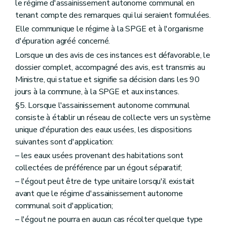
le régime d'assainissement autonome communal en
tenant compte des remarques qui lui seraient formulées.
Elle communique le régime à la SPGE et à l'organisme
d'épuration agréé concerné.
Lorsque un des avis de ces instances est défavorable, le
dossier complet, accompagné des avis, est transmis au
Ministre, qui statue et signifie sa décision dans les 90
jours à la commune, à la SPGE et aux instances.
§5. Lorsque l'assainissement autonome communal
consiste à établir un réseau de collecte vers un système
unique d'épuration des eaux usées, les dispositions
suivantes sont d'application:
– les eaux usées provenant des habitations sont
collectées de préférence par un égout séparatif;
– l'égout peut être de type unitaire lorsqu'il existait
avant que le régime d'assainissement autonome
communal soit d'application;
– l'égout ne pourra en aucun cas récolter quelque type