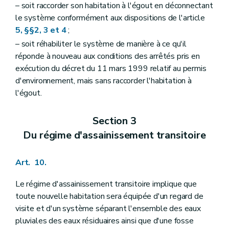
– soit raccorder son habitation à l'égout en déconnectant
le système conformément aux dispositions de l'article
5, §§2, 3 et 4
;
– soit réhabiliter le système de manière à ce qu'il
réponde à nouveau aux conditions des arrêtés pris en
exécution du décret du 11 mars 1999 relatif au permis
d'environnement, mais sans raccorder l'habitation à
l'égout.
Section 3
Du régime d'assainissement transitoire
Art. 10.
Le régime d'assainissement transitoire implique que
toute nouvelle habitation sera équipée d'un regard de
visite et d'un système séparant l'ensemble des eaux
pluviales des eaux résiduaires ainsi que d'une fosse