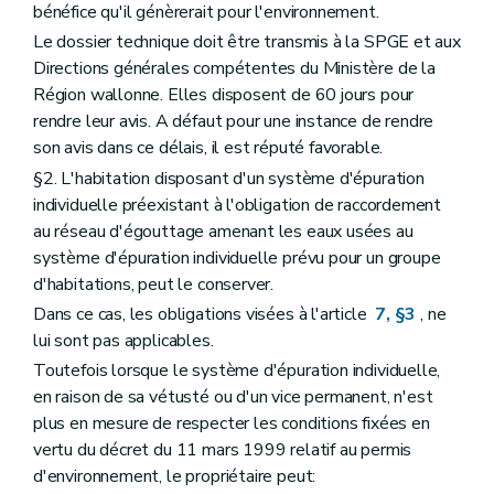
bénéfice qu'il génèrerait pour l'environnement.
Le dossier technique doit être transmis à la SPGE et aux
Directions générales compétentes du Ministère de la
Région wallonne. Elles disposent de 60 jours pour
rendre leur avis. A défaut pour une instance de rendre
son avis dans ce délais, il est réputé favorable.
§2. L'habitation disposant d'un système d'épuration
individuelle préexistant à l'obligation de raccordement
au réseau d'égouttage amenant les eaux usées au
système d'épuration individuelle prévu pour un groupe
d'habitations, peut le conserver.
Dans ce cas, les obligations visées à l'article
7, §3
, ne
lui sont pas applicables.
Toutefois lorsque le système d'épuration individuelle,
en raison de sa vétusté ou d'un vice permanent, n'est
plus en mesure de respecter les conditions fixées en
vertu du décret du 11 mars 1999 relatif au permis
d'environnement, le propriétaire peut: