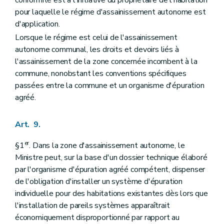
pour laquelle le régime d'assainissement autonome est
d'application.
Lorsque le régime est celui de l'assainissement
autonome communal, les droits et devoirs liés à
l'assainissement de la zone concernée incombent à la
commune, nonobstant les conventions spécifiques
passées entre la commune et un organisme d'épuration
agréé.
Art. 9.
er
§1
. Dans la zone d'assainissement autonome, le
Ministre peut, sur la base d'un dossier technique élaboré
par l'organisme d'épuration agréé compétent, dispenser
de l'obligation d'installer un système d'épuration
individuelle pour des habitations existantes dès lors que
l'installation de pareils systèmes apparaîtrait
économiquement disproportionné par rapport au