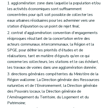
1. agglomération: zone dans laquelle la population et/ou
les activités économiques sont suffisamment
concentrées pour qu'il soit possible de collecter les
eaux urbaines résiduaires pour les acheminer vers une
station d'épuration ou un point de rejet final;
2. contrat d'agglomération: convention d'engagements
réciproques résultant de la concertation entre des
acteurs communaux, intercommunaux, la Région et la
SPGE, pour définir les priorités d'études et de
réalisations, tant en matière d'égouts qu'en ce qui
concerne les collecteurs, les stations et le cas échéant,
les travaux de voiries dans une agglomération donnée;
3. directions générales compétentes du Ministère de la
Région wallonne: La Direction générale des Ressources
naturelles et de l'Environnement, la Direction générale
des Pouvoirs locaux, la Direction générale de
l'Aménagement du Territoire, du Logement et du
Patrimoine;