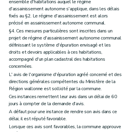
ensemble d'habitations auquel le régime
d'assainissement autonome s'applique, dans les délais
fixés au §2. Le régime d'assainissement est alors
précisé en assainissement autonome communal.
§4. Ces mesures particulières sont inscrites dans un
projet de régime d'assainissement autonome communal
définissant le système d'épuration envisagé et les
droits et devoirs applicables à ces habitations,
accompagné d'un plan cadastral des habitations
concernées.
L' avis de l'organisme d'épuration agréé concerné et des
directions générales compétentes du Ministère de la
Région wallonne est sollicité par la commune.
Ces instances remettent leur avis dans un délai de 60
jours à compter de la demande d'avis.
A défaut pour une instance de rendre son avis dans ce
délai, il est réputé favorable.
Lorsque ces avis sont favorables, la commune approuve