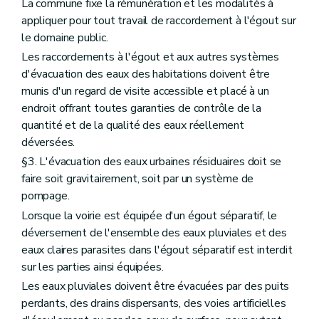
La commune fixe la rémunération et les modalités à
appliquer pour tout travail de raccordement à l'égout sur
le domaine public.
Les raccordements à l'égout et aux autres systèmes
d'évacuation des eaux des habitations doivent être
munis d'un regard de visite accessible et placé à un
endroit offrant toutes garanties de contrôle de la
quantité et de la qualité des eaux réellement
déversées.
§3. L'évacuation des eaux urbaines résiduaires doit se
faire soit gravitairement, soit par un système de
pompage.
Lorsque la voirie est équipée d'un égout séparatif, le
déversement de l'ensemble des eaux pluviales et des
eaux claires parasites dans l'égout séparatif est interdit
sur les parties ainsi équipées.
Les eaux pluviales doivent être évacuées par des puits
perdants, des drains dispersants, des voies artificielles