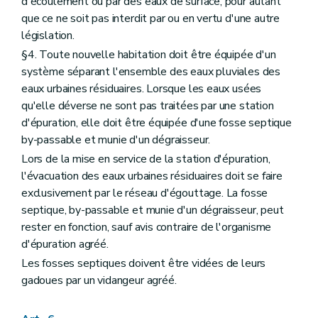
d'écoulement ou par des eaux de surface, pour autant
que ce ne soit pas interdit par ou en vertu d'une autre
législation.
§4. Toute nouvelle habitation doit être équipée d'un
système séparant l'ensemble des eaux pluviales des
eaux urbaines résiduaires. Lorsque les eaux usées
qu'elle déverse ne sont pas traitées par une station
d'épuration, elle doit être équipée d'une fosse septique
by-passable et munie d'un dégraisseur.
Lors de la mise en service de la station d'épuration,
l'évacuation des eaux urbaines résiduaires doit se faire
exclusivement par le réseau d'égouttage. La fosse
septique, by-passable et munie d'un dégraisseur, peut
rester en fonction, sauf avis contraire de l'organisme
d'épuration agréé.
Les fosses septiques doivent être vidées de leurs
gadoues par un vidangeur agréé.