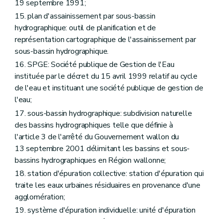
19 septembre 1991;
15. plan d'assainissement par sous-bassin
hydrographique: outil de planification et de
représentation cartographique de l'assainissement par
sous-bassin hydrographique.
16. SPGE: Société publique de Gestion de l'Eau
instituée par le décret du 15 avril 1999 relatif au cycle
de l'eau et instituant une société publique de gestion de
l'eau;
17. sous-bassin hydrographique: subdivision naturelle
des bassins hydrographiques telle que définie à
l'article 3 de l'arrêté du Gouvernement wallon du
13 septembre 2001 délimitant les bassins et sous-
bassins hydrographiques en Région wallonne;
18. station d'épuration collective: station d'épuration qui
traite les eaux urbaines résiduaires en provenance d'une
agglomération;
19. système d'épuration individuelle: unité d'épuration