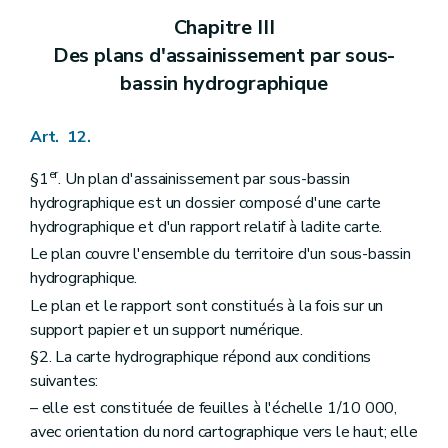
Chapitre III
Des plans d'assainissement par sous-
bassin hydrographique
Art. 12.
er
§1
. Un plan d'assainissement par sous-bassin
hydrographique est un dossier composé d'une carte
hydrographique et d'un rapport relatif à ladite carte.
Le plan couvre l'ensemble du territoire d'un sous-bassin
hydrographique.
Le plan et le rapport sont constitués à la fois sur un
support papier et un support numérique.
§2. La carte hydrographique répond aux conditions
suivantes:
– elle est constituée de feuilles à l'échelle 1/10 000,
avec orientation du nord cartographique vers le haut; elle