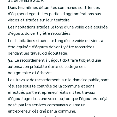
31 décembre 2009.
Dans les mêmes délais, les communes sont tenues
d'équiper d'égouts les parties d'agglomérations sus-
visées et situées sur leur territoire.
Les habitations situées le long d'une voirie déjà équipée
d'égouts doivent y être raccordées.
Les habitations situées le long d'une voirie qui vient à
être équipée d'égouts doivent y être raccordées
pendant les travaux d'égouttage.
§2. Le raccordement à l'égout doit faire l'objet d'une
autorisation préalable écrite du collège des
bourgmestre et échevins.
Les travaux de raccordement, sur le domaine public, sont
réalisés sous le contrôle de la commune et sont
effectués par l'entrepreneur réalisant les travaux
d'égouttage dans une voirie ou, lorsque l'égout est déjà
posé, par les services communaux ou par un
entrepreneur désigné par la commune.