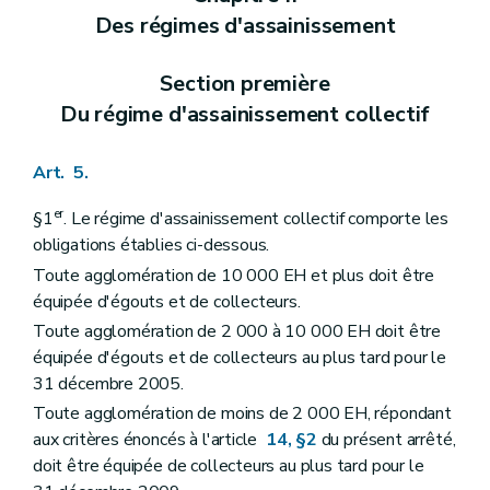
Des régimes d'assainissement
Section première
Du régime d'assainissement collectif
Art. 5.
er
§1
. Le régime d'assainissement collectif comporte les
obligations établies ci-dessous.
Toute agglomération de 10 000 EH et plus doit être
équipée d'égouts et de collecteurs.
Toute agglomération de 2 000 à 10 000 EH doit être
équipée d'égouts et de collecteurs au plus tard pour le
31 décembre 2005.
Toute agglomération de moins de 2 000 EH, répondant
aux critères énoncés à l'article
14, §2
du présent arrêté,
doit être équipée de collecteurs au plus tard pour le