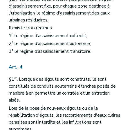
d'assainissement fixe, pour chaque zone destinée à
l'urbanisation, le régime d'assainissement des eaux
urbaines résiduaires.
Il existe trois régimes:
1° le régime d'assainissement collectif;
2° le régime d'assainissement autonome;
3° le régime d'assainissement transitoire.
Art. 4.
er
§1
. Lorsque des égouts sont construits, ils sont
constitués de conduits souterrains étanches posés de
manière à en permettre un contrôle et un entretien
aisés.
Lors de la pose de nouveaux égouts ou de la
réhabilitation d'égouts, les raccordements d'eaux claires
parasites sont interdits et les infiltrations sont
supprimées.