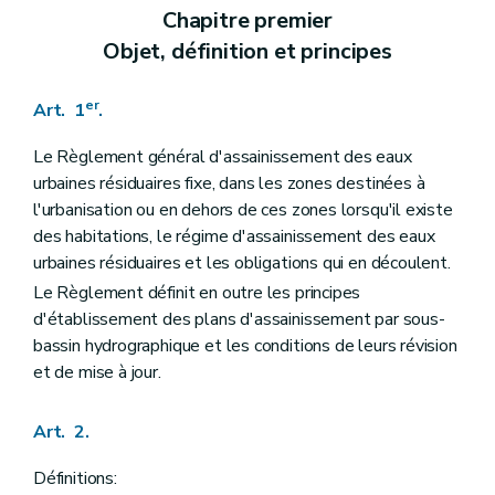
Chapitre premier
Objet, définition et principes
er
Art. 1
.
Le Règlement général d'assainissement des eaux
urbaines résiduaires fixe, dans les zones destinées à
l'urbanisation ou en dehors de ces zones lorsqu'il existe
des habitations, le régime d'assainissement des eaux
urbaines résiduaires et les obligations qui en découlent.
Le Règlement définit en outre les principes
d'établissement des plans d'assainissement par sous-
bassin hydrographique et les conditions de leurs révision
et de mise à jour.
Art. 2.
Définitions: