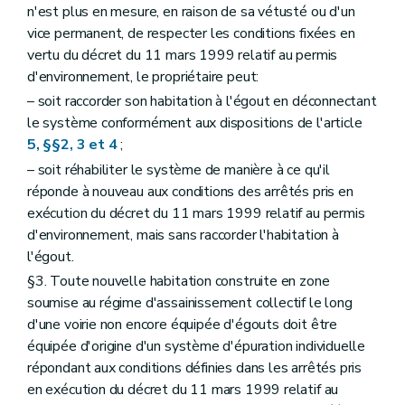
n'est plus en mesure, en raison de sa vétusté ou d'un
vice permanent, de respecter les conditions fixées en
vertu du décret du 11 mars 1999 relatif au permis
d'environnement, le propriétaire peut:
– soit raccorder son habitation à l'égout en déconnectant
le système conformément aux dispositions de l'article
5, §§2, 3 et 4
;
– soit réhabiliter le système de manière à ce qu'il
réponde à nouveau aux conditions des arrêtés pris en
exécution du décret du 11 mars 1999 relatif au permis
d'environnement, mais sans raccorder l'habitation à
l'égout.
§3. Toute nouvelle habitation construite en zone
soumise au régime d'assainissement collectif le long
d'une voirie non encore équipée d'égouts doit être
équipée d'origine d'un système d'épuration individuelle
répondant aux conditions définies dans les arrêtés pris
en exécution du décret du 11 mars 1999 relatif au