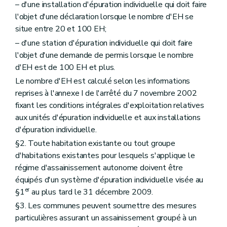
– d'une installation d'épuration individuelle qui doit faire
l'objet d'une déclaration lorsque le nombre d'EH se
situe entre 20 et 100 EH;
– d'une station d'épuration individuelle qui doit faire
l'objet d'une demande de permis lorsque le nombre
d'EH est de 100 EH et plus.
Le nombre d'EH est calculé selon les informations
reprises à l'annexe I de l'arrêté du 7 novembre 2002
fixant les conditions intégrales d'exploitation relatives
aux unités d'épuration individuelle et aux installations
d'épuration individuelle.
§2. Toute habitation existante ou tout groupe
d'habitations existantes pour lesquels s'applique le
régime d'assainissement autonome doivent être
équipés d'un système d'épuration individuelle visée au
er
§1
au plus tard le 31 décembre 2009.
§3. Les communes peuvent soumettre des mesures
particulières assurant un assainissement groupé à un