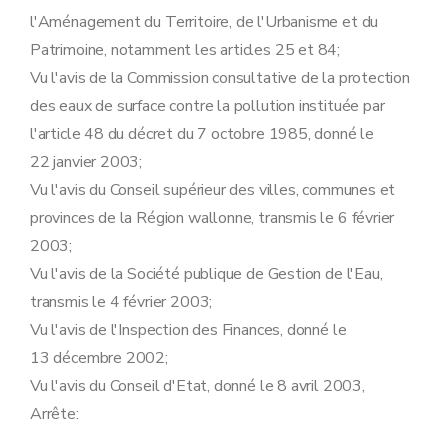
l'Aménagement du Territoire, de l'Urbanisme et du
Patrimoine, notamment les articles 25 et 84;
Vu l'avis de la Commission consultative de la protection
des eaux de surface contre la pollution instituée par
l'article 48 du décret du 7 octobre 1985, donné le
22 janvier 2003;
Vu l'avis du Conseil supérieur des villes, communes et
provinces de la Région wallonne, transmis le 6 février
2003;
Vu l'avis de la Société publique de Gestion de l'Eau,
transmis le 4 février 2003;
Vu l'avis de l'Inspection des Finances, donné le
13 décembre 2002;
Vu l'avis du Conseil d'Etat, donné le 8 avril 2003,
Arrête: