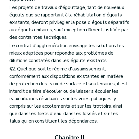
Les projets de travaux d'égouttage, tant de nouveaux
égouts que se rapportant à la réhabilitation d'égouts
existants, devront privilégier la pose d'égouts séparatifs
aux égouts unitaires, sauf exception dûment justifiée par
des contraintes techniques.
Le contrat d'agglomération envisage les solutions les
mieux adaptées pour répondre aux problèmes de
dilutions constatés dans les égouts existants.
§2. Quel que soit le régime d'assainissement,
conformément aux dispositions existantes en matière
de protection des eaux de surface et souterraines, il est
interdit de faire s'écouler ou de laisser s'écouler les
eaux urbaines résiduaires sur les voies publiques, y
compris sur les accotements et sur les trottoirs, ainsi
que dans les filets d'eau, dans les fossés et sur les
talus qui en constituent les dépendances.
Chapitre II