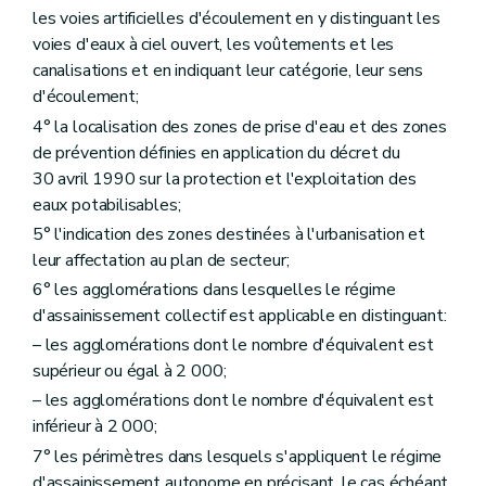
les voies artificielles d'écoulement en y distinguant les
voies d'eaux à ciel ouvert, les voûtements et les
canalisations et en indiquant leur catégorie, leur sens
d'écoulement;
4° la localisation des zones de prise d'eau et des zones
de prévention définies en application du décret du
30 avril 1990 sur la protection et l'exploitation des
eaux potabilisables;
5° l'indication des zones destinées à l'urbanisation et
leur affectation au plan de secteur;
6° les agglomérations dans lesquelles le régime
d'assainissement collectif est applicable en distinguant:
– les agglomérations dont le nombre d'équivalent est
supérieur ou égal à 2 000;
– les agglomérations dont le nombre d'équivalent est
inférieur à 2 000;
7° les périmètres dans lesquels s'appliquent le régime
d'assainissement autonome en précisant, le cas échéant