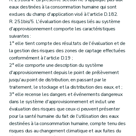
eaux destinées à la consommation humaine qui sont
exclues du champ d'application visé à l'article D.182.
R. 251bis/5. L'évaluation des risques liés au système
d'approvisionnement comporte les caractéristiques
suivantes :
1° elle tient compte des résultats de l'évaluation et de
la gestion des risques des zones de captage effectuées
conformément à l'article D.19 ;
2° elle comporte une description du système
d'approvisionnement depuis le point de prélèvement
jusqu'au point de distribution, en passant par le
traitement, le stockage et la distribution des eaux, et ;
3° elle recense les dangers et événements dangereux
dans le système d'approvisionnement et inclut une
évaluation des risques que ceux-ci peuvent présenter
pour la santé humaine du fait de l'utilisation des eaux
destinées à la consommation humaine, compte tenu des
risques dus au changement climatique et aux fuites du