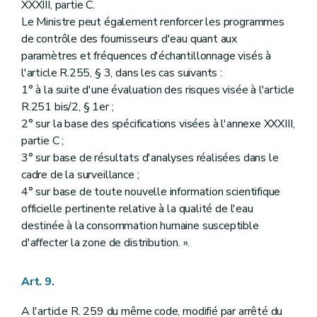
XXXIII, partie C.
Le Ministre peut également renforcer les programmes
de contrôle des fournisseurs d'eau quant aux
paramètres et fréquences d'échantillonnage visés à
l'article R.255, § 3, dans les cas suivants :
1° à la suite d'une évaluation des risques visée à l'article
R.251 bis/2, § 1er ;
2° sur la base des spécifications visées à l'annexe XXXIII,
partie C ;
3° sur base de résultats d'analyses réalisées dans le
cadre de la surveillance ;
4° sur base de toute nouvelle information scientifique
officielle pertinente relative à la qualité de l'eau
destinée à la consommation humaine susceptible
d'affecter la zone de distribution. ».
Art. 9.
A l'article R. 259 du même code, modifié par arrêté du