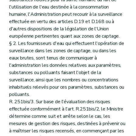
l'utilisation de l'eau destinée à la consommation
humaine, l'Administration peut recourir à la surveillance
effectuée en vertu des articles D.19 et D.168 ou à
d'autres dispositions de la législation de l'Union
européenne pertinentes quant aux zones de captage.
§ 2. Les fournisseurs d'eau qui effectuent l'opération de
surveillance dans les zones de captage, ou dans les
eaux brutes, sont tenus de communiquer à
l'administration les données relatives aux paramètres,
substances ou polluants faisant l'objet de la
surveillance, ainsi que les nombres ou concentrations
inhabituels relevés pour ces paramètres, substances ou
polluants.
R. 251bis/3. Sur base de l'évaluation des risques
effectuée conformément à l'art. R.251bis/2, le Ministre
détermine comme suit et arrête selon le cas, les
mesures de gestion des risques, destinées à prévenir ou
à maîtriser les risques recensés, en commençant par les