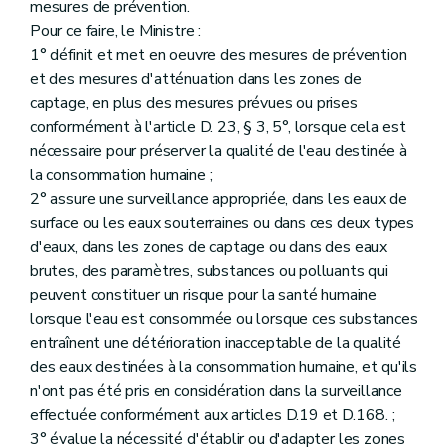
mesures de prévention.
Pour ce faire, le Ministre :
1° définit et met en oeuvre des mesures de prévention
et des mesures d'atténuation dans les zones de
captage, en plus des mesures prévues ou prises
conformément à l'article D. 23, § 3, 5°, lorsque cela est
nécessaire pour préserver la qualité de l'eau destinée à
la consommation humaine ;
2° assure une surveillance appropriée, dans les eaux de
surface ou les eaux souterraines ou dans ces deux types
d'eaux, dans les zones de captage ou dans des eaux
brutes, des paramètres, substances ou polluants qui
peuvent constituer un risque pour la santé humaine
lorsque l'eau est consommée ou lorsque ces substances
entraînent une détérioration inacceptable de la qualité
des eaux destinées à la consommation humaine, et qu'ils
n'ont pas été pris en considération dans la surveillance
effectuée conformément aux articles D.19 et D.168. ;
3° évalue la nécessité d'établir ou d'adapter les zones