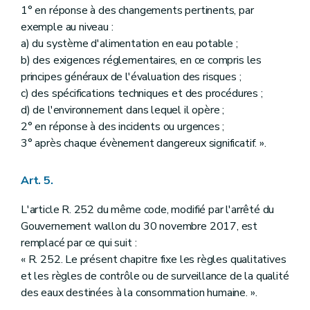
1° en réponse à des changements pertinents, par
exemple au niveau :
a) du système d'alimentation en eau potable ;
b) des exigences réglementaires, en ce compris les
principes généraux de l'évaluation des risques ;
c) des spécifications techniques et des procédures ;
d) de l'environnement dans lequel il opère ;
2° en réponse à des incidents ou urgences ;
3° après chaque évènement dangereux significatif. ».
Art. 5.
L'article R. 252 du même code, modifié par l'arrêté du
Gouvernement wallon du 30 novembre 2017, est
remplacé par ce qui suit :
« R. 252. Le présent chapitre fixe les règles qualitatives
et les règles de contrôle ou de surveillance de la qualité
des eaux destinées à la consommation humaine. ».