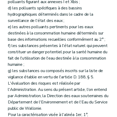
polluants figurant aux annexes I et Xbis ;
d) les polluants spécifiques à des bassins
hydrographiques déterminés dans le cadre de la
surveillance de l'état des eaux ;
e) les autres polluants pertinents pour les eaux
destinées à la consommation humaine déterminés sur
base des informations recueillies conformément au 2° ;
f) les substances présentes à l'état naturel qui peuvent
constituer un danger potentiel pour la santé humaine du
fait de l'utilisation de l'eau destinée à la consommation
humaine ;
g) les substances ou composés inscrits sur la liste de
vigilance établie en vertu de l'article D. 188, § 5.
L'évaluation des risques est réalisée par
l'Administration. Au sens du présent article, l'on entend
par Administration, la Direction des eaux souterraines du
Département de l'Environnement et de l'Eau du Service
public de Wallonie.
Pour la caractérisation visée à l'alinéa 1er, 1°,