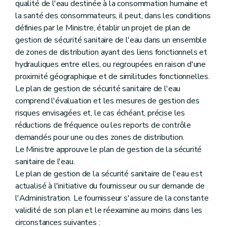
qualité de l'eau destinée à la consommation humaine et
la santé des consommateurs, il peut, dans les conditions
définies par le Ministre, établir un projet de plan de
gestion de sécurité sanitaire de l'eau dans un ensemble
de zones de distribution ayant des liens fonctionnels et
hydrauliques entre elles, ou regroupées en raison d'une
proximité géographique et de similitudes fonctionnelles.
Le plan de gestion de sécurité sanitaire de l'eau
comprend l'évaluation et les mesures de gestion des
risques envisagées et, le cas échéant, précise les
réductions de fréquence ou les reports de contrôle
demandés pour une ou des zones de distribution.
Le Ministre approuve le plan de gestion de la sécurité
sanitaire de l'eau.
Le plan de gestion de la sécurité sanitaire de l'eau est
actualisé à l'initiative du fournisseur ou sur demande de
l'Administration. Le fournisseur s'assure de la constante
validité de son plan et le réexamine au moins dans les
circonstances suivantes :