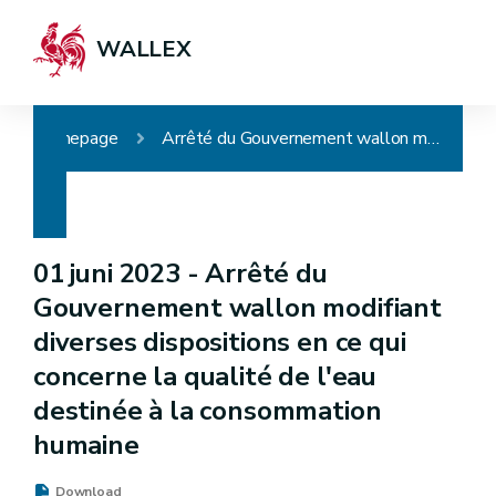
WALLEX
Homepage
Arrêté du Gouvernement wallon modifiant diverses dispositions en ce qui concerne la qualité de l'eau destinée à la consommation humaine
01 juni 2023 -
Arrêté du
Gouvernement wallon modifiant
diverses dispositions en ce qui
concerne la qualité de l'eau
destinée à la consommation
humaine
Download