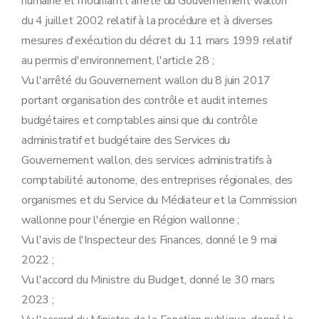
humaine et modifiant l'arrêté du Gouvernement wallon
du 4 juillet 2002 relatif à la procédure et à diverses
mesures d'exécution du décret du 11 mars 1999 relatif
au permis d'environnement, l'article 28 ;
Vu l'arrêté du Gouvernement wallon du 8 juin 2017
portant organisation des contrôle et audit internes
budgétaires et comptables ainsi que du contrôle
administratif et budgétaire des Services du
Gouvernement wallon, des services administratifs à
comptabilité autonome, des entreprises régionales, des
organismes et du Service du Médiateur et la Commission
wallonne pour l'énergie en Région wallonne ;
Vu l'avis de l'Inspecteur des Finances, donné le 9 mai
2022 ;
Vu l'accord du Ministre du Budget, donné le 30 mars
2023 ;