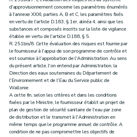
d'approvisionnement concerne les paramètres énumérés
à l'annexe XXXI, parties A, B et C, les paramètres fixés
en vertu de l'article D.183, § 1er, alinéa 4, ainsi que les
substances et composés inscrits sur la liste de vigilance
établie en vertu de l'article D.188, § 5.
R. 251bis/8. Cette évaluation des risques est fournie par
le fournisseur à l'appui de son programme de contrôle et
est soumise à l'approbation de l'Administration. Au sens
du présent article, l'on entend par Administration, la
Direction des eaux souterraines du Département de
l'Environnement et de l'Eau du Service public de
Wallonie.
A cette fin, selon les critères et dans les conditions
fixées par le Ministre, le fournisseur établit un projet de
plan de gestion de sécurité sanitaire de l'eau par zone
de distribution et le transmet à l'Administration en
même temps que le programme annuel de contrôle. A
condition de ne pas compromettre les objectifs de