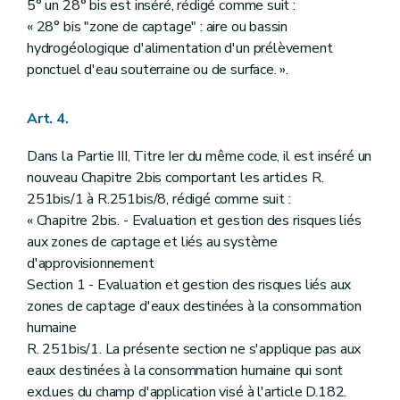
5° un 28° bis est inséré, rédigé comme suit :
« 28° bis "zone de captage" : aire ou bassin
hydrogéologique d'alimentation d'un prélèvement
ponctuel d'eau souterraine ou de surface. ».
Art. 4.
Dans la Partie III, Titre Ier du même code, il est inséré un
nouveau Chapitre 2bis comportant les articles R.
251bis/1 à R.251bis/8, rédigé comme suit :
« Chapitre 2bis. - Evaluation et gestion des risques liés
aux zones de captage et liés au système
d'approvisionnement
Section 1 - Evaluation et gestion des risques liés aux
zones de captage d'eaux destinées à la consommation
humaine
R. 251bis/1. La présente section ne s'applique pas aux
eaux destinées à la consommation humaine qui sont
exclues du champ d'application visé à l'article D.182.