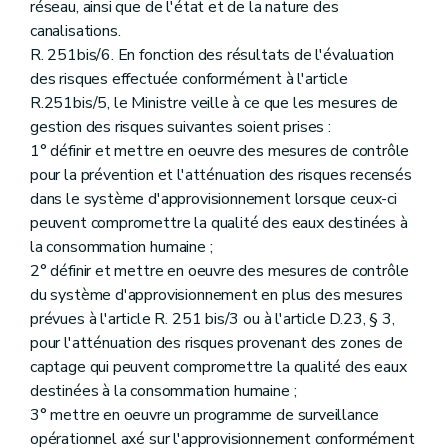
réseau, ainsi que de l'état et de la nature des
canalisations.
R. 251bis/6. En fonction des résultats de l'évaluation
des risques effectuée conformément à l'article
R.251bis/5, le Ministre veille à ce que les mesures de
gestion des risques suivantes soient prises :
1° définir et mettre en oeuvre des mesures de contrôle
pour la prévention et l'atténuation des risques recensés
dans le système d'approvisionnement lorsque ceux-ci
peuvent compromettre la qualité des eaux destinées à
la consommation humaine ;
2° définir et mettre en oeuvre des mesures de contrôle
du système d'approvisionnement en plus des mesures
prévues à l'article R. 251 bis/3 ou à l'article D.23, § 3,
pour l'atténuation des risques provenant des zones de
captage qui peuvent compromettre la qualité des eaux
destinées à la consommation humaine ;
3° mettre en oeuvre un programme de surveillance
opérationnel axé sur l'approvisionnement conformément