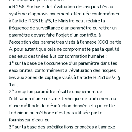
« R.256. Sur base de l'évaluation des risques liés au
système d'approvisionnement effectuée conformément
à l'article R.251bis/5, le Ministre peut réduire la
fréquence de surveillance d'un paramètre ou retirer un
paramètre devant faire l'objet d'un contrôle, à
l'exception des paramètres visés à l'annexe XXXI, partie
A, pour autant que cela ne compromette pas la qualité
des eaux destinées à la consommation humaine :
1° sur la base de l'occurrence d'un paramètre dans les
eaux brutes, conformément à l'évaluation des risques
liés aux zones de captage visés à l'article R.251bis/2, §
1er ;
2° lorsqu'un paramètre résulte uniquement de
l'utilisation d'une certaine technique de traitement ou
d'une méthode de désinfection donnée, et que cette
technique ou méthode n'est pas utilisée par le
fournisseur d'eau, ou ;
3° sur la base des spécifications énoncées à l'annexe