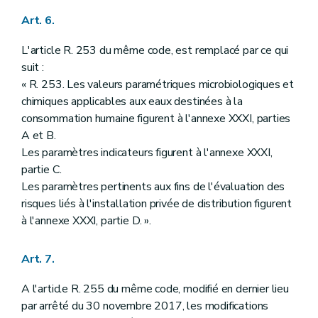
Art. 6.
L'article R. 253 du même code, est remplacé par ce qui
suit :
« R. 253. Les valeurs paramétriques microbiologiques et
chimiques applicables aux eaux destinées à la
consommation humaine figurent à l'annexe XXXI, parties
A et B.
Les paramètres indicateurs figurent à l'annexe XXXI,
partie C.
Les paramètres pertinents aux fins de l'évaluation des
risques liés à l'installation privée de distribution figurent
à l'annexe XXXI, partie D. ».
Art. 7.
A l'article R. 255 du même code, modifié en dernier lieu
par arrêté du 30 novembre 2017, les modifications