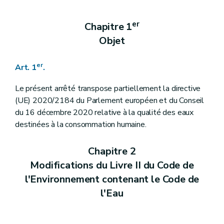
er
Chapitre 1
Objet
er
Art. 1
.
Le présent arrêté transpose partiellement la directive
(UE) 2020/2184 du Parlement européen et du Conseil
du 16 décembre 2020 relative à la qualité des eaux
destinées à la consommation humaine.
Chapitre 2
Modifications du Livre II du Code de
l'Environnement contenant le Code de
l'Eau