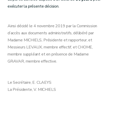
exécuter la présente décision.
Ainsi décidé le 4 novembre 2019 par la Commission
d’accès aux documents administratifs, délibéré par
Madame MICHIELS, Présidente et rapporteur, et
Messieurs LEVAUX, membre effectif, et CHOME,
membre suppléant et en présence de Madame
GRAVAR, membre effective.
Le Secrétaire, E. CLAEYS
La Présidente, V. MICHIELS