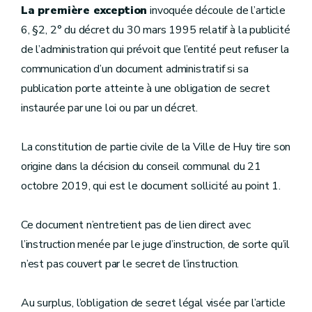
La première exception
invoquée découle de l’article
6, §2, 2° du décret du 30 mars 1995 relatif à la publicité
de l’administration qui prévoit que l’entité peut refuser la
communication d’un document administratif si sa
publication porte atteinte à une obligation de secret
instaurée par une loi ou par un décret.
La constitution de partie civile de la Ville de Huy tire son
origine dans la décision du conseil communal du 21
octobre 2019, qui est le document sollicité au point 1.
Ce document n’entretient pas de lien direct avec
l’instruction menée par le juge d’instruction, de sorte qu’il
n’est pas couvert par le secret de l’instruction.
Au surplus, l’obligation de secret légal visée par l’article