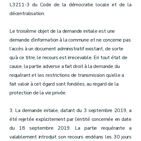
L3211-3 du Code de la démocratie locale et de la
décentralisation.
Le troisième objet de la demande initiale est une
demande d’information à la commune et ne concerne pas
l’accès à un document administratif existant, de sorte
qu’à ce titre, le recours est irrecevable. En tout état de
cause, la partie adverse a fait droit à la demande du
requérant et les restrictions de transmission qu’elle a
fait valoir à cet égard sont fondées, au regard de la
protection de la vie privée.
3. La demande initiale, datant du 3 septembre 2019, a
été rejetée explicitement par l’entité concernée en date
du 18 septembre 2019. La partie requérante a
valablement introduit son recours endéans les 30 jours