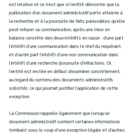
est relative et ce n’est que si l’entité démontre que la
publication d’un document administratif porte atteinte à
la recherche et à la poursuite de faits punissables qu’elle
peut refuser sa communication, après une mise en
balance concrète des deux intérêts en cause : d’une part
l’intérêt d’une communication dans le chef du requérant,
et d’autre part l’intérêt d’une non communication dans
l’intérêt d’une recherche /poursuite d’infractions. Or,
l’entité est restée en défaut d’examiner concrètement,
au regard du contenu des documents administratifs
sollicités, ce qui pourrait justifier l’application de cette
exception.
La Commission rappelle également que lorsqu’un
document administratif contient certaines informations
tombant sous le coup d’une exception légale et d’autres