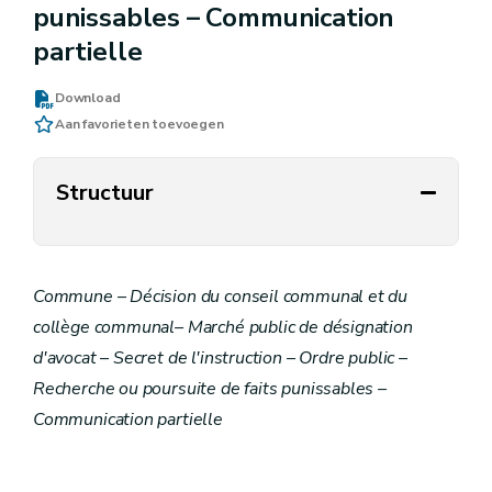
punissables – Communication
partielle
Download
Aan favorieten toevoegen
Structuur
Commune – Décision du conseil communal et du
collège communal– Marché public de désignation
d'avocat – Secret de l'instruction – Ordre public –
Recherche ou poursuite de faits punissables –
Communication partielle