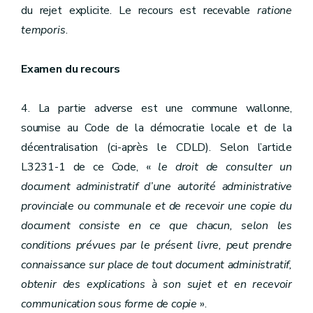
du rejet explicite. Le recours est recevable
ratione
temporis
.
Examen du recours
4. La partie adverse est une commune wallonne,
soumise au Code de la démocratie locale et de la
décentralisation (ci-après le CDLD). Selon l’article
L3231-1 de ce Code, «
le droit de consulter un
document administratif d’une autorité administrative
provinciale ou communale et de recevoir une copie du
document consiste en ce que chacun, selon les
conditions prévues par le présent livre, peut prendre
connaissance sur place de tout document administratif,
obtenir des explications à son sujet et en recevoir
communication sous forme de copie
».