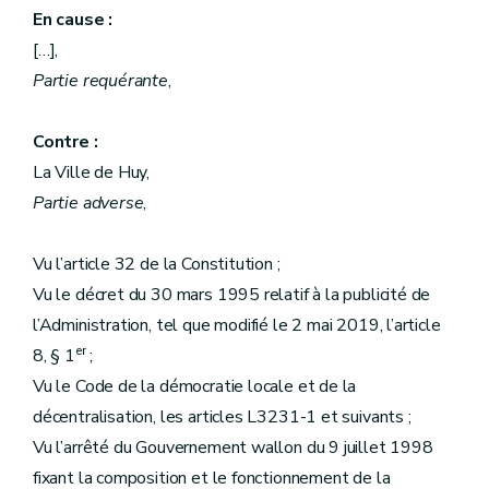
En cause :
[…],
Partie requérante
,
Contre :
La Ville de Huy,
Partie adverse
,
Vu l’article 32 de la Constitution ;
Vu le décret du 30 mars 1995 relatif à la publicité de
l’Administration, tel que modifié le 2 mai 2019, l’article
er
8, § 1
;
Vu le Code de la démocratie locale et de la
décentralisation, les articles L3231-1 et suivants ;
Vu l’arrêté du Gouvernement wallon du 9 juillet 1998
fixant la composition et le fonctionnement de la