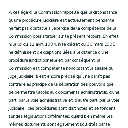
A cet égard, la Commission rappelle que la circonstance
qu’une procédure judiciaire est actuellement pendante
ne fait pas obstacle à l’exercice de la compétence de la
Commission pour statuer sur le présent recours. En effet,
ni la loi du 11 avril 1994, ni le décret du 30 mars 1995
ne définissent d’exceptions liées à l’existence d’une
procédure juridictionnelle et, par conséquent, la
Commission est compétente nonobstant la saisine du
juge judiciaire. Il est encore précisé qu’il ne paraît pas
contraire au principe de la séparation des pouvoirs que
de permettre l’accès aux documents administratifs, d’une
part, par la voie administrative et, d’autre part, par la voie
judiciaire : ces procédures sont distinctes et se fondent
sur des législations différentes, quand bien même les
mêmes documents sont également sollicités par le