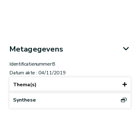
Metagegevens
Identificatienummer:8
Datum akte : 04/11/2019
Thema(s)
Synthese