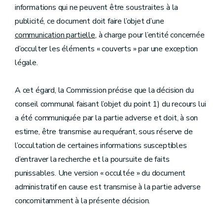
informations qui ne peuvent être soustraites à la
publicité, ce document doit faire l’objet d’une
communication partielle
, à charge pour l’entité concernée
d’occulter les éléments « couverts » par une exception
légale.
A cet égard, la Commission précise que la décision du
conseil communal faisant l’objet du point 1) du recours lui
a été communiquée par la partie adverse et doit, à son
estime, être transmise au requérant, sous réserve de
l’occultation de certaines informations susceptibles
d’entraver la recherche et la poursuite de faits
punissables. Une version « occultée » du document
administratif en cause est transmise à la partie adverse
concomitamment à la présente décision.