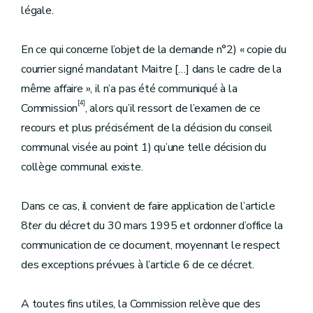
légale.
En ce qui concerne l’objet de la demande n°2) « copie du
courrier signé mandatant Maitre […] dans le cadre de la
même affaire », il n’a pas été communiqué à la
[4]
Commission
, alors qu’il ressort de l’examen de ce
recours et plus précisément de la décision du conseil
communal visée au point 1) qu’une telle décision du
collège communal existe.
Dans ce cas, il convient de faire application de l’article
8
ter
du décret du 30 mars 1995 et ordonner d’office la
communication de ce document, moyennant le respect
des exceptions prévues à l’article 6 de ce décret.
A toutes fins utiles, la Commission relève que des