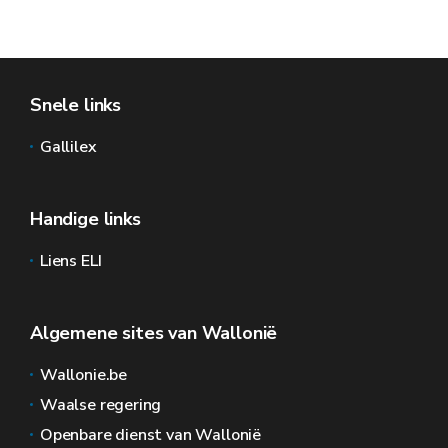
Snele links
Gallilex
Handige links
Liens ELI
Algemene sites van Wallonië
Wallonie.be
Waalse regering
Openbare dienst van Wallonië