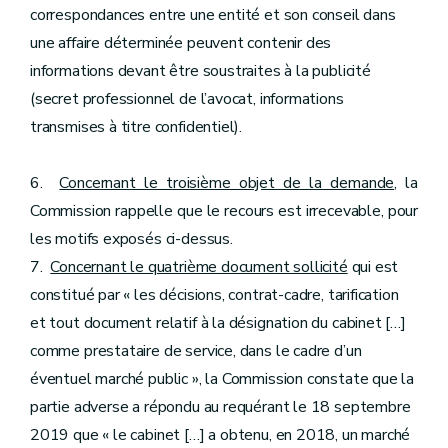
correspondances entre une entité et son conseil dans
une affaire déterminée peuvent contenir des
informations devant être soustraites à la publicité
(secret professionnel de l’avocat, informations
transmises à titre confidentiel).
6.
Concernant le troisième objet de la demande
, la
Commission rappelle que le recours est irrecevable, pour
les motifs exposés ci-dessus.
7.
Concernant le quatrième document sollicité
qui est
constitué par « les décisions, contrat-cadre, tarification
et tout document relatif à la désignation du cabinet […]
comme prestataire de service, dans le cadre d’un
éventuel marché public », la Commission constate que la
partie adverse a répondu au requérant le 18 septembre
2019 que « le cabinet […] a obtenu, en 2018, un marché