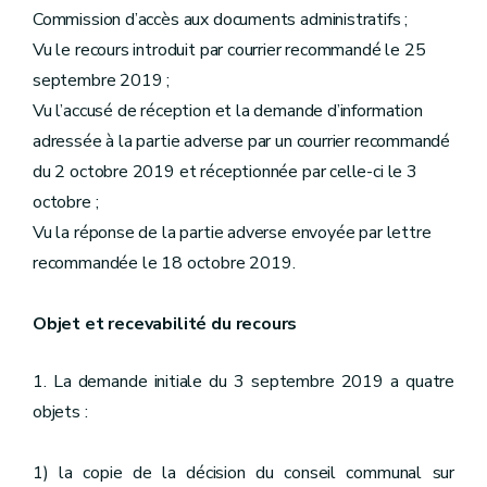
Commission d’accès aux documents administratifs ;
Vu le recours introduit par courrier recommandé le 25
septembre 2019 ;
Vu l’accusé de réception et la demande d’information
adressée à la partie adverse par un courrier recommandé
du 2 octobre 2019 et réceptionnée par celle-ci le 3
octobre ;
Vu la réponse de la partie adverse envoyée par lettre
recommandée le 18 octobre 2019.
Objet et recevabilité du recours
1. La demande initiale du 3 septembre 2019 a quatre
objets :
1) la copie de la décision du conseil communal sur