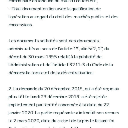
communale en fonction du cout du collecteur ;
- Tout document en lien avec la qualification de
l’opération au regard du droit des marchés publics et des
concessions.
Les documents sollicités sont des documents
er
administratifs au sens de l’article 1
, alinéa 2, 2°, du
décret du 30 mars 1995 relatif à la publicité de
l’Administration et de l’article L3211-3 du Code de la
démocratie locale et de la décentralisation.
2. La demande du 20 décembre 2019, qui a été reçue au
plus tôt le lundi 23 décembre 2019, a été rejetée
implicitement par l’entité concernée à la date du 22
janvier 2020. La partie requérante a introduit son recours
le 2 mars 2020, date du cachet de la poste faisant foi.