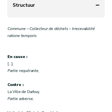
Structuur
Commune – Collecteur de déchets – Irrecevabilité
ratione temporis
En cause :
[…],
Partie requérante
,
Contre :
La Ville de Durbuy,
Partie adverse
,