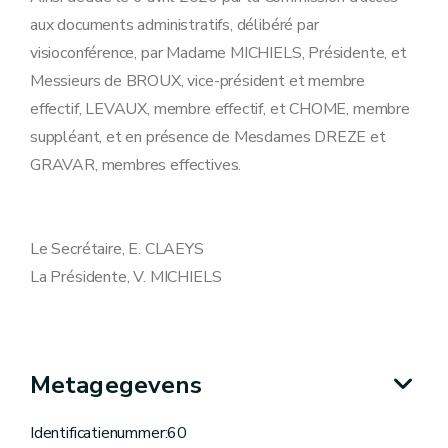
aux documents administratifs, délibéré par
visioconférence, par Madame MICHIELS, Présidente, et
Messieurs de BROUX, vice-président et membre
effectif, LEVAUX, membre effectif, et CHOME, membre
suppléant, et en présence de Mesdames DREZE et
GRAVAR, membres effectives.
Le Secrétaire, E. CLAEYS
La Présidente, V. MICHIELS
Metagegevens
Identificatienummer:60