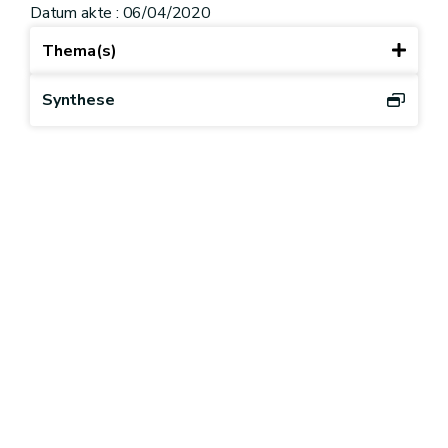
Datum akte : 06/04/2020
Thema(s)
Synthese