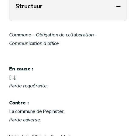
Structuur
Commune – Obligation de collaboration –
Communication d'office
En cause :
[…],
Partie requérante
,
Contre :
La commune de Pepinster,
Partie adverse
,