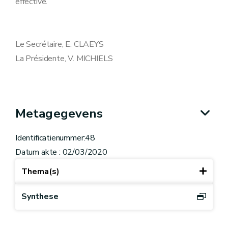
effective.
Le Secrétaire, E. CLAEYS
La Présidente, V. MICHIELS
Metagegevens
Identificatienummer:48
Datum akte : 02/03/2020
Thema(s)
Synthese