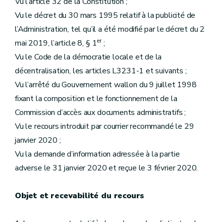
Vu l’article 32 de la Constitution ;
Vu le décret du 30 mars 1995 relatif à la publicité de
l’Administration, tel qu’il a été modifié par le décret du 2
er
mai 2019, l’article 8, § 1
;
Vu le Code de la démocratie locale et de la
décentralisation, les articles L3231-1 et suivants ;
Vu l’arrêté du Gouvernement wallon du 9 juillet 1998
fixant la composition et le fonctionnement de la
Commission d’accès aux documents administratifs ;
Vu le recours introduit par courrier recommandé le 29
janvier 2020 ;
Vu la demande d’information adressée à la partie
adverse le 31 janvier 2020 et reçue le 3 février 2020.
Objet et recevabilité du recours