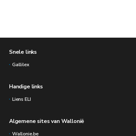
Snele links
Gallilex
Handige links
Liens ELI
Algemene sites van Wallonië
Wallonie.be