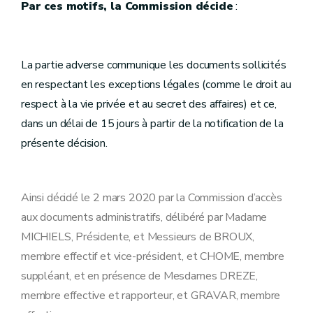
Par ces motifs, la Commission décide
:
La partie adverse communique les documents sollicités
en respectant les exceptions légales (comme le droit au
respect à la vie privée et au secret des affaires) et ce,
dans un délai de 15 jours à partir de la notification de la
présente décision.
Ainsi décidé le 2 mars 2020 par la Commission d’accès
aux documents administratifs, délibéré par Madame
MICHIELS, Présidente, et Messieurs de BROUX,
membre effectif et vice-président, et CHOME, membre
suppléant, et en présence de Mesdames DREZE,
membre effective et rapporteur, et GRAVAR, membre