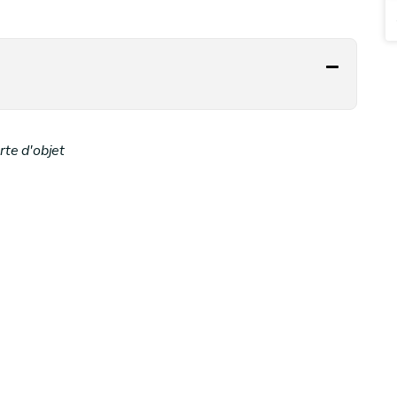
te d'objet