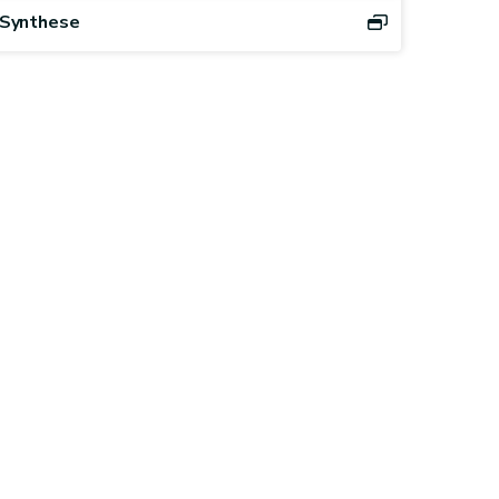
Synthese