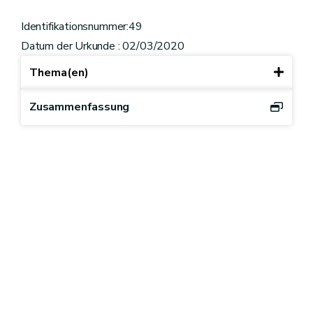
Identifikationsnummer:49
Datum der Urkunde : 02/03/2020
Thema(en)
Zusammenfassung