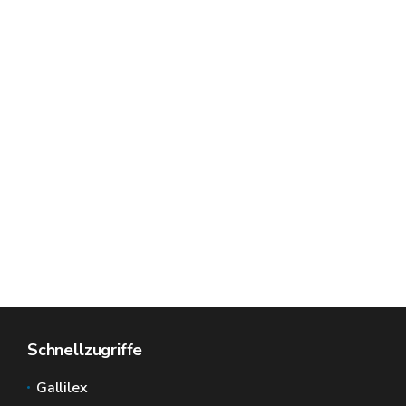
Schnellzugriffe
Gallilex