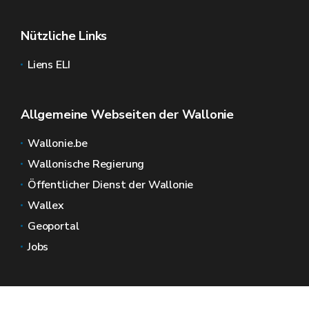
Nützliche Links
Liens ELI
Allgemeine Webseiten der Wallonie
Wallonie.be
Wallonische Regierung
Öffentlicher Dienst der Wallonie
Wallex
Geoportal
Jobs
Kontaktieren Sie uns