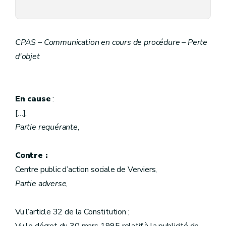
CPAS – Communication en cours de procédure – Perte
d'objet
En cause
:
[…],
Partie requérante
,
Contre :
Centre public d’action sociale de Verviers,
Partie adverse
,
Vu l’article 32 de la Constitution ;