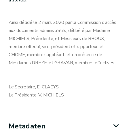
à statuer.
Ainsi décidé le 2 mars 2020 par la Commission d’accès
aux documents administratifs, délibéré par Madame
MICHIELS, Présidente, et Messieurs de BROUX,
membre effectif, vice-président et rapporteur, et
CHOME, membre suppléant, et en présence de
Mesdames DREZE, et GRAVAR, membres effectives.
Le Secrétaire, E. CLAEYS
La Présidente, V. MICHIELS
Metadaten