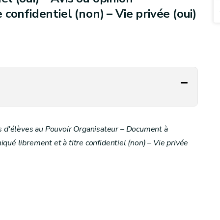
confidentiel (non) – Vie privée (oui)
 d'élèves au Pouvoir Organisateur – Document à
qué librement et à titre confidentiel (non) – Vie privée