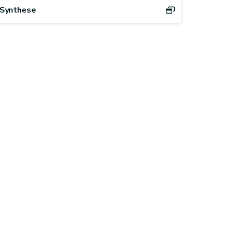
Synthese