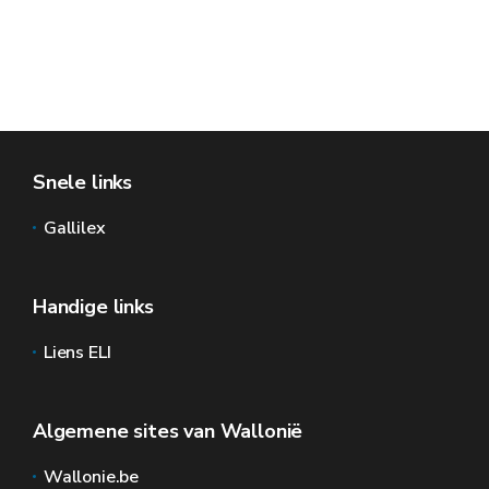
Snele links
Gallilex
Handige links
Liens ELI
Algemene sites van Wallonië
Wallonie.be