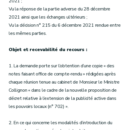
2021 ;
Vu la réponse de la partie adverse du 28 décembre
2021 ainsi que les échanges ultérieurs ;
Vu la décision n° 215 du 6 décembre 2021 rendue entre
les mêmes parties.
Objet et recevabilité du recours :
1. La demande porte sur l’obtention d’une copie « des
notes faisant office de compte-rendu » rédigées après
chaque réunion tenue au cabinet de Monsieur le Ministre
Collignon « dans le cadre de la nouvelle proposition de
décret relative à l’extension de la publicité active dans
les pouvoirs locaux (n° 702) ».
2. En ce qui concerne les modalités d’introduction du