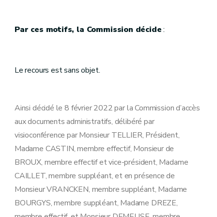
Par ces motifs, la Commission décide
:
Le recours est sans objet.
Ainsi décidé le 8 février 2022 par la Commission d’accès
aux documents administratifs, délibéré par
visioconférence par Monsieur TELLIER, Président,
Madame CASTIN, membre effectif, Monsieur de
BROUX, membre effectif et vice-président, Madame
CAILLET, membre suppléant, et en présence de
Monsieur VRANCKEN, membre suppléant, Madame
BOURGYS, membre suppléant, Madame DREZE,
membre effectif, et Monsieur DEMEUSE, membre