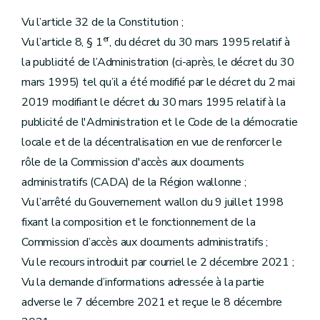
Vu l’article 32 de la Constitution ;
er
Vu l’article 8, § 1
, du décret du 30 mars 1995 relatif à
la publicité de l’Administration (ci-après, le décret du 30
mars 1995) tel qu’il a été modifié par le décret du 2 mai
2019 modifiant le décret du 30 mars 1995 relatif à la
publicité de l'Administration et le Code de la démocratie
locale et de la décentralisation en vue de renforcer le
rôle de la Commission d'accès aux documents
administratifs (CADA) de la Région wallonne ;
Vu l’arrêté du Gouvernement wallon du 9 juillet 1998
fixant la composition et le fonctionnement de la
Commission d’accès aux documents administratifs ;
Vu le recours introduit par courriel le 2 décembre 2021 ;
Vu la demande d’informations adressée à la partie
adverse le 7 décembre 2021 et reçue le 8 décembre