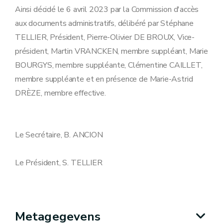
Ainsi décidé le 6 avril 2023 par la Commission d'accès
aux documents administratifs, délibéré par Stéphane
TELLIER, Président, Pierre-Olivier DE BROUX, Vice-
président, Martin VRANCKEN, membre suppléant, Marie
BOURGYS, membre suppléante, Clémentine CAILLET,
membre suppléante et en présence de Marie-Astrid
DRÈZE, membre effective.
Le Secrétaire, B. ANCION
Le Président, S. TELLIER
Metagegevens