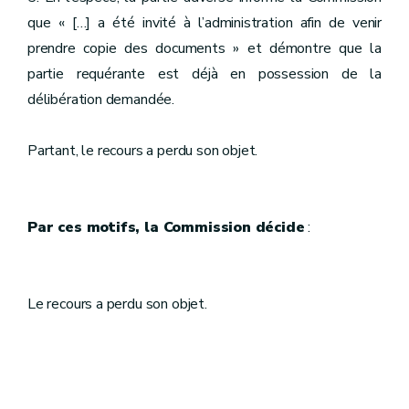
que « […] a été invité à l’administration afin de venir
prendre copie des documents » et démontre que la
partie requérante est déjà en possession de la
délibération demandée.
Partant, le recours a perdu son objet.
Par ces motifs, la Commission décide
:
Le recours a perdu son objet.