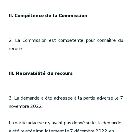
II. Compétence de la Commission
2. La Commission est compétente pour connaître du
recours.
III. Recevabilité du recours
3. La demande a été adressée à la partie adverse le 7
novembre 2022.
La partie adverse n’y ayant pas donné suite, la demande
a été rejetée implicitement le 7 décembre 2022, en