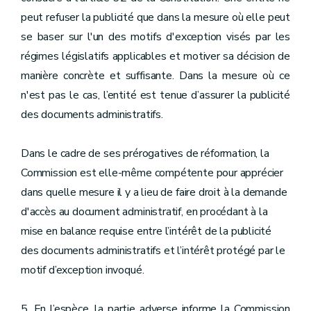
peut refuser la publicité que dans la mesure où elle peut
se baser sur l'un des motifs d'exception visés par les
régimes législatifs applicables et motiver sa décision de
manière concrète et suffisante. Dans la mesure où ce
n'est pas le cas, l’entité est tenue d’assurer la publicité
des documents administratifs.
Dans le cadre de ses prérogatives de réformation, la
Commission est elle-même compétente pour apprécier
dans quelle mesure il y a lieu de faire droit à la demande
d'accès au document administratif, en procédant à la
mise en balance requise entre l’intérêt de la publicité
des documents administratifs et l’intérêt protégé par le
motif d’exception invoqué.
5. En l’espèce, la partie adverse informe la Commission