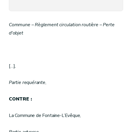
Commune – Règlement circulation routière – Perte
d'objet
[…],
Partie requérante
,
CONTRE :
La Commune de Fontaine-L’Evêque,