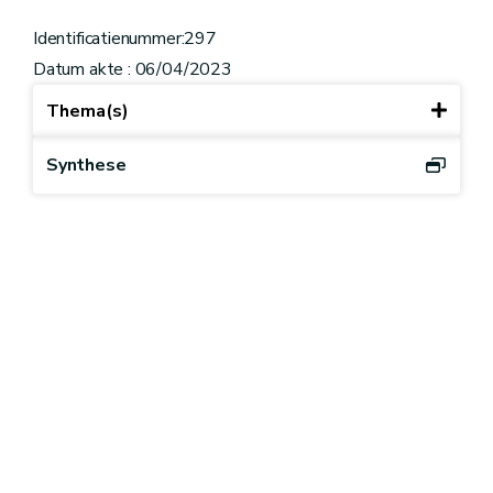
Identificatienummer:297
Datum akte : 06/04/2023
Thema(s)
Synthese