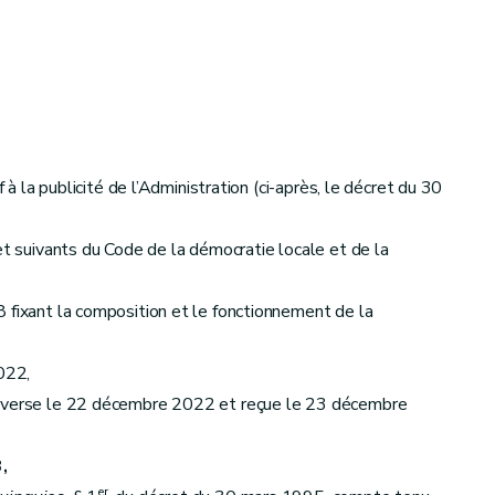
à la publicité de l’Administration (ci-après, le décret du 30
et suivants du Code de la démocratie locale et de la
 fixant la composition et le fonctionnement de la
2022,
 adverse le 22 décembre 2022 et reçue le 23 décembre
,
er