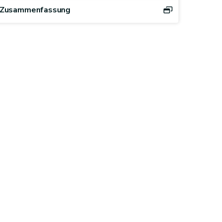
Zusammenfassung