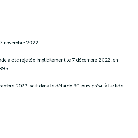
e 7 novembre 2022.
ande a été rejetée implicitement le 7 décembre 2022, en
1995.
cembre 2022, soit dans le délai de 30 jours prévu à l’article