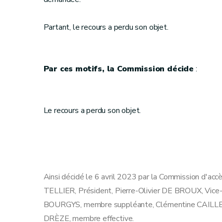
Partant, le recours a perdu son objet.
Par ces motifs, la Commission décide
:
Le recours a perdu son objet.
Ainsi décidé le 6 avril 2023 par la Commission d'acc
TELLIER, Président, Pierre-Olivier DE BROUX, Vic
BOURGYS, membre suppléante, Clémentine CAILLET
DRÈZE, membre effective.