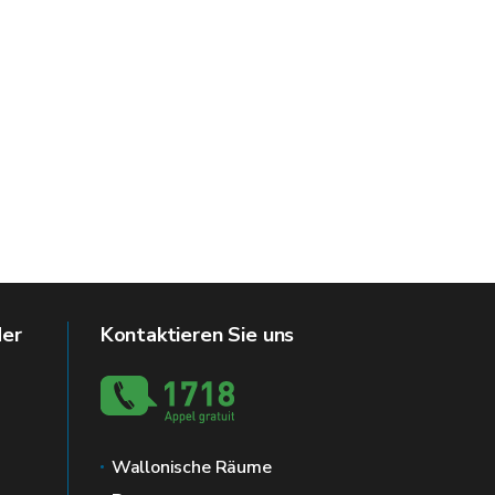
der
Kontaktieren Sie uns
Wallonische Räume