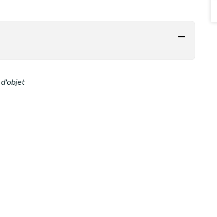
d'objet