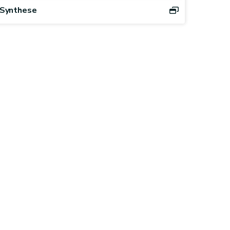
Synthese