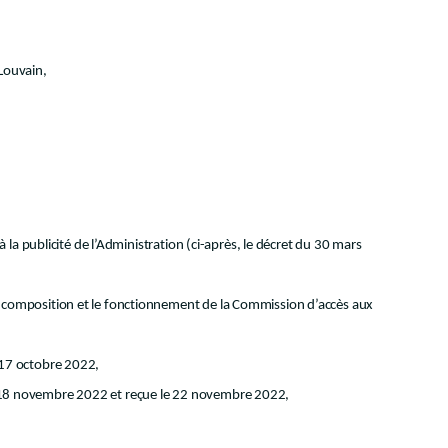
Louvain,
à la publicité de l’Administration (ci-après, le décret du 30 mars
la composition et le fonctionnement de la Commission d’accès aux
e 17 octobre 2022,
e 18 novembre 2022 et reçue le 22 novembre 2022,