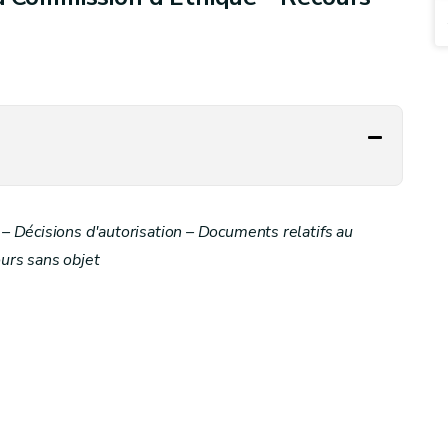
 Décisions d'autorisation – Documents relatifs au
urs sans objet