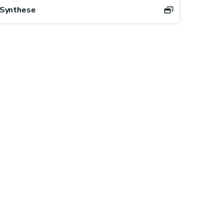
Synthese