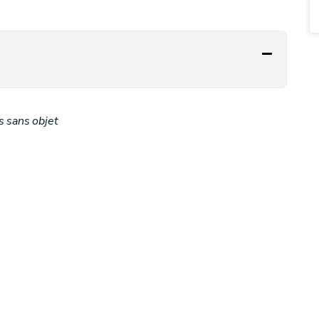
 sans objet