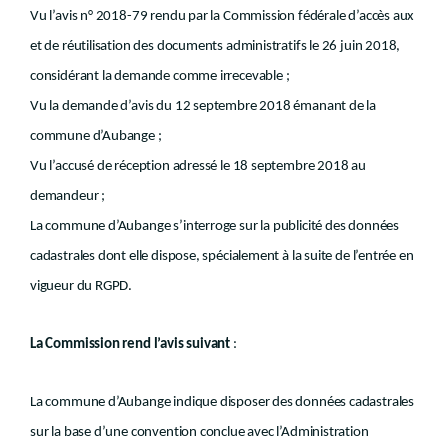
Vu l’avis n° 2018-79 rendu par la Commission fédérale d’accès aux
et de réutilisation des documents administratifs le 26 juin 2018,
considérant la demande comme irrecevable ;
Vu la demande d’avis du 12 septembre 2018 émanant de la
commune d’Aubange ;
Vu l’accusé de réception adressé le 18 septembre 2018 au
demandeur ;
La commune d’Aubange s’interroge sur la publicité des données
cadastrales dont elle dispose, spécialement à la suite de l’entrée en
vigueur du RGPD.
La Commission rend l’avis suivant
:
La commune d’Aubange indique disposer des données cadastrales
sur la base d’une convention conclue avec l’Administration