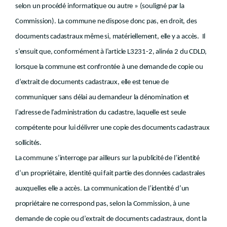
selon un procédé informatique ou autre » (souligné par la
Commission). La commune ne dispose donc pas, en droit, des
documents cadastraux même si, matériellement, elle y a accès. Il
s’ensuit que, conformément à l’article L3231-2, alinéa 2 du CDLD,
lorsque la commune est confrontée à une demande de copie ou
d’extrait de documents cadastraux, elle est tenue de
communiquer sans délai au demandeur la dénomination et
l’adresse de l’administration du cadastre, laquelle est seule
compétente pour lui délivrer une copie des documents cadastraux
sollicités.
La commune s’interroge par ailleurs sur la publicité de l’identité
d’un propriétaire, identité qui fait partie des données cadastrales
auxquelles elle a accès. La communication de l’identité d’un
propriétaire ne correspond pas, selon la Commission, à une
demande de copie ou d’extrait de documents cadastraux, dont la