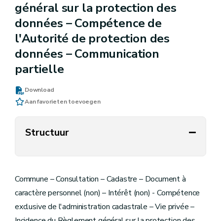
général sur la protection des
données – Compétence de
l'Autorité de protection des
données – Communication
partielle
Download
Aan favorieten toevoegen
Structuur
Commune – Consultation – Cadastre – Document à
caractère personnel (non) – Intérêt (non) - Compétence
exclusive de l'administration cadastrale – Vie privée –
Incidence du Règlement général sur la protection des