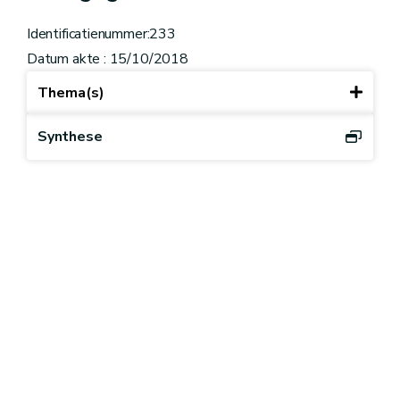
Identificatienummer:233
Datum akte : 15/10/2018
Thema(s)
Synthese