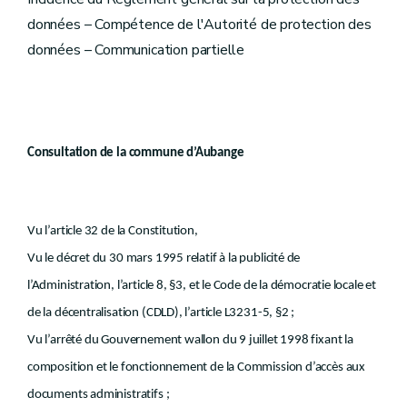
données – Compétence de l'Autorité de protection des
données – Communication partielle
Consultation de la commune d’Aubange
Vu l’article 32 de la Constitution,
Vu le décret du 30 mars 1995 relatif à la publicité de
l’Administration, l’article 8, §3, et le Code de la démocratie locale et
de la décentralisation (CDLD), l’article L3231-5, §2 ;
Vu l’arrêté du Gouvernement wallon du 9 juillet 1998 fixant la
composition et le fonctionnement de la Commission d’accès aux
documents administratifs ;