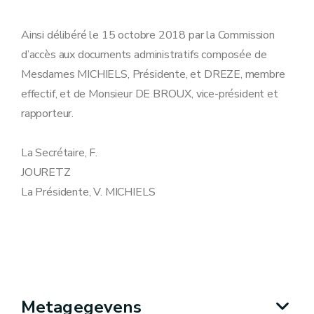
Ainsi délibéré le 15 octobre 2018 par la Commission
d’accès aux documents administratifs composée de
Mesdames MICHIELS, Présidente, et DREZE, membre
effectif, et de Monsieur DE BROUX, vice-président et
rapporteur.
La Secrétaire, F.
JOURETZ
La Présidente, V. MICHIELS
Metagegevens