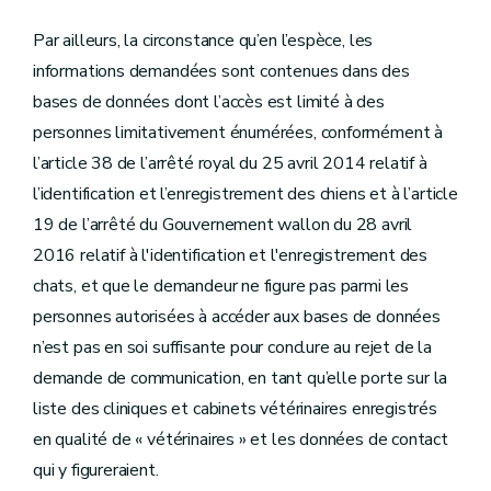
Par ailleurs, la circonstance qu’en l’espèce, les
informations demandées sont contenues dans des
bases de données dont l’accès est limité à des
personnes limitativement énumérées, conformément à
l’article 38 de l’arrêté royal du 25 avril 2014 relatif à
l’identification et l’enregistrement des chiens et à l’article
19 de l’arrêté du Gouvernement wallon du 28 avril
2016 relatif à l'identification et l'enregistrement des
chats, et que le demandeur ne figure pas parmi les
personnes autorisées à accéder aux bases de données
n’est pas en soi suffisante pour conclure au rejet de la
demande de communication, en tant qu’elle porte sur la
liste des cliniques et cabinets vétérinaires enregistrés
en qualité de « vétérinaires » et les données de contact
qui y figureraient.