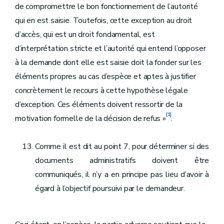
de compromettre le bon fonctionnement de l’autorité
qui en est saisie. Toutefois, cette exception au droit
d’accès, qui est un droit fondamental, est
d’interprétation stricte et l’autorité qui entend l’opposer
à la demande dont elle est saisie doit la fonder sur les
éléments propres au cas d’espèce et aptes à justifier
concrètement le recours à cette hypothèse légale
d’exception. Ces éléments doivent ressortir de la
[1]
motivation formelle de la décision de refus »
.
Comme il est dit au point 7, pour déterminer si des
documents administratifs doivent être
communiqués, il n’y a en principe pas lieu d’avoir à
égard à l’objectif poursuivi par le demandeur.