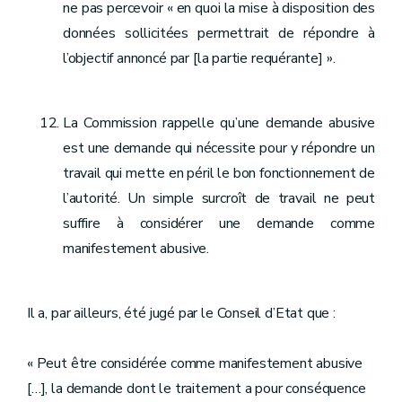
ne pas percevoir « en quoi la mise à disposition des
données sollicitées permettrait de répondre à
l’objectif annoncé par [la partie requérante] ».
La Commission rappelle qu’une demande abusive
est une demande qui nécessite pour y répondre un
travail qui mette en péril le bon fonctionnement de
l’autorité. Un simple surcroît de travail ne peut
suffire à considérer une demande comme
manifestement abusive.
Il a, par ailleurs, été jugé par le Conseil d’Etat que :
« Peut être considérée comme manifestement abusive
[…], la demande dont le traitement a pour conséquence