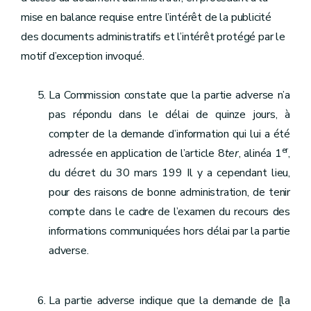
mise en balance requise entre l’intérêt de la publicité
des documents administratifs et l’intérêt protégé par le
motif d’exception invoqué.
La Commission constate que la partie adverse n’a
pas répondu dans le délai de quinze jours, à
compter de la demande d’information qui lui a été
er
adressée en application de l’article 8
ter
, alinéa 1
,
du décret du 30 mars 199 Il y a cependant lieu,
pour des raisons de bonne administration, de tenir
compte dans le cadre de l’examen du recours des
informations communiquées hors délai par la partie
adverse.
La partie adverse indique que la demande de [la