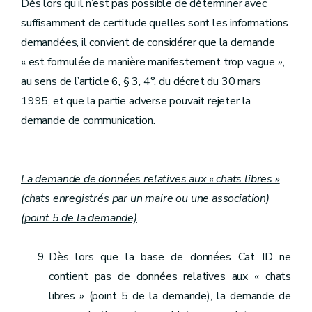
Dès lors qu’il n’est pas possible de déterminer avec
suffisamment de certitude quelles sont les informations
demandées, il convient de considérer que la demande
« est formulée de manière manifestement trop vague »,
au sens de l’article 6, § 3, 4°, du décret du 30 mars
1995, et que la partie adverse pouvait rejeter la
demande de communication.
La demande de données relatives aux « chats libres »
(chats enregistrés par un maire ou une association)
(point 5 de la demande)
Dès lors que la base de données Cat ID ne
contient pas de données relatives aux « chats
libres » (point 5 de la demande), la demande de