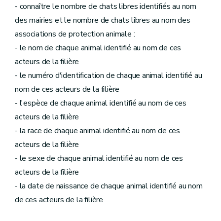
- connaître le nombre de chats libres identifiés au nom
des mairies et le nombre de chats libres au nom des
associations de protection animale :
- le nom de chaque animal identifié au nom de ces
acteurs de la filière
- le numéro d'identification de chaque animal identifié au
nom de ces acteurs de la filière
- l'espèce de chaque animal identifié au nom de ces
acteurs de la filière
- la race de chaque animal identifié au nom de ces
acteurs de la filière
- le sexe de chaque animal identifié au nom de ces
acteurs de la filière
- la date de naissance de chaque animal identifié au nom
de ces acteurs de la filière