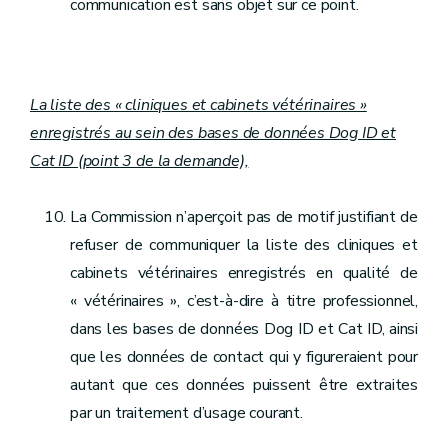
communication est sans objet sur ce point.
La liste des « cliniques et cabinets vétérinaires »
enregistrés au sein des bases de données Dog ID et
Cat ID (point 3 de la demande),
La Commission n’aperçoit pas de motif justifiant de
refuser de communiquer la liste des cliniques et
cabinets vétérinaires enregistrés en qualité de
« vétérinaires », c’est-à-dire à titre professionnel,
dans les bases de données Dog ID et Cat ID, ainsi
que les données de contact qui y figureraient pour
autant que ces données puissent être extraites
par un traitement d’usage courant.