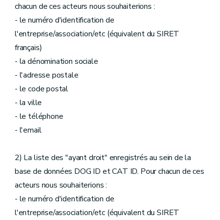
chacun de ces acteurs nous souhaiterions :
- le numéro d'identification de
l'entreprise/association/etc (équivalent du SIRET
français)
- la dénomination sociale
- l'adresse postale
- le code postal
- la ville
- le téléphone
- l'email
2) La liste des "ayant droit" enregistrés au sein de la
base de données DOG ID et CAT ID. Pour chacun de ces
acteurs nous souhaiterions :
- le numéro d'identification de
l'entreprise/association/etc (équivalent du SIRET