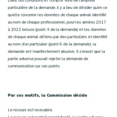
Dans ces conditions et compte tenu de l’ampleur
particulière de la demande, il y a lieu de décider qu’en ce
qu’elle concerne les données de chaque animal identifié
au nom de chaque professionnel, pour les années 2017
à 2022 incluse (point 4 de la demande) et les données
de chaque animal détenu par des particuliers et identifié
au nom d’un particulier (point 6 de la demande), la
demande est manifestement abusive. Il s’ensuit que la
partie adverse pouvait rejeter la demande de
communication sur ces points.
Par ces motifs, la Commission décide
:
Le recours est recevable.