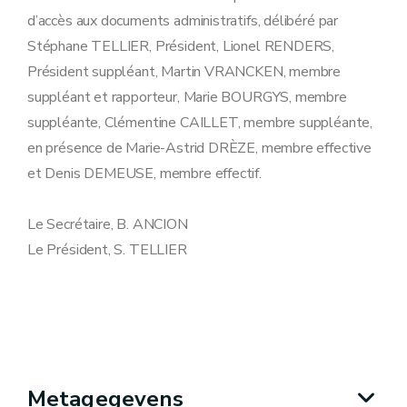
d’accès aux documents administratifs, délibéré par
Stéphane TELLIER, Président, Lionel RENDERS,
Président suppléant, Martin VRANCKEN, membre
suppléant et rapporteur, Marie BOURGYS, membre
suppléante, Clémentine CAILLET, membre suppléante,
en présence de Marie-Astrid DRÈZE, membre effective
et Denis DEMEUSE, membre effectif.
Le Secrétaire, B. ANCION
Le Président, S. TELLIER
Metagegevens