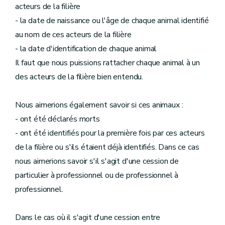
acteurs de la filière
- la date de naissance ou l'âge de chaque animal identifié
au nom de ces acteurs de la filière
- la date d'identification de chaque animal
Il faut que nous puissions rattacher chaque animal à un
des acteurs de la filière bien entendu.
Nous aimerions également savoir si ces animaux :
- ont été déclarés morts
- ont été identifiés pour la première fois par ces acteurs
de la filière ou s'ils étaient déjà identifiés. Dans ce cas
nous aimerions savoir s'il s'agit d'une cession de
particulier à professionnel ou de professionnel à
professionnel.
Dans le cas où il s'agit d'une cession entre