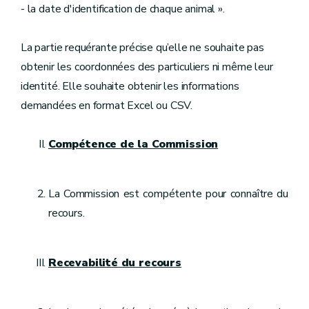
- la date d'identification de chaque animal ».
La partie requérante précise qu’elle ne souhaite pas
obtenir les coordonnées des particuliers ni même leur
identité. Elle souhaite obtenir les informations
demandées en format Excel ou CSV.
Compétence de la Commission
La Commission est compétente pour connaître du
recours.
Recevabilité du recours