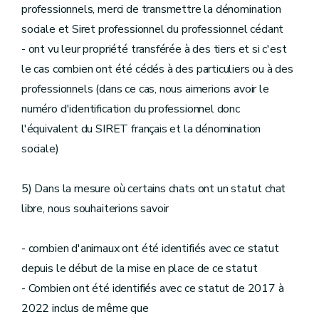
professionnels, merci de transmettre la dénomination
sociale et Siret professionnel du professionnel cédant
- ont vu leur propriété transférée à des tiers et si c'est
le cas combien ont été cédés à des particuliers ou à des
professionnels (dans ce cas, nous aimerions avoir le
numéro d'identification du professionnel donc
l'équivalent du SIRET français et la dénomination
sociale)
5) Dans la mesure où certains chats ont un statut chat
libre, nous souhaiterions savoir
- combien d'animaux ont été identifiés avec ce statut
depuis le début de la mise en place de ce statut
- Combien ont été identifiés avec ce statut de 2017 à
2022 inclus de même que