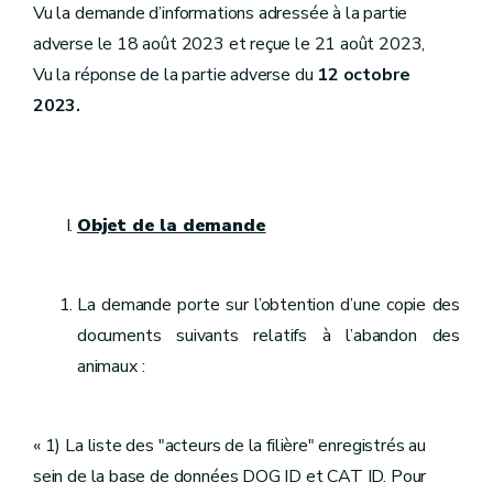
Vu la demande d’informations adressée à la partie
adverse le 18 août 2023 et reçue le 21 août 2023,
Vu la réponse de la partie adverse du
12 octobre
2023.
Objet de la demande
La demande porte sur l’obtention d’une copie des
documents suivants relatifs à l’abandon des
animaux :
« 1) La liste des "acteurs de la filière" enregistrés au
sein de la base de données DOG ID et CAT ID. Pour