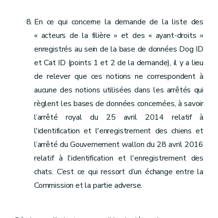
En ce qui concerne la demande de la liste des
« acteurs de la filière » et des « ayant-droits »
enregistrés au sein de la base de données Dog ID
et Cat ID (points 1 et 2 de la demande), il y a lieu
de relever que ces notions ne correspondent à
aucune des notions utilisées dans les arrêtés qui
règlent les bases de données concernées, à savoir
l’arrêté royal du 25 avril 2014 relatif à
l'identification et l'enregistrement des chiens et
l’arrêté du Gouvernement wallon du 28 avril 2016
relatif à l'identification et l'enregistrement des
chats. C’est ce qui ressort d’un échange entre la
Commission et la partie adverse.