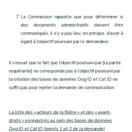
La Commission rappelle que pour déterminer si
des documents administratifs doivent être
communiqués, il n’y a pas lieu, en principe, d’avoir à
égard à l’objectif poursuivi par le demandeur.
Il s’ensuit que le fait que l’objectif poursuivi par [la partie
requérante] ne corresponde pas à l’objectif poursuivi par
la création des bases de données Dog ID et Cat ID ne
suffit pas pour rejeter la demande de communication.
La liste des « acteurs de la filière » et des « ayant-
droits » enregistrés au sein des bases de données
Dog ID et Cat ID (points 1 et 2 de la demande)