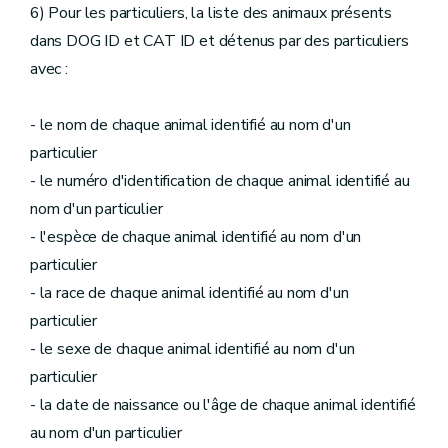
6) Pour les particuliers, la liste des animaux présents
dans DOG ID et CAT ID et détenus par des particuliers
avec :
- le nom de chaque animal identifié au nom d'un
particulier
- le numéro d'identification de chaque animal identifié au
nom d'un particulier
- l'espèce de chaque animal identifié au nom d'un
particulier
- la race de chaque animal identifié au nom d'un
particulier
- le sexe de chaque animal identifié au nom d'un
particulier
- la date de naissance ou l'âge de chaque animal identifié
au nom d'un particulier