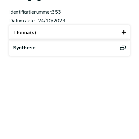
Identificatienummer:353
Datum akte : 24/10/2023
Thema(s)
Synthese