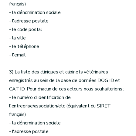
français)
- la dénomination sociale
- l'adresse postale
- le code postal
- la ville
- le téléphone
- l'email
3) La liste des cliniques et cabinets vétérinaires
enregistrés au sein de la base de données DOG ID et
CAT ID. Pour chacun de ces acteurs nous souhaiterions :
- le numéro d'identification de
l'entreprise/association/etc (équivalent du SIRET
français)
- la dénomination sociale
- l'adresse postale