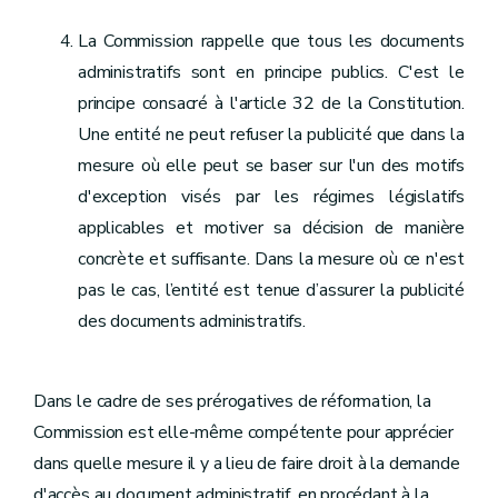
La Commission rappelle que tous les documents
administratifs sont en principe publics. C'est le
principe consacré à l'article 32 de la Constitution.
Une entité ne peut refuser la publicité que dans la
mesure où elle peut se baser sur l'un des motifs
d'exception visés par les régimes législatifs
applicables et motiver sa décision de manière
concrète et suffisante. Dans la mesure où ce n'est
pas le cas, l’entité est tenue d’assurer la publicité
des documents administratifs.
Dans le cadre de ses prérogatives de réformation, la
Commission est elle-même compétente pour apprécier
dans quelle mesure il y a lieu de faire droit à la demande
d'accès au document administratif, en procédant à la