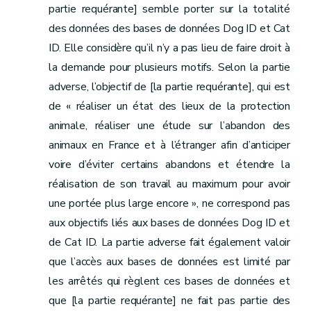
partie requérante] semble porter sur la totalité
des données des bases de données Dog ID et Cat
ID. Elle considère qu’il n’y a pas lieu de faire droit à
la demande pour plusieurs motifs. Selon la partie
adverse, l’objectif de [la partie requérante], qui est
de « réaliser un état des lieux de la protection
animale, réaliser une étude sur l’abandon des
animaux en France et à l’étranger afin d’anticiper
voire d’éviter certains abandons et étendre la
réalisation de son travail au maximum pour avoir
une portée plus large encore », ne correspond pas
aux objectifs liés aux bases de données Dog ID et
de Cat ID. La partie adverse fait également valoir
que l’accès aux bases de données est limité par
les arrêtés qui règlent ces bases de données et
que [la partie requérante] ne fait pas partie des