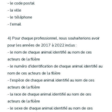
- le code postal
- la ville
- le téléphone
- l'email
4) Pour chaque professionnel, nous souhaiterions avoir
pour les années de 2017 à 2022 inclus :
- le nom de chaque animal identifié au nom de ces
acteurs de la filière
- le numéro d'identification de chaque animal identifié au
nom de ces acteurs de la filière
- l'espèce de chaque animal identifié au nom de ces
acteurs de la filière
- la race de chaque animal identifié au nom de ces
acteurs de la filière
- le sexe de chaque animal identifié au nom de ces