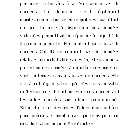
personnes autorisées à accéder aux bases de
données. La demande serait également
manifestement abusive en ce qu’il n’est pas établi
en quoi la mise à disposition des données
sollicitées permettrait de répondre à l’objectif de
[la partie requérante]. Elle soutient que la base de
données Cat ID ne contient pas de données
relatives aux « chats libres ». Enfin, elle invoque la
protection des données à caractère personnel qui
sont contenues dans les bases de données. Elle
fait à cet égard valoir qu’il n’est pas possible
d’effectuer une distinction entre ces données et
les autres données sans efforts proportionnés.
Selon elle, « Les demandes d’information sont à ce
point précises et nombreuses que le risque d’une
individualisation ne peut être écarté ».