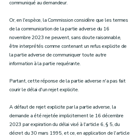
communiqué au demandeur.
Or, en l'espèce, la Commission considère que les termes
de la communication de la partie adverse du 16
novembre 2023 ne peuvent, sans doute raisonnable,
être interprétés comme contenant un refus explicite de
la partie adverse de communiquer toute autre
information à la partie requérante.
Partant, cette réponse de la partie adverse n'a pas fait
courir le délai d'un rejet explicite.
A défaut de rejet explicite par la partie adverse, la
demande a été rejetée implicitement le 16 décembre
2023 par expiration du délai visé à l'article 6, § 5, du
décret du 30 mars 1995, et ce, en application de l'article