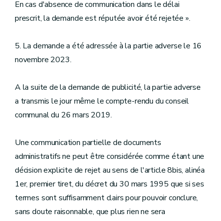
En cas d'absence de communication dans le délai
prescrit, la demande est réputée avoir été rejetée ».
5. La demande a été adressée à la partie adverse le 16
novembre 2023.
A la suite de la demande de publicité, la partie adverse
a transmis le jour même le compte-rendu du conseil
communal du 26 mars 2019.
Une communication partielle de documents
administratifs ne peut être considérée comme étant une
décision explicite de rejet au sens de l'article 8bis, alinéa
1er, premier tiret, du décret du 30 mars 1995 que si ses
termes sont suffisamment clairs pour pouvoir conclure,
sans doute raisonnable, que plus rien ne sera