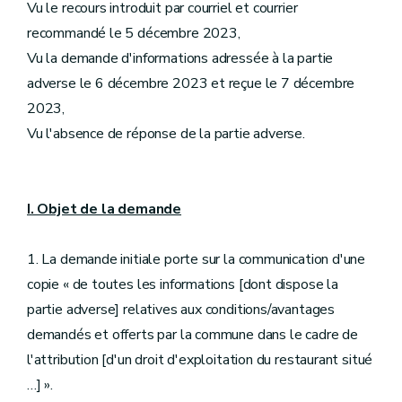
Vu le recours introduit par courriel et courrier
recommandé le 5 décembre 2023,
Vu la demande d'informations adressée à la partie
adverse le 6 décembre 2023 et reçue le 7 décembre
2023,
Vu l'absence de réponse de la partie adverse.
I. Objet de la demande
1. La demande initiale porte sur la communication d'une
copie « de toutes les informations [dont dispose la
partie adverse] relatives aux conditions/avantages
demandés et offerts par la commune dans le cadre de
l'attribution [d'un droit d'exploitation du restaurant situé
…] ».