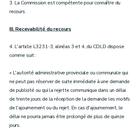
3. La Commission est compétente pour connaître du
recours.
III. Recevabilité du recours
4. L'article L3231-3, alinéas 3 et 4, du CDLD dispose
comme suit :
« L'autorité administrative provinciale ou communale qui
ne peut pas réserver de suite immédiate à une demande
de publicité ou qui la rejette communique dans un délai
de trente jours de la réception de la demande les motifs
de l'ajournement ou du rejet. En cas d'ajournement, le
délai ne pourra jamais être prolongé de plus de quinze
jours.