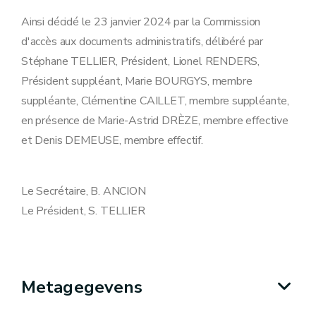
Ainsi décidé le 23 janvier 2024 par la Commission
d'accès aux documents administratifs, délibéré par
Stéphane TELLIER, Président, Lionel RENDERS,
Président suppléant, Marie BOURGYS, membre
suppléante, Clémentine CAILLET, membre suppléante,
en présence de Marie-Astrid DRÈZE, membre effective
et Denis DEMEUSE, membre effectif.
Le Secrétaire, B. ANCION
Le Président, S. TELLIER
Metagegevens