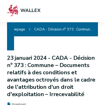
WALLEX
Homepage
CADA - Décision n° 373 : Commune – Documents relatifs à des conditions et avantages octroyés dans le cadre de l'attribution d'un droit d'exploitation – Irrecevabilité
23 januari 2024 -
CADA - Décision
n° 373 : Commune – Documents
relatifs à des conditions et
avantages octroyés dans le cadre
de l'attribution d'un droit
d'exploitation – Irrecevabilité
Download