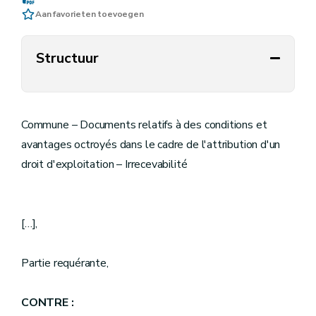
Aan favorieten toevoegen
Structuur
Commune – Documents relatifs à des conditions et
avantages octroyés dans le cadre de l'attribution d'un
droit d'exploitation – Irrecevabilité
[…],
Partie requérante,
CONTRE :