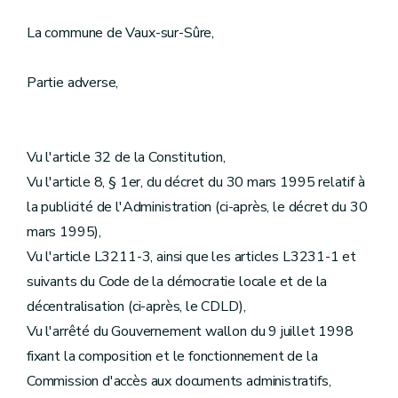
La commune de Vaux-sur-Sûre,
Partie adverse,
Vu l'article 32 de la Constitution,
Vu l'article 8, § 1er, du décret du 30 mars 1995 relatif à
la publicité de l'Administration (ci-après, le décret du 30
mars 1995),
Vu l'article L3211-3, ainsi que les articles L3231-1 et
suivants du Code de la démocratie locale et de la
décentralisation (ci-après, le CDLD),
Vu l'arrêté du Gouvernement wallon du 9 juillet 1998
fixant la composition et le fonctionnement de la
Commission d'accès aux documents administratifs,