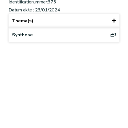
Identificatienummer:373
Datum akte : 23/01/2024
Thema(s)
Synthese