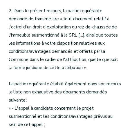
2. Dans le présent recours, la partie requérante
demande de transmettre « tout document relatif à
l'octroi d'un droit d'exploitation du rez-de-chaussée de
l'immeuble susmentionné à la SRL […], ainsi que toutes
les informations à votre disposition relatives aux
conditions/avantages demandés et offerts par la
Commune dans le cadre de l'attribution, quelle que soit
la forme juridique de cette attribution ».
La partie requérante établit également dans son recours
la liste non exhaustive des documents demandés
suivante :
« - L'appel à candidats concernant le projet
susmentionné et les conditions/avantages prévus au
sein de cet appel ;