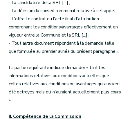
- La candidature de la SRL […] ;
- La décision du conseil communal relative à cet appel ;
- L'offre, le contrat ou l'acte final d'attribution
comprenant les conditions/avantages effectivement en
vigueur entre la Commune et la SRL […] ;
- Tout autre document répondant à la demande telle
que formulée au premier alinéa du présent paragraphe ».
La partie requérante indique demander « tant les
informations relatives aux conditions actuelles que
celles relatives aux conditions ou avantages qui auraient
été octroyés mais qui n'auraient actuellement plus cours
».
II. Compétence de la Commission