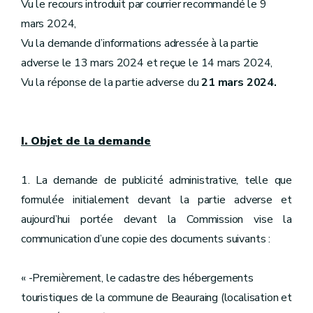
Vu le recours introduit par courrier recommandé le 9
mars 2024,
Vu la demande d’informations adressée à la partie
adverse le 13 mars 2024 et reçue le 14 mars 2024,
Vu la réponse de la partie adverse du
21 mars 2024.
I. Objet de la demande
1. La demande de publicité administrative, telle que
formulée initialement devant la partie adverse et
aujourd’hui portée devant la Commission vise la
communication d’une copie des documents suivants :
« -Premièrement, le cadastre des hébergements
touristiques de la commune de Beauraing (localisation et