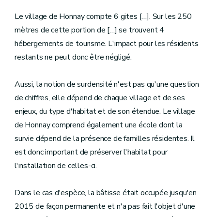
Le village de Honnay compte 6 gites […]. Sur les 250
mètres de cette portion de […] se trouvent 4
hébergements de tourisme. L'impact pour les résidents
restants ne peut donc être négligé.
Aussi, la notion de surdensité n'est pas qu'une question
de chiffres, elle dépend de chaque village et de ses
enjeux, du type d'habitat et de son étendue. Le village
de Honnay comprend également une école dont la
survie dépend de la présence de familles résidentes. Il
est donc important de préserver l'habitat pour
l'installation de celles-ci.
Dans le cas d'espèce, la bâtisse était occupée jusqu'en
2015 de façon permanente et n'a pas fait l'objet d'une