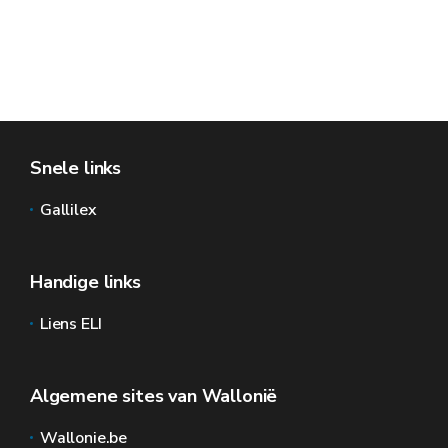
Snele links
Gallilex
Handige links
Liens ELI
Algemene sites van Wallonië
Wallonie.be