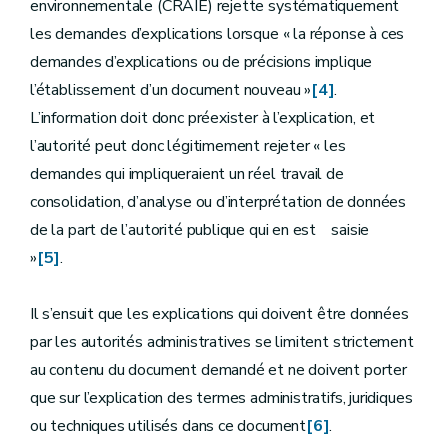
environnementale (CRAIE) rejette systématiquement
les demandes d’explications lorsque « la réponse à ces
demandes d’explications ou de précisions implique
l’établissement d’un document nouveau »
[4]
.
L’information doit donc préexister à l’explication, et
l’autorité peut donc légitimement rejeter « les
demandes qui impliqueraient un réel travail de
consolidation, d’analyse ou d’interprétation de données
de la part de l’autorité publique qui en est saisie
»
[5]
.
Il s’ensuit que les explications qui doivent être données
par les autorités administratives se limitent strictement
au contenu du document demandé et ne doivent porter
que sur l’explication des termes administratifs, juridiques
ou techniques utilisés dans ce document
[6]
.