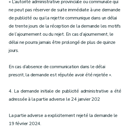
« L’autorité administrative provinciale ou communale qui
ne peut pas réserver de suite immédiate à une demande
de publicité ou qui la rejette communique dans un délai
de trente jours de la réception de la demande les motifs
de l’ajournement ou du rejet. En cas d’ajournement, le
délai ne pourra jamais être prolongé de plus de quinze
jours.
En cas d’absence de communication dans le délai
prescrit, la demande est réputée avoir été rejetée ».
4. La demande initiale de publicité administrative a été
adressée à la partie adverse le 24 janvier 202
La partie adverse a explicitement rejeté la demande le
19 février 2024.