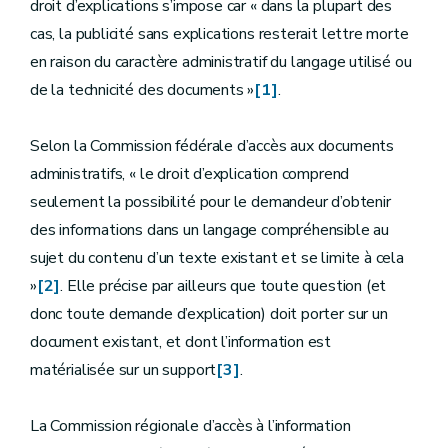
droit d’explications s’impose car « dans la plupart des
cas, la publicité sans explications resterait lettre morte
en raison du caractère administratif du langage utilisé ou
de la technicité des documents »
[1]
.
Selon la Commission fédérale d’accès aux documents
administratifs, « le droit d’explication comprend
seulement la possibilité pour le demandeur d’obtenir
des informations dans un langage compréhensible au
sujet du contenu d’un texte existant et se limite à cela
»
[2]
. Elle précise par ailleurs que toute question (et
donc toute demande d’explication) doit porter sur un
document existant, et dont l’information est
matérialisée sur un support
[3]
.
La Commission régionale d’accès à l’information