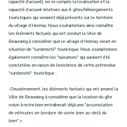
capacité d’accueil), en ce compris la localisation et la
capacité d’accueil relatives aux 6 gites/hébergements
touristiques qui seraient déjà présents sur le territoire
du village d’Honnay. Nous souhaiterions ainsi connaître
les éléments factuels qui ont conduit la Ville de
Beauraing à considérer que le village d’Honnay serait en
situation de "surdensité" touristique. Nous souhaiterions
également connaître les "nuisances" qui auraient été
constatées en raison de l’existence de cette prétendue
"surdensité" touristique ;
-Deuxièmement, les éléments factuels qui ont amené la
Ville de Beauraing à considérer que la location du gîte
voisin à notre bien entraînerait déjà une "
accumulation
de véhicules en bordure de voirie bien au-delà du
bien
" ».