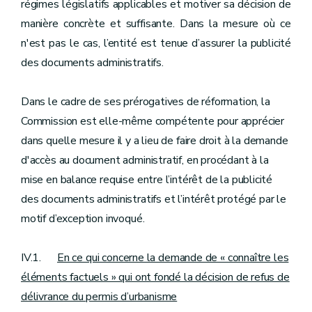
régimes législatifs applicables et motiver sa décision de
manière concrète et suffisante. Dans la mesure où ce
n'est pas le cas, l’entité est tenue d’assurer la publicité
des documents administratifs.
Dans le cadre de ses prérogatives de réformation, la
Commission est elle-même compétente pour apprécier
dans quelle mesure il y a lieu de faire droit à la demande
d'accès au document administratif, en procédant à la
mise en balance requise entre l’intérêt de la publicité
des documents administratifs et l’intérêt protégé par le
motif d’exception invoqué.
IV.1.
En ce qui concerne la demande de « connaître les
éléments factuels » qui ont fondé la décision de refus de
délivrance du permis d’urbanisme