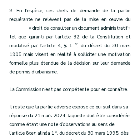
8. En l’espèce, ces chefs de demande de la partie
requérante ne relèvent pas de la mise en œuvre du
« droit de consulter un document administratif »
tel que garanti par l’article 32 de la Constitution et
er
modalisé par l’article 4, § 1
, du décret du 30 mars
1995 mais visent en réalité à solliciter une motivation
formelle plus étendue de la décision sur leur demande
de permis d’urbanisme.
La Commission n’est pas compétente pour en connaître.
Il reste que la partie adverse expose ce qui suit dans sa
réponse du 21 mars 2024, laquelle doit être considérée
comme étant une note d’observations au sens de
er
l’article 8
ter
, alinéa 1
, du décret du 30 mars 1995, dès