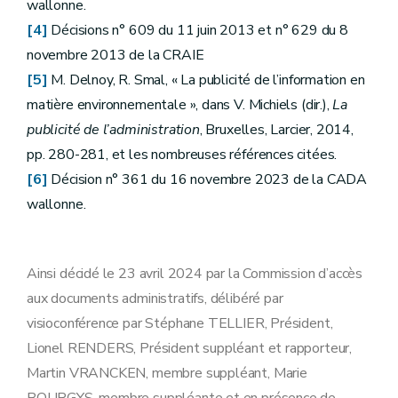
wallonne.
[4]
Décisions n° 609 du 11 juin 2013 et n° 629 du 8
novembre 2013 de la CRAIE
[5]
M. Delnoy, R. Smal, « La publicité de l’information en
matière environnementale », dans V. Michiels (dir.),
La
publicité de l’administration
, Bruxelles, Larcier, 2014,
pp. 280-281, et les nombreuses références citées.
[6]
Décision n° 361 du 16 novembre 2023 de la CADA
wallonne.
Ainsi décidé le 23 avril 2024 par la Commission d’accès
aux documents administratifs, délibéré par
visioconférence par Stéphane TELLIER, Président,
Lionel RENDERS, Président suppléant et rapporteur,
Martin VRANCKEN, membre suppléant, Marie