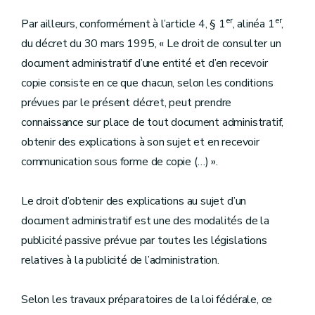
er
er
Par ailleurs, conformément à l’article 4, § 1
, alinéa 1
,
du décret du 30 mars 1995, « Le droit de consulter un
document administratif d’une entité et d’en recevoir
copie consiste en ce que chacun, selon les conditions
prévues par le présent décret, peut prendre
connaissance sur place de tout document administratif,
obtenir des explications à son sujet et en recevoir
communication sous forme de copie (…) ».
Le droit d’obtenir des explications au sujet d’un
document administratif est une des modalités de la
publicité passive prévue par toutes les législations
relatives à la publicité de l’administration.
Selon les travaux préparatoires de la loi fédérale, ce