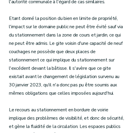
l'autorité communale à l'égard de cas similaires.
Etant donné la position du bien en limite de propriété,
l'impact sur le domaine public ne peut être évité sauf via
du stationnement dans la zone de cours et jardin, ce qui
ne peut être admis. Le gite voisin d'une capacité de neuf
couchages ne possède que deux places de
stationnement ce qui implique du stationnement sur
l'excédent devant la bâtisse. Il s'avère que ce gite
existait avant le changement de législation survenu au
30 janvier 2023, qu'il n'a donc pas pu être soumis aux
mêmes obligations que celles imposées aujourd'hui.
Le recours au stationnement en bordure de voirie
implique des problèmes de visibilité, et donc de sécurité,
et gène la fluidité de la circulation. Les espaces publics