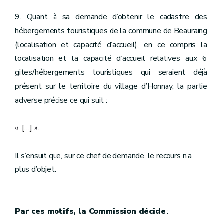
9. Quant à sa demande d’obtenir le cadastre des
hébergements touristiques de la commune de Beauraing
(localisation et capacité d’accueil), en ce compris la
localisation et la capacité d’accueil relatives aux 6
gites/hébergements touristiques qui seraient déjà
présent sur le territoire du village d’Honnay, la partie
adverse précise ce qui suit :
«
[…]
».
Il s’ensuit que, sur ce chef de demande, le recours n’a
plus d’objet.
Par ces motifs, la Commission décide
: