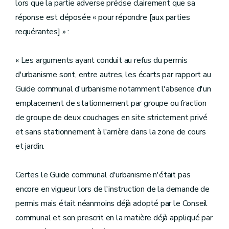
lors que la partie adverse précise clairement que sa
réponse est déposée « pour répondre [aux parties
requérantes] » :
« Les arguments ayant conduit au refus du permis
d'urbanisme sont, entre autres, les écarts par rapport au
Guide communal d'urbanisme notamment l'absence d'un
emplacement de stationnement par groupe ou fraction
de groupe de deux couchages en site strictement privé
et sans stationnement à l'arrière dans la zone de cours
et jardin.
Certes le Guide communal d'urbanisme n'était pas
encore en vigueur lors de l'instruction de la demande de
permis mais était néanmoins déjà adopté par le Conseil
communal et son prescrit en la matière déjà appliqué par