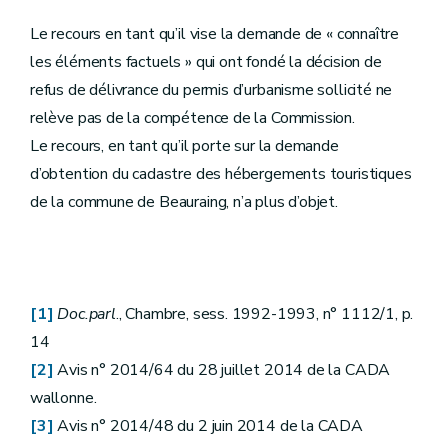
Le recours en tant qu’il vise la demande de « connaître
les éléments factuels » qui ont fondé la décision de
refus de délivrance du permis d’urbanisme sollicité ne
relève pas de la compétence de la Commission.
Le recours, en tant qu’il porte sur la demande
d’obtention du cadastre des hébergements touristiques
de la commune de Beauraing, n’a plus d’objet.
[1]
Doc.parl
., Chambre, sess. 1992-1993, n° 1112/1, p.
14
[2]
Avis n° 2014/64 du 28 juillet 2014 de la CADA
wallonne.
[3]
Avis n° 2014/48 du 2 juin 2014 de la CADA