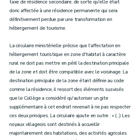
taxe de résidence secondaire, de sorte qu'elle était
donc affectée à une résidence permanente qui sera
définitivement perdue par une transformation en
hébergement de tourisme.
La circulaire ministérielle précise que l'affectation en
hébergement touristique en zone d'habitat à caractère
rural ne doit pas mettre en péril la destination principale
de la zone et doit être compatible avec le voisinage. La
destination principale de la zone étant définie au code
comme la résidence, il ressort des éléments susvisés
que le Collège a considéré qu'autoriser un gite
supplémentaire à cet endroit revenait à ne pas respecter
ces deux principes. La circulaire ajoute en outre : « (...) Les
noyaux villageois sont destinés à accueillir
majoritairement des habitations, des activités agricoles