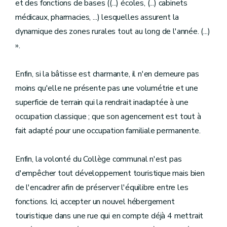
et des fonctions de bases ((...) écoles, (...) cabinets
médicaux, pharmacies, ...) lesquelles assurent la
dynamique des zones rurales tout au long de l'année. (...)
».
Enfin, si la bâtisse est charmante, il n'en demeure pas
moins qu'elle ne présente pas une volumétrie et une
superficie de terrain qui la rendrait inadaptée à une
occupation classique ; que son agencement est tout à
fait adapté pour une occupation familiale permanente.
Enfin, la volonté du Collège communal n'est pas
d'empêcher tout développement touristique mais bien
de l'encadrer afin de préserver l'équilibre entre les
fonctions. Ici, accepter un nouvel hébergement
touristique dans une rue qui en compte déjà 4 mettrait