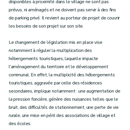
disponibles à proximité dans le village ne sont pas
prévus, ni aménagés et ne doivent pas servir à des fins
de parking privé. Il revient au porteur de projet de couvrir
les besoins de son projet sur son site.
Le changement de législation mis en place vise
notamment à réguler la multiplication des
hébergements touristiques, laquelle impacte
l'aménagement du territoire et le développement
communal. En effet, la multiplicité des hébergements
touristiques, aggravée par celle des résidences
secondaires, implique notamment : une augmentation de
la pression foncière, génère des nuisances telles que le
bruit, des difficultés de stationnement, une perte de vie
rurale, une mise en péril des associations de village et
des écoles.