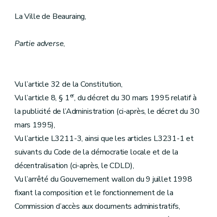
La Ville de Beauraing,
Partie adverse
,
Vu l’article 32 de la Constitution,
er
Vu l’article 8, § 1
, du décret du 30 mars 1995 relatif à
la publicité de l’Administration (ci-après, le décret du 30
mars 1995),
Vu l’article L3211-3, ainsi que les articles L3231-1 et
suivants du Code de la démocratie locale et de la
décentralisation (ci-après, le CDLD),
Vu l’arrêté du Gouvernement wallon du 9 juillet 1998
fixant la composition et le fonctionnement de la
Commission d’accès aux documents administratifs,