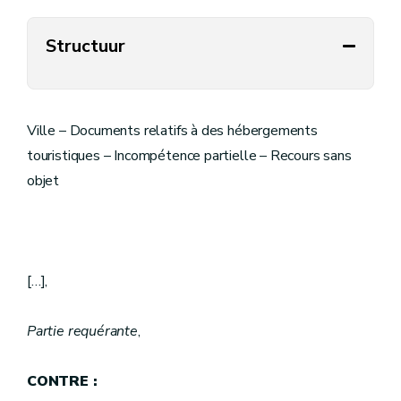
Structuur
Ville – Documents relatifs à des hébergements
touristiques – Incompétence partielle – Recours sans
objet
[…],
Partie requérante
,
CONTRE :