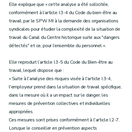
Elle explique que « cette analyse a été sollicitée,
conformément à l’article I.3-4 du Code du bien-être au
travail, par le SPW MI à la demande des organisations
syndicales pour étudier la complexité de la situation de
travail du Canal du Centre historique suite aux "dangers
détectés" et ce, pour l’ensemble du personnel ».
Elle reproduit l’article I.3-5 du Code du Bien-être au
travail, lequel dispose que :
« Suite à l'analyse des risques visée à l'article I.3-4,
l'employeur prend dans la situation de travail spécifique,
dans la mesure où il a un impact sur le danger, les
mesures de prévention collectives et individuelles
appropriées.
Ces mesures sont prises conformément à l'article I.2-7.
Lorsque le conseiller en prévention aspects