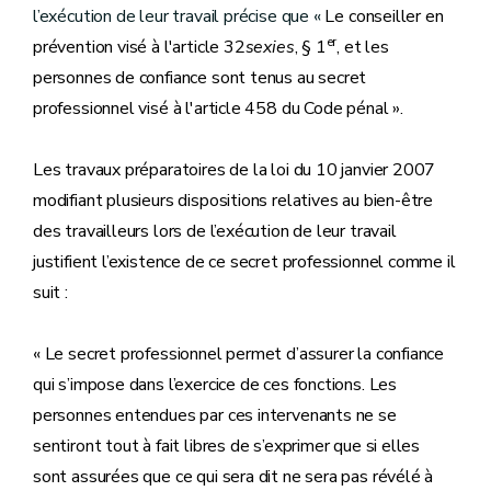
l’exécution de leur travail précise que «
Le conseiller en
er
prévention visé à l'article 32
sexies
, § 1
, et les
personnes de confiance sont tenus au secret
professionnel visé à l'article 458 du Code pénal ».
Les travaux préparatoires de la loi du 10 janvier 2007
modifiant plusieurs dispositions relatives au bien-être
des travailleurs lors de l’exécution de leur travail
justifient l’existence de ce secret professionnel comme il
suit :
« Le secret professionnel permet d’assurer la confiance
qui s’impose dans l’exercice de ces fonctions. Les
personnes entendues par ces intervenants ne se
sentiront tout à fait libres de s’exprimer que si elles
sont assurées que ce qui sera dit ne sera pas révélé à