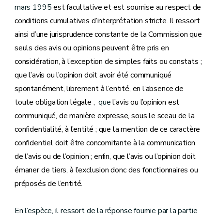
mars 1995
est facultative et est soumise au respect de
conditions cumulatives d’interprétation stricte. Il ressort
ainsi d’une jurisprudence constante de la Commission que
seuls des avis ou opinions peuvent être pris en
considération, à l’exception de simples faits ou constats ;
que
l’avis ou l’opinion doit avoir été communiqué
spontanément, librement à l’entité, en l’absence de
toute obligation légale ;
que
l’avis ou l’opinion est
communiqué, de manière expresse, sous le sceau de la
confidentialité, à l’entité ; que la mention de ce caractère
confidentiel doit être concomitante à la communication
de l’avis ou de l’opinion ; enfin, que l’avis ou l’opinion doit
émaner de tiers, à l’exclusion donc des fonctionnaires ou
préposés de l’entité.
En l’espèce, il ressort de la réponse fournie par la partie