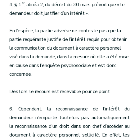
er
4, § 1
, alinéa 2, du décret du 30 mars prévoit que « le
demandeur doit justifier d’un intérêt ».
En l’espèce, la partie adverse ne conteste pas que la
partie requérante justifie de l’intérêt requis pour obtenir
la communication du document à caractère personnel
visé dans la demande, dans la mesure où elle a été mise
en cause dans l’enquête psychosociale et est donc
concernée.
Dès lors, le recours est recevable pour ce point.
6. Cependant, la reconnaissance de l’intérêt du
demandeur n’emporte toutefois pas automatiquement
la reconnaissance d’un droit dans son chef d’accéder au
document à caractère personnel sollicité. En effet, les