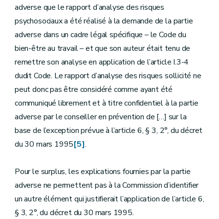
adverse que le rapport d’analyse des risques
psychosociaux a été réalisé à la demande de la partie
adverse dans un cadre légal spécifique – le Code du
bien-être au travail – et que son auteur était tenu de
remettre son analyse en application de l’article I.3-4
dudit Code. Le rapport d’analyse des risques sollicité ne
peut donc pas être considéré comme ayant été
communiqué librement et à titre confidentiel à la partie
adverse par le conseiller en prévention de […] sur la
base de l’exception prévue à l’article 6, § 3, 2°, du décret
du 30 mars 1995
[5]
.
Pour le surplus, les explications fournies par la partie
adverse ne permettent pas à la Commission d’identifier
un autre élément qui justifierait l’application de l’article 6,
§ 3, 2°, du décret du 30 mars 1995.