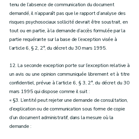
tenu de l’absence de communication du document
demandé, il n’apparaît pas que le rapport d’analyse des
risques psychosociaux sollicité devrait être soustrait, en
tout ou en partie, à la demande d’accès formulée par la
partie requérante sur la base de l’exception visée à
l’article 6, § 2, 2°, du décret du 30 mars 1995.
12. La seconde exception porte sur l’exception relative à
un avis ou une opinion communiquée librement et à titre
confidentiel, prévue à l’article 6, § 3, 2°, du décret du 30
mars 1995 qui dispose comme il suit :
« §3. L’entité peut rejeter une demande de consultation,
d’explication ou de communication sous forme de copie
d’un document administratif, dans la mesure où la
demande :