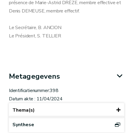
présence de Marie-Astrid DRÈZE, membre effective et
Denis DEMEUSE, membre effectif.
Le Secrétaire, B. ANCION
Le Président, S. TELLIER
Metagegevens
Identificatienummer:398
Datum akte : 11/04/2024
Thema(s)
Synthese