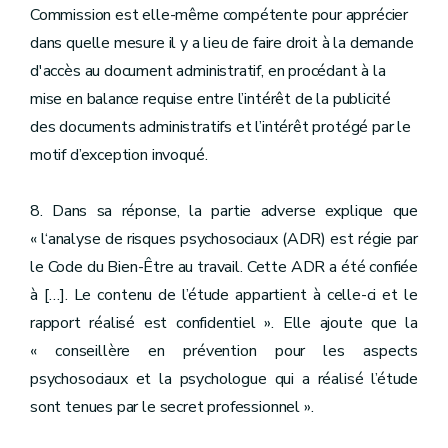
Commission est elle-même compétente pour apprécier
dans quelle mesure il y a lieu de faire droit à la demande
d'accès au document administratif, en procédant à la
mise en balance requise entre l’intérêt de la publicité
des documents administratifs et l’intérêt protégé par le
motif d’exception invoqué.
8. Dans sa réponse, la partie adverse explique que
« l‘analyse de risques psychosociaux (ADR) est régie par
le Code du Bien-Être au travail. Cette ADR a été confiée
à […]. Le contenu de l’étude appartient à celle-ci et le
rapport réalisé est confidentiel ». Elle ajoute que la
« conseillère en prévention pour les aspects
psychosociaux et la psychologue qui a réalisé l’étude
sont tenues par le secret professionnel ».