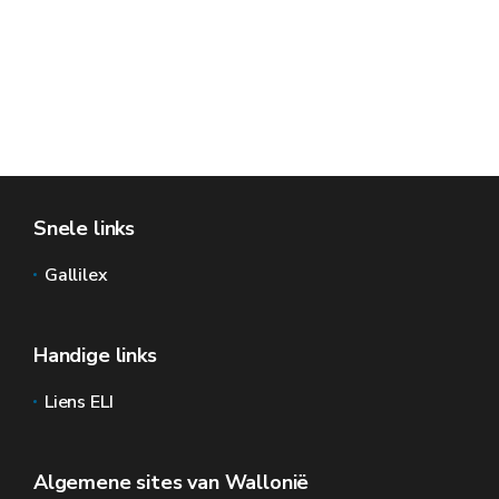
Snele links
Gallilex
Handige links
Liens ELI
Algemene sites van Wallonië