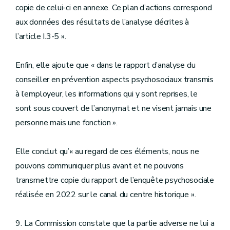
copie de celui-ci en annexe. Ce plan d’actions correspond
aux données des résultats de l’analyse décrites à
l’article I.3-5 ».
Enfin, elle ajoute que « dans le rapport d’analyse du
conseiller en prévention aspects psychosociaux transmis
à l’employeur, les informations qui y sont reprises, le
sont sous couvert de l’anonymat et ne visent jamais une
personne mais une fonction ».
Elle conclut qu’« au regard de ces éléments, nous ne
pouvons communiquer plus avant et ne pouvons
transmettre copie du rapport de l’enquête psychosociale
réalisée en 2022 sur le canal du centre historique ».
9. La Commission constate que la partie adverse ne lui a