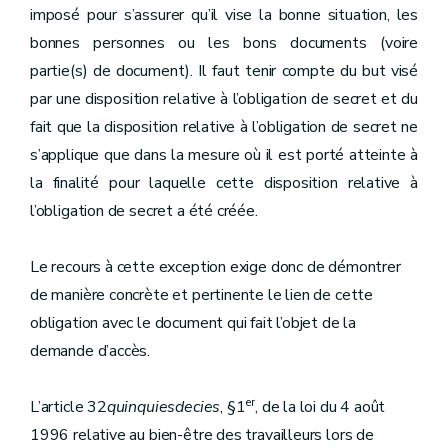
imposé pour s’assurer qu’il vise la bonne situation, les
bonnes personnes ou les bons documents (voire
partie(s) de document). Il faut tenir compte du but visé
par une disposition relative à l’obligation de secret et du
fait que la disposition relative à l’obligation de secret ne
s’applique que dans la mesure où il est porté atteinte à
la finalité pour laquelle cette disposition relative à
l’obligation de secret a été créée.
Le recours à cette exception exige donc de démontrer
de manière concrète et pertinente le lien de cette
obligation avec le document qui fait l’objet de la
demande d’accès.
er
L’article 32
quinquiesdecies
, §1
, de la loi du 4 août
1996 relative au bien-être des travailleurs lors de