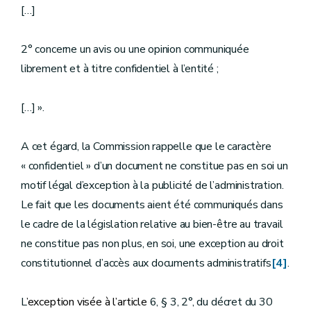
[…]
2° concerne un avis ou une opinion communiquée
librement et à titre confidentiel à l’entité ;
[…] ».
A cet égard, la Commission rappelle que le caractère
« confidentiel » d’un document ne constitue pas en soi un
motif légal d’exception à la publicité de l’administration.
Le fait que les documents aient été communiqués dans
le cadre de la législation relative au bien-être au travail
ne constitue pas non plus, en soi, une exception au droit
constitutionnel d’accès aux documents administratifs
[4]
.
L
’exception visée à l’article
6, § 3, 2°, du décret du 30