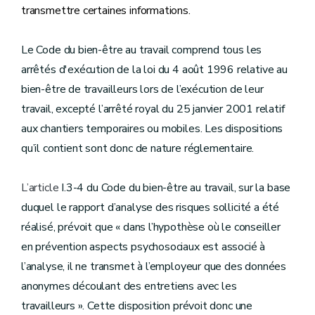
transmettre certaines informations.
Le Code du bien-être au travail comprend tous les
arrêtés d'exécution de la loi du 4 août 1996 relative au
bien-être de travailleurs lors de l’exécution de leur
travail, excepté l’arrêté royal du 25 janvier 2001 relatif
aux chantiers temporaires ou mobiles. Les dispositions
qu’il contient sont donc de nature réglementaire.
L’article
I.3-4 du Code du bien-être au travail, sur la base
duquel le rapport d’analyse des risques sollicité a été
réalisé, prévoit que « dans l’hypothèse où le conseiller
en prévention aspects psychosociaux est associé à
l’analyse, il ne transmet à l’employeur que des données
anonymes découlant des entretiens avec les
travailleurs ». Cette disposition prévoit donc une