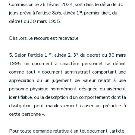
Commission le 26 février 2024, soit dans le délai de 30
er
jours prévu à l’article 8
bis
, alinéa 1
, premier tiret, du
décret du 30 mars 1995.
Dès lors, le recours est recevable.
er
5. Selon l’article 1
, alinéa 2, 3°, du décret du 30 mars
1995, un document à caractère personnel se définit
comme tout « document administratif comportant une
appréciation ou un jugement de valeur relatif à une
personne physique nommément désignée ou aisément
identifiable, ou la description d'un comportement dont la
divulgation peut manifestement causer un préjudice à
cette personne ».
Pour toute demande relative à un tel document, l’article