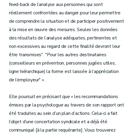
feed-back de l’analyse aux personnes qui sont
réellement confrontées au danger pour leur permettre
de comprendre la situation et de participer positivement
à la mise en œuvre des mesures. Seules les données
des résultats de l’analyse adéquates, pertinentes et
non excessives au regard de cette finalité devront leur
être transmises". "Pour les autres destinataires
(conseilleurs en prévention, personnes jugées utiles,
ligne hiérarchique) la forme est laissée à l’appréciation
de l’employeur" ».
Elle poursuit en précisant que « les recommandations
émises par la psychologue au travers de son rapport ont
été traduites au sein d’un plan d’actions. Celui-ci a fait
l’objet d’une concertation syndicale et a déjà été
communiqué [à la partie requérante]. Vous trouverez