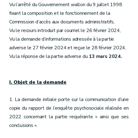
Vu l’arrêté du Gouvernement wallon du 9 juillet 1998
fixant la composition et le fonctionnement de la
Commission d’accès aux documents administratifs,
Vu le recours introduit par courriel le 26 février 2024,
Vu la demande d’informations adressée à la partie
adverse le 27 février 2024 et reçue le 28 février 2024,
Vu la réponse de la partie adverse du
13 mars 2024.
I. Objet de la demande
1. La demande initiale porte sur la communication d’une
copie du rapport de l’enquête psychosociale réalisée en
2022 concernant la partie requérante « ainsi que ses
conclusions ».