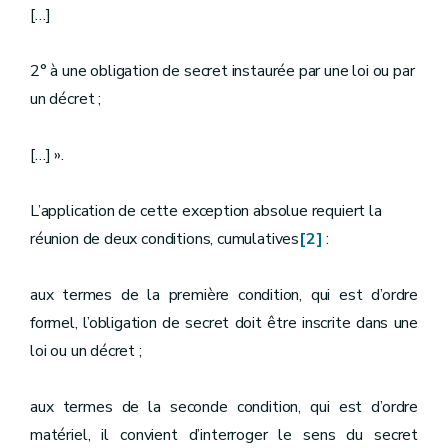
[…]
2° à une obligation de secret instaurée par une loi ou par
un décret ;
[…] ».
L’application de cette exception absolue requiert la
réunion de deux conditions, cumulatives
[2]
:
aux termes de la première condition, qui est d’ordre
formel, l’obligation de secret doit être inscrite dans une
loi ou un décret ;
aux termes de la seconde condition, qui est d’ordre
matériel, il convient d’interroger le sens du secret