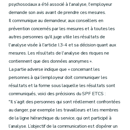
psychosociaux a été associé à l'analyse, l'employeur
demande son avis avant de prendre ces mesures.
Il communique au demandeur, aux conseillers en
prévention concernés par les mesures et à toutes les
autres personnes qu'il juge utile les résultats de
l'analyse visée à l'article I.3-4 et sa décision quant aux
mesures. Les résultats de l'analyse des risques ne
contiennent que des données anonymes ».
La partie adverse indique que « concernant les
personnes à qui l’employeur doit communiquer les
résultats et la forme sous laquelle les résultats sont
communiqués, voici des précisions du SPF ETCS :
"Il s’agit des personnes qui sont réellement confrontées
au danger, par exemple les travailleurs et les membres
de la ligne hiérarchique du service, qui ont participé à
l’analyse. L’objectif de la communication est d’opérer un