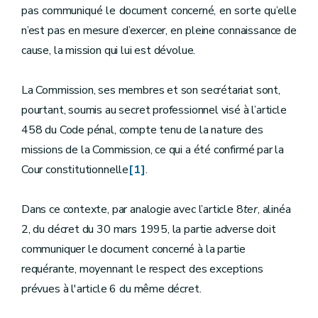
pas communiqué le document concerné, en sorte qu’elle
n’est pas en mesure d’exercer, en pleine connaissance de
cause, la mission qui lui est dévolue.
La Commission, ses membres et son secrétariat sont,
pourtant, soumis au secret professionnel visé à l’article
458 du Code pénal, compte tenu de la nature des
missions de la Commission, ce qui a été confirmé par la
Cour constitutionnelle
[1]
.
Dans ce contexte, par analogie avec l’article 8
ter
, alinéa
2, du décret du 30 mars 1995, la partie adverse doit
communiquer le document concerné à la partie
requérante, moyennant le respect des exceptions
prévues à l'article 6 du même décret.