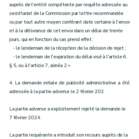
auprès de l'entité compétente par requête adressée au
secrétariat de la Commission par lettre recommandée
ou par tout autre moyen conférant date certaine à l'envoi
et à la délivrance de cet envoi dans un délai de trente
jours, qui en fonction du cas prend effet :
- le lendemain de la réception de la décision de rejet ;
- le lendemain de l'expiration du délai visé à l'article 6,
§ 5, ou à l'article 7, alinéa 2 ».
4. La demande initiale de publicité administrative a été
adressée à la partie adverse le 2 février 202
La partie adverse a explicitement rejeté la demande le
7 février 2024.
La partie requérante a introduit son recours auprès de la