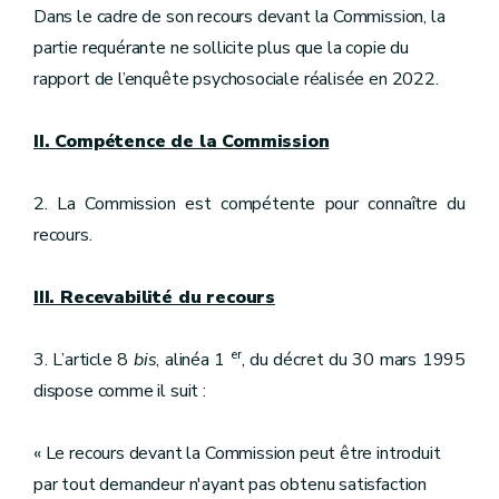
Dans le cadre de son recours devant la Commission, la
partie requérante ne sollicite plus que la copie du
rapport de l’enquête psychosociale réalisée en 2022.
II. Compétence de la Commission
2. La Commission est compétente pour connaître du
recours.
III. Recevabilité du recours
er
3. L’article 8
bis
, alinéa 1
, du décret du 30 mars 1995
dispose comme il suit :
« Le recours devant la Commission peut être introduit
par tout demandeur n'ayant pas obtenu satisfaction