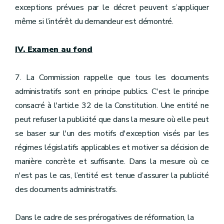
exceptions prévues par le décret peuvent s’appliquer
même si l’intérêt du demandeur est démontré.
IV. Examen au fond
7. La Commission rappelle que tous les documents
administratifs sont en principe publics. C'est le principe
consacré à l'article 32 de la Constitution. Une entité ne
peut refuser la publicité que dans la mesure où elle peut
se baser sur l'un des motifs d'exception visés par les
régimes législatifs applicables et motiver sa décision de
manière concrète et suffisante. Dans la mesure où ce
n'est pas le cas, l’entité est tenue d’assurer la publicité
des documents administratifs.
Dans le cadre de ses prérogatives de réformation, la