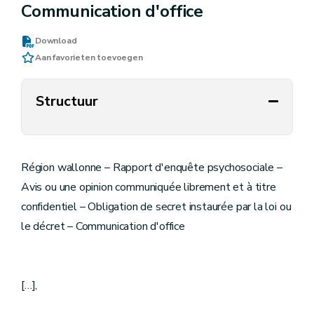
Communication d'office
Download
Aan favorieten toevoegen
Structuur
Région wallonne – Rapport d'enquête psychosociale –
Avis ou une opinion communiquée librement et à titre
confidentiel – Obligation de secret instaurée par la loi ou
le décret – Communication d'office
[…],