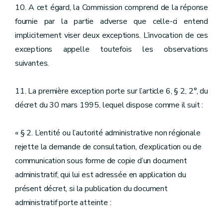
10. A cet égard, la Commission comprend de la réponse
fournie par la partie adverse que celle-ci entend
implicitement viser deux exceptions. L’invocation de ces
exceptions appelle toutefois les observations
suivantes.
11. La première exception porte sur l’article 6, § 2, 2°, du
décret du 30 mars 1995, lequel dispose comme il suit :
« § 2. L’entité ou l’autorité administrative non régionale
rejette la demande de consultation, d’explication ou de
communication sous forme de copie d’un document
administratif, qui lui est adressée en application du
présent décret, si la publication du document
administratif porte atteinte :