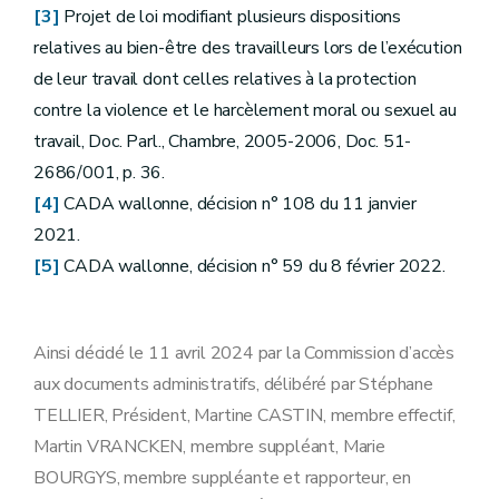
[3]
Projet de loi modifiant plusieurs dispositions
relatives au bien-être des travailleurs lors de l’exécution
de leur travail dont celles relatives à la protection
contre la violence et le harcèlement moral ou sexuel au
travail, Doc. Parl., Chambre, 2005-2006, Doc. 51-
2686/001, p. 36.
[4]
CADA wallonne, décision n° 108 du 11 janvier
2021.
[5]
CADA wallonne, décision n° 59 du 8 février 2022.
Ainsi décidé le 11 avril 2024 par la Commission d’accès
aux documents administratifs, délibéré par Stéphane
TELLIER, Président, Martine CASTIN, membre effectif,
Martin VRANCKEN, membre suppléant, Marie
BOURGYS, membre suppléante et rapporteur, en