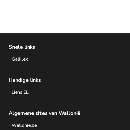
Snele links
Gallilex
Handige links
Liens ELI
Algemene sites van Wallonië
Wallonie.be