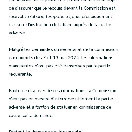
partie adverse, laquelle doit porter sur le même objet,
de s’assurer que le recours devant la Commission est
recevable
ratione temporis
et, plus prosaïquement,
d’assurer l’instruction de l’affaire auprès de la partie
adverse.
Malgré les demandes du secrétariat de la Commission
par courriels des 7 et 13 mai 2024, les informations
manquantes n'ont pas été transmises par la partie
requérante.
Faute de disposer de ces informations, la Commission
n'est pas en mesure d'interroger utilement la partie
adverse et
a fortiori
de statuer en connaissance de
cause sur la demande.