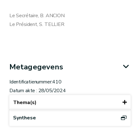
Le Secrétaire, B. ANCION
Le Président, S. TELLIER
Metagegevens
Identificatienummer:410
Datum akte : 28/05/2024
Thema(s)
Synthese