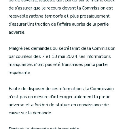
partie adverse, laquelle doit porter sur le même objet,
de s’assurer que le recours devant la Commission est
recevable
ratione temporis
et, plus prosaïquement,
d’assurer l’instruction de l’affaire auprès de la partie
adverse.
Malgré les demandes du secrétariat de la Commission
par courriels des 7 et 13 mai 2024, les informations
manquantes n'ont pas été transmises par la partie
requérante.
Faute de disposer de ces informations, la Commission
n'est pas en mesure d'interroger utilement la partie
adverse et
a fortiori
de statuer en connaissance de
cause sur la demande.