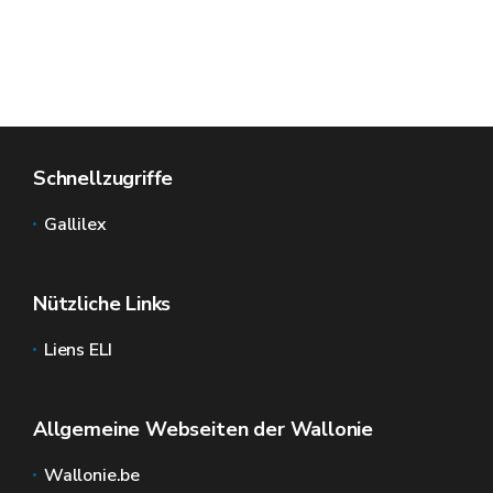
Schnellzugriffe
Gallilex
Nützliche Links
Liens ELI
Allgemeine Webseiten der Wallonie
Wallonie.be