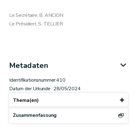
Le Secrétaire, B. ANCION
Le Président, S. TELLIER
Metadaten
Identifikationsnummer:410
Datum der Urkunde : 28/05/2024
Thema(en)
Zusammenfassung