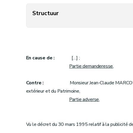
Structuur
En cause de :
[…] ;
Partie demanderesse
,
Contre :
Monsieur Jean-Claude MARCOUR
extérieur et du Patrimoine,
Partie adverse
,
Vu le décret du 30 mars 1995 relatif à la publicité de