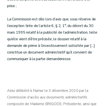
prise ;
La Commission est dès lors d’avis que, sous réserve de
l’exception tirée de l’article 6, § 2, 1°, du décret du 30
mars 1995 relatif à la publicité de l’administration, telle
qu’elle vient d’être précisée, le dossier relatif à la
demande de prime à l’investissement sollicitée par […]
constitue un document administratif qu’il convient de
communiquer à la partie demanderesse.
Ainsi délibéré à Namur le 3 décembre 2010 par la
Commission d’accès aux documents administratifs
composée de Madame BRIGODE, Présidente, ainsi que