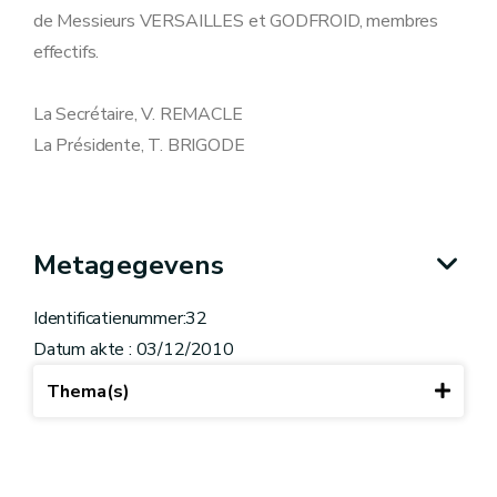
de Messieurs VERSAILLES et GODFROID, membres
effectifs.
La Secrétaire, V. REMACLE
La Présidente, T. BRIGODE
Metagegevens
Identificatienummer:32
Datum akte : 03/12/2010
Thema(s)