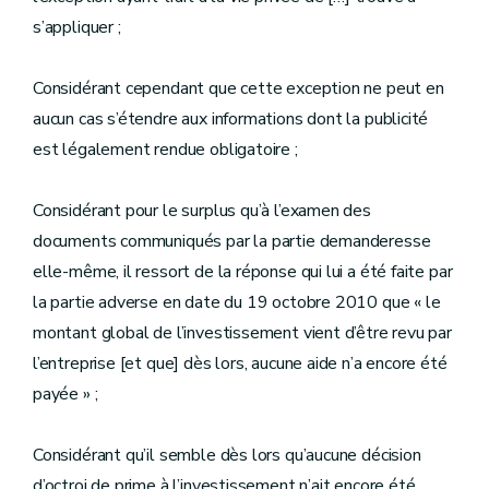
s’appliquer ;
Considérant cependant que cette exception ne peut en
aucun cas s’étendre aux informations dont la publicité
est légalement rendue obligatoire ;
Considérant pour le surplus qu’à l’examen des
documents communiqués par la partie demanderesse
elle-même, il ressort de la réponse qui lui a été faite par
la partie adverse en date du 19 octobre 2010 que « le
montant global de l’investissement vient d’être revu par
l’entreprise [et que] dès lors, aucune aide n’a encore été
payée » ;
Considérant qu’il semble dès lors qu’aucune décision
d’octroi de prime à l’investissement n’ait encore été