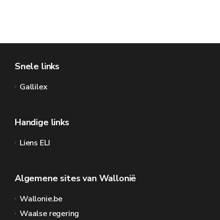
Snele links
Gallilex
Handige links
Liens ELI
Algemene sites van Wallonië
Wallonie.be
Waalse regering