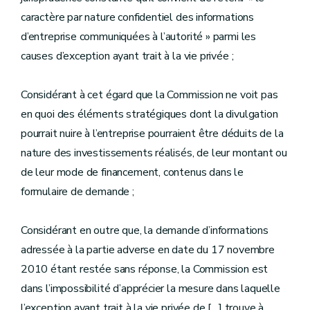
caractère par nature confidentiel des informations
d’entreprise communiquées à l’autorité » parmi les
causes d’exception ayant trait à la vie privée ;
Considérant à cet égard que la Commission ne voit pas
en quoi des éléments stratégiques dont la divulgation
pourrait nuire à l’entreprise pourraient être déduits de la
nature des investissements réalisés, de leur montant ou
de leur mode de financement, contenus dans le
formulaire de demande ;
Considérant en outre que, la demande d’informations
adressée à la partie adverse en date du 17 novembre
2010 étant restée sans réponse, la Commission est
dans l’impossibilité d’apprécier la mesure dans laquelle
l’exception ayant trait à la vie privée de […] trouve à