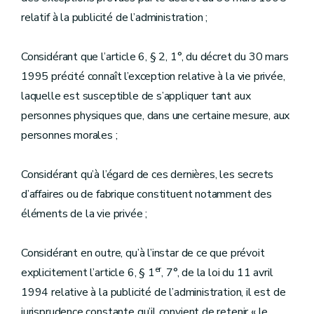
relatif à la publicité de l’administration ;
Considérant que l’article 6, § 2, 1°, du décret du 30 mars
1995 précité connaît l’exception relative à la vie privée,
laquelle est susceptible de s’appliquer tant aux
personnes physiques que, dans une certaine mesure, aux
personnes morales ;
Considérant qu’à l’égard de ces dernières, les secrets
d’affaires ou de fabrique constituent notamment des
éléments de la vie privée ;
Considérant en outre, qu’à l’instar de ce que prévoit
er
explicitement l’article 6, § 1
, 7°, de la loi du 11 avril
1994 relative à la publicité de l’administration, il est de
jurisprudence constante qu’il convient de retenir « le