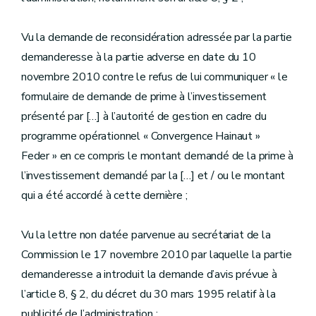
Vu la demande de reconsidération adressée par la partie
demanderesse à la partie adverse en date du 10
novembre 2010 contre le refus de lui communiquer « le
formulaire de demande de prime à l’investissement
présenté par […] à l’autorité de gestion en cadre du
programme opérationnel « Convergence Hainaut »
Feder » en ce compris le montant demandé de la prime à
l’investissement demandé par la […] et / ou le montant
qui a été accordé à cette dernière ;
Vu la lettre non datée parvenue au secrétariat de la
Commission le 17 novembre 2010 par laquelle la partie
demanderesse a introduit la demande d’avis prévue à
l’article 8, § 2, du décret du 30 mars 1995 relatif à la
publicité de l’administration ;