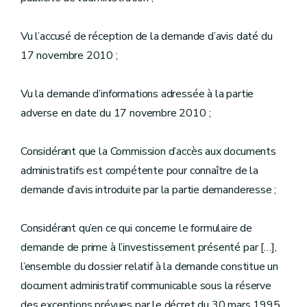
Vu l’accusé de réception de la demande d’avis daté du
17 novembre 2010 ;
Vu la demande d’informations adressée à la partie
adverse en date du 17 novembre 2010 ;
Considérant que la Commission d’accès aux documents
administratifs est compétente pour connaître de la
demande d’avis introduite par la partie demanderesse ;
Considérant qu’en ce qui concerne le formulaire de
demande de prime à l’investissement présenté par […],
l’ensemble du dossier relatif à la demande constitue un
document administratif communicable sous la réserve
des exceptions prévues par le décret du 30 mars 1995