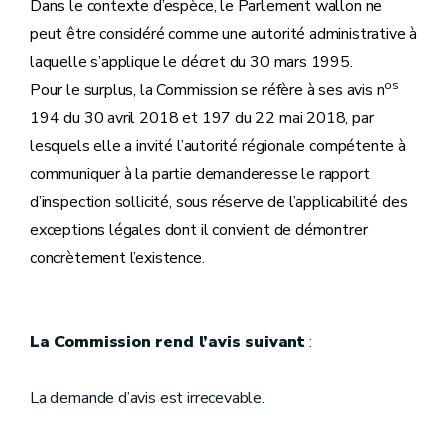
Dans le contexte d’espèce, le Parlement wallon ne
peut être considéré comme une autorité administrative à
laquelle s’applique le décret du 30 mars 1995.
os
Pour le surplus, la Commission se réfère à ses avis n
194 du 30 avril 2018 et 197 du 22 mai 2018, par
lesquels elle a invité l’autorité régionale compétente à
communiquer à la partie demanderesse le rapport
d’inspection sollicité, sous réserve de l’applicabilité des
exceptions légales dont il convient de démontrer
concrètement l’existence.
La Commission rend l’avis suivant
:
La demande d’avis est irrecevable.