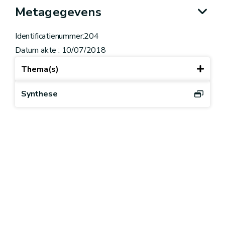
Metagegevens
Identificatienummer:204
Datum akte : 10/07/2018
Thema(s)
Synthese