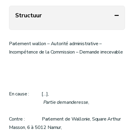
Structuur
Parlement wallon – Autorité administrative –
Incompétence de la Commission – Demande irrecevable
En cause : […],
Partie demanderesse
,
Contre : Parlement de Wallonie, Square Arthur
Masson, 6 à 5012 Namur,