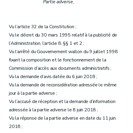
Partie adverse
,
Vu l’article 32 de la Constitution ;
Vu le décret du 30 mars 1995 relatif à la publicité de
l’Administration, l’article 8, §§ 1 et 2 ;
Vu l’arrêté du Gouvernement wallon du 9 juillet 1998
fixant la composition et le fonctionnement de la
Commission d’accès aux documents administratifs ;
Vu la demande d’avis datée du 6 juin 2018 ;
Vu la demande de reconsidération adressée le même
jour à la partie adverse ;
Vu l’accusé de réception et la demande d’information
adressée à la partie adverse le 8 juin 2018 ;
Vu la réponse de la partie adverse en date du 11 juin
2018 ;