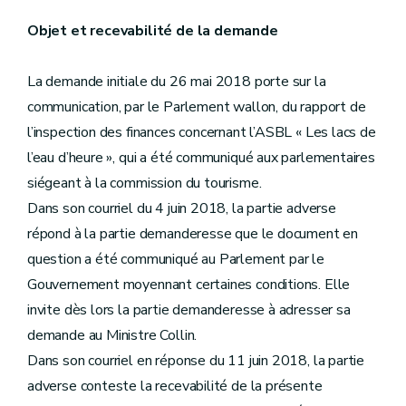
Objet et recevabilité de la demande
La demande initiale du 26 mai 2018 porte sur la
communication, par le Parlement wallon, du rapport de
l’inspection des finances concernant l’ASBL « Les lacs de
l’eau d’heure », qui a été communiqué aux parlementaires
siégeant à la commission du tourisme.
Dans son courriel du 4 juin 2018, la partie adverse
répond à la partie demanderesse que le document en
question a été communiqué au Parlement par le
Gouvernement moyennant certaines conditions. Elle
invite dès lors la partie demanderesse à adresser sa
demande au Ministre Collin.
Dans son courriel en réponse du 11 juin 2018, la partie
adverse conteste la recevabilité de la présente