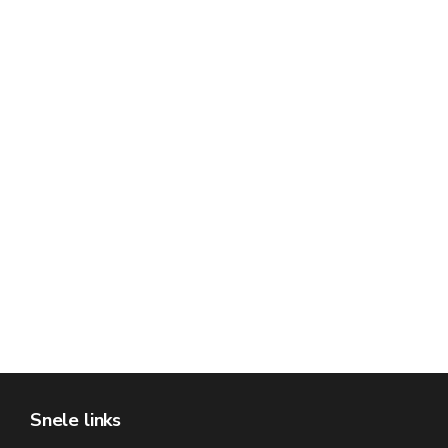
Snele links