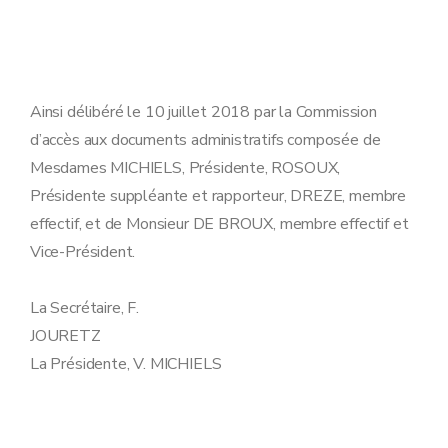
Ainsi délibéré le 10 juillet 2018 par la Commission
d’accès aux documents administratifs composée de
Mesdames MICHIELS, Présidente, ROSOUX,
Présidente suppléante et rapporteur, DREZE, membre
effectif, et de Monsieur DE BROUX, membre effectif et
Vice-Président.
La Secrétaire, F.
JOURETZ
La Présidente, V. MICHIELS