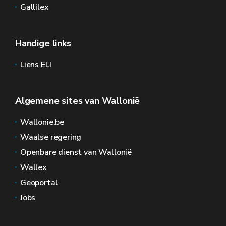
Gallilex
Handige links
Liens ELI
Algemene sites van Wallonië
Wallonie.be
Waalse regering
Openbare dienst van Wallonië
Wallex
Geoportal
Jobs