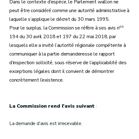
Dans le contexte d’espèce, le Parlement wallon ne
peut être considéré comme une autorité administrative à
laquelle s’applique le décret du 30 mars 1995.
os
Pour le surplus, la Commission se réfère à ses avis n
194 du 30 avril 2018 et 197 du 22 mai 2018, par
lesquels elle a invité l’autorité régionale compétente à
communiquer à la partie demanderesse le rapport
d’inspection sollicité, sous réserve de l’applicabilité des
exceptions légales dont il convient de démontrer
concrètement l’existence.
La Commission rend l’avis suivant
:
La demande d’avis est irrecevable.