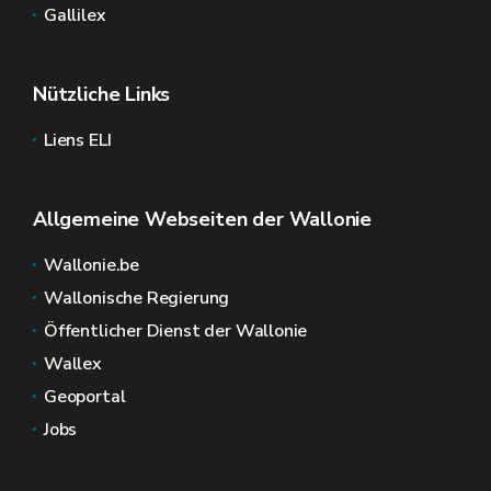
Gallilex
Nützliche Links
Liens ELI
Allgemeine Webseiten der Wallonie
Wallonie.be
Wallonische Regierung
Öffentlicher Dienst der Wallonie
Wallex
Geoportal
Jobs