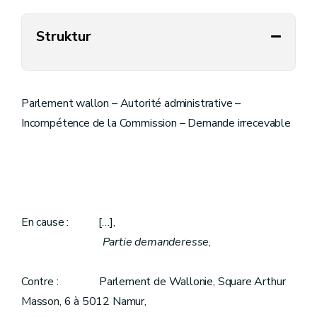
Struktur
Parlement wallon – Autorité administrative –
Incompétence de la Commission – Demande irrecevable
En cause : […],
Partie demanderesse
,
Contre : Parlement de Wallonie, Square Arthur
Masson, 6 à 5012 Namur,