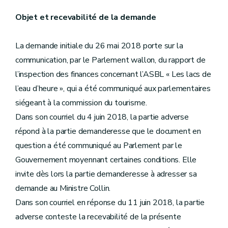
Objet et recevabilité de la demande
La demande initiale du 26 mai 2018 porte sur la
communication, par le Parlement wallon, du rapport de
l’inspection des finances concernant l’ASBL « Les lacs de
l’eau d’heure », qui a été communiqué aux parlementaires
siégeant à la commission du tourisme.
Dans son courriel du 4 juin 2018, la partie adverse
répond à la partie demanderesse que le document en
question a été communiqué au Parlement par le
Gouvernement moyennant certaines conditions. Elle
invite dès lors la partie demanderesse à adresser sa
demande au Ministre Collin.
Dans son courriel en réponse du 11 juin 2018, la partie
adverse conteste la recevabilité de la présente