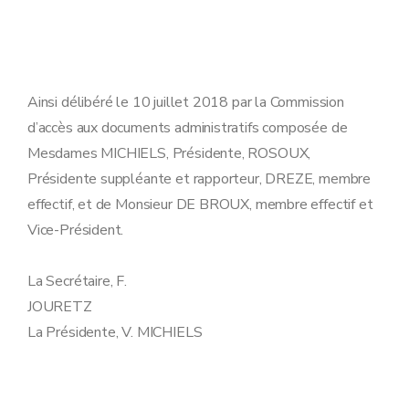
Ainsi délibéré le 10 juillet 2018 par la Commission
d’accès aux documents administratifs composée de
Mesdames MICHIELS, Présidente, ROSOUX,
Présidente suppléante et rapporteur, DREZE, membre
effectif, et de Monsieur DE BROUX, membre effectif et
Vice-Président.
La Secrétaire, F.
JOURETZ
La Présidente, V. MICHIELS