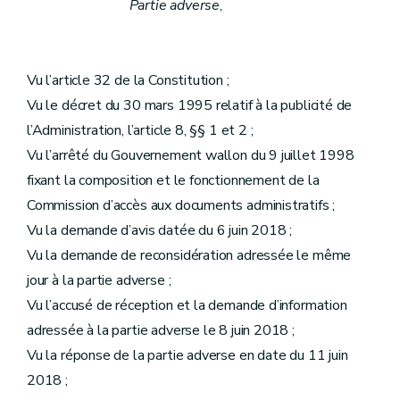
Partie adverse
,
Vu l’article 32 de la Constitution ;
Vu le décret du 30 mars 1995 relatif à la publicité de
l’Administration, l’article 8, §§ 1 et 2 ;
Vu l’arrêté du Gouvernement wallon du 9 juillet 1998
fixant la composition et le fonctionnement de la
Commission d’accès aux documents administratifs ;
Vu la demande d’avis datée du 6 juin 2018 ;
Vu la demande de reconsidération adressée le même
jour à la partie adverse ;
Vu l’accusé de réception et la demande d’information
adressée à la partie adverse le 8 juin 2018 ;
Vu la réponse de la partie adverse en date du 11 juin
2018 ;