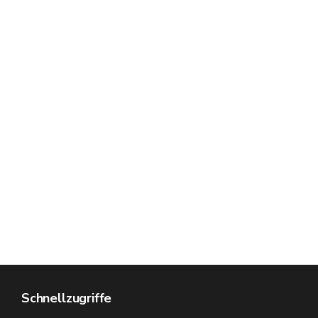
Schnellzugriffe