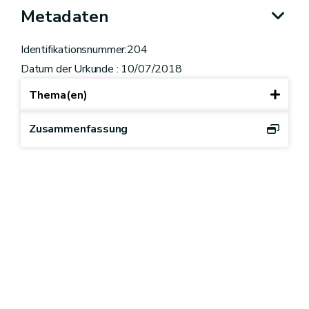
Metadaten
Identifikationsnummer:204
Datum der Urkunde : 10/07/2018
Thema(en)
Zusammenfassung