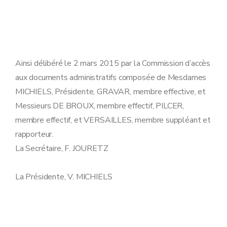
Ainsi délibéré le 2 mars 2015 par la Commission d’accès
aux documents administratifs composée de Mesdames
MICHIELS, Présidente, GRAVAR, membre effective, et
Messieurs DE BROUX, membre effectif, PILCER,
membre effectif, et VERSAILLES, membre suppléant et
rapporteur.
La Secrétaire, F. JOURETZ
La Présidente, V. MICHIELS