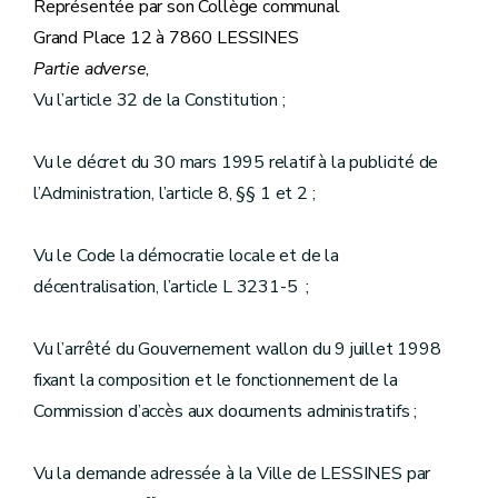
Représentée par son Collège communal
Grand Place 12 à 7860 LESSINES
Partie adverse
,
Vu l’article 32 de la Constitution ;
Vu le décret du 30 mars 1995 relatif à la publicité de
l’Administration, l’article 8, §§ 1 et 2 ;
Vu le Code la démocratie locale et de la
décentralisation, l’article L 3231-5 ;
Vu l’arrêté du Gouvernement wallon du 9 juillet 1998
fixant la composition et le fonctionnement de la
Commission d’accès aux documents administratifs ;
Vu la demande adressée à la Ville de LESSINES par