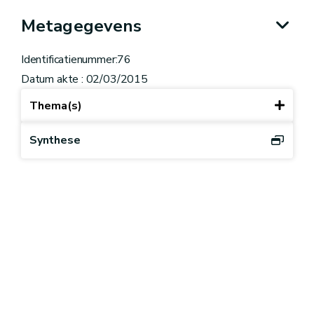
Metagegevens
Identificatienummer:76
Datum akte : 02/03/2015
Thema(s)
Synthese