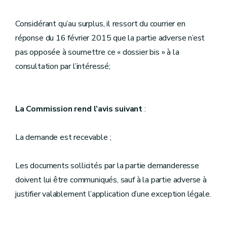
Considérant qu’au surplus, il ressort du courrier en
réponse du 16 février 2015 que la partie adverse n’est
pas opposée à soumettre ce « dossier bis » à la
consultation par l’intéressé;
La Commission rend l’avis suivant
:
La demande est recevable ;
Les documents sollicités par la partie demanderesse
doivent lui être communiqués, sauf à la partie adverse à
justifier valablement l’application d’une exception légale.