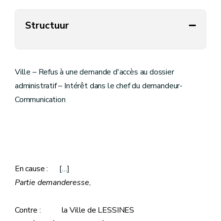
Structuur
Ville – Refus à une demande d'accès au dossier
administratif – Intérêt dans le chef du demandeur-
Communication
En cause :
[…]
Partie demanderesse
,
Contre : la Ville de LESSINES