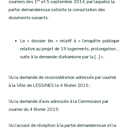
er
courriers des 1
et 5 septembre 2014, par laquelle la
partie demanderesse sollicite la consultation des
documents suivants :
Le « dossier bis » relatif à « l’enquête publique
relative au projet de 19 logements, prolongation…,
suite à la demande d’urbanisme par la […] ».
Vu la demande de reconsidération adressée par courriel
à la Ville de LESSINES le 4 février 2015 ;
Vu la demande d’avis adressée à la Commission par
courrier du 4 février 2015 ;
Vu l’accusé de réception à la partie demanderesse et la