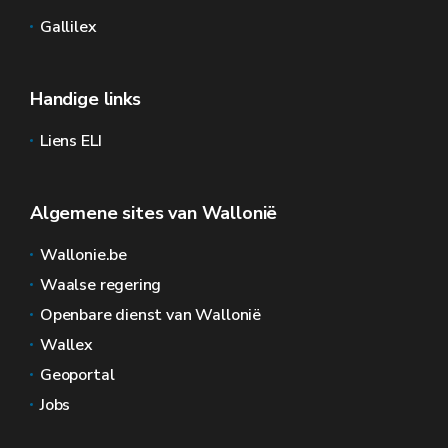
Gallilex
Handige links
Liens ELI
Algemene sites van Wallonië
Wallonie.be
Waalse regering
Openbare dienst van Wallonië
Wallex
Geoportal
Jobs