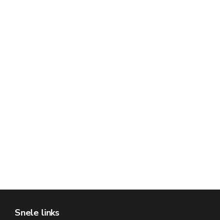
Snele links