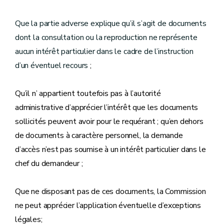
Que la partie adverse explique qu’il s’agit de documents
dont la consultation ou la reproduction ne représente
aucun intérêt particulier dans le cadre de l’instruction
d’un éventuel recours
;
Qu’il n’ appartient toutefois pas à l’autorité
administrative d’apprécier l’intérêt que les documents
sollicités peuvent avoir pour le requérant ; qu’en dehors
de documents à caractère personnel, la demande
d’accès n’est pas soumise à un intérêt particulier dans le
chef du demandeur ;
Que ne disposant pas de ces documents, la Commission
ne peut apprécier l’application éventuelle d’exceptions
légales;