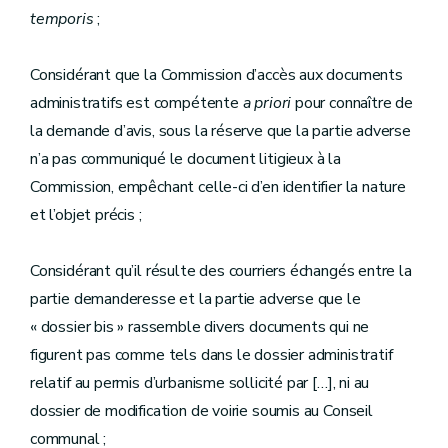
temporis
;
Considérant que la Commission d’accès aux documents
administratifs est compétente
a priori
pour connaître de
la demande d’avis, sous la réserve que la partie adverse
n’a pas communiqué le document litigieux à la
Commission, empêchant celle-ci d’en identifier la nature
et l’objet précis ;
Considérant qu’il résulte des courriers échangés entre la
partie demanderesse et la partie adverse que le
« dossier bis » rassemble divers documents qui ne
figurent pas comme tels dans le dossier administratif
relatif au permis d’urbanisme sollicité par […], ni au
dossier de modification de voirie soumis au Conseil
communal ;