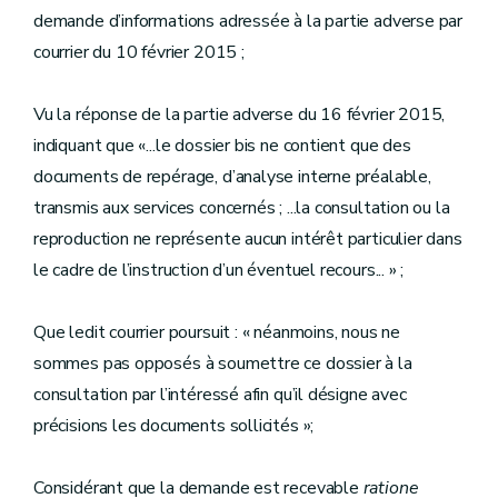
demande d’informations adressée à la partie adverse par
courrier du 10 février 2015 ;
Vu la réponse de la partie adverse du 16 février 2015,
indiquant que «...le dossier bis ne contient que des
documents de repérage, d’analyse interne préalable,
transmis aux services concernés ; ...la consultation ou la
reproduction ne représente aucun intérêt particulier dans
le cadre de l’instruction d’un éventuel recours... » ;
Que ledit courrier poursuit : « néanmoins, nous ne
sommes pas opposés à soumettre ce dossier à la
consultation par l’intéressé afin qu’il désigne avec
précisions les documents sollicités »;
Considérant que la demande est recevable
ratione