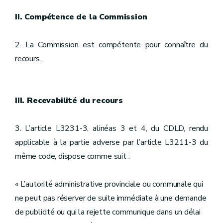
II. Compétence de la Commission
2. La Commission est compétente pour connaître du
recours.
III. Recevabilité du recours
3. L’article L3231-3, alinéas 3 et 4, du CDLD, rendu
applicable à la partie adverse par l’article L3211-3 du
même code, dispose comme suit :
« L’autorité administrative provinciale ou communale qui
ne peut pas réserver de suite immédiate à une demande
de publicité ou qui la rejette communique dans un délai