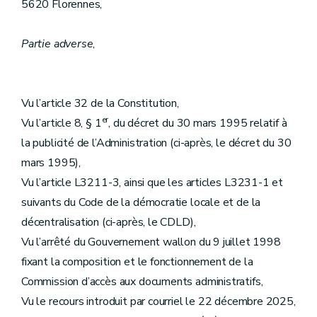
5620 Florennes,
Partie adverse
,
Vu l’article 32 de la Constitution,
er
Vu l’article 8, § 1
, du décret du 30 mars 1995 relatif à
la publicité de l’Administration (ci-après, le décret du 30
mars 1995),
Vu l’article L3211-3, ainsi que les articles L3231-1 et
suivants du Code de la démocratie locale et de la
décentralisation (ci-après, le CDLD),
Vu l’arrêté du Gouvernement wallon du 9 juillet 1998
fixant la composition et le fonctionnement de la
Commission d’accès aux documents administratifs,
Vu le recours introduit par courriel le 22 décembre 2025,