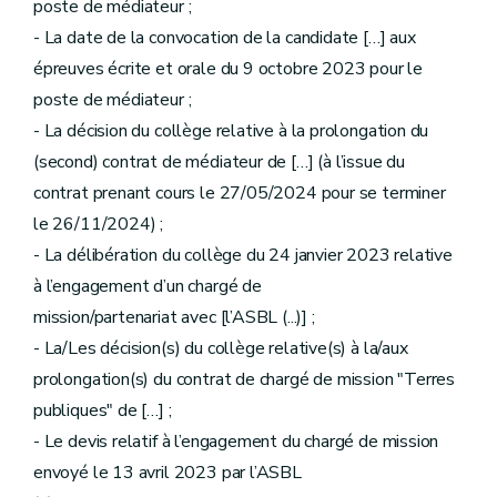
poste de médiateur ;
- La date de la convocation de la candidate […] aux
épreuves écrite et orale du 9 octobre 2023 pour le
poste de médiateur ;
- La décision du collège relative à la prolongation du
(second) contrat de médiateur de […] (à l’issue du
contrat prenant cours le 27/05/2024 pour se terminer
le 26/11/2024) ;
- La délibération du collège du 24 janvier 2023 relative
à l’engagement d’un chargé de
mission/partenariat avec [l’ASBL (...)] ;
- La/Les décision(s) du collège relative(s) à la/aux
prolongation(s) du contrat de chargé de mission "Terres
publiques" de […] ;
- Le devis relatif à l’engagement du chargé de mission
envoyé le 13 avril 2023 par l’ASBL