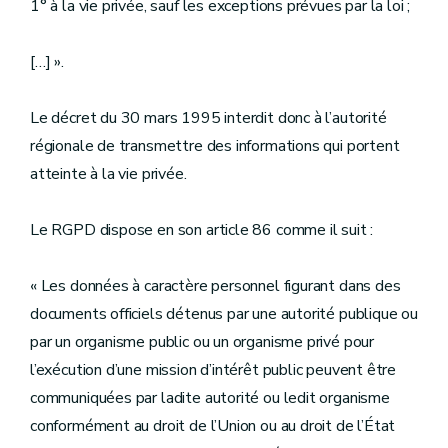
1° à la vie privée, sauf les exceptions prévues par la loi ;
[…] ».
Le décret du 30 mars 1995 interdit donc à l’autorité
régionale de transmettre des informations qui portent
atteinte à la vie privée.
Le RGPD dispose en son article 86 comme il suit :
« Les données à caractère personnel figurant dans des
documents officiels détenus par une autorité publique ou
par un organisme public ou un organisme privé pour
l’exécution d’une mission d’intérêt public peuvent être
communiquées par ladite autorité ou ledit organisme
conformément au droit de l’Union ou au droit de l’État