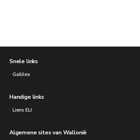
Snele links
Gallilex
Handige links
Liens ELI
Algemene sites van Wallonië