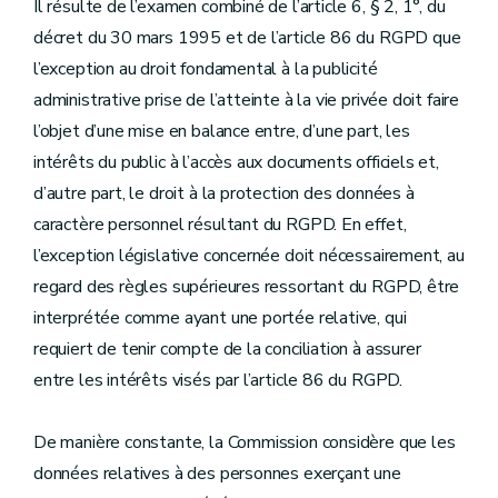
Il résulte de l’examen combiné de l’article 6, § 2, 1°, du
décret du 30 mars 1995 et de l’article 86 du RGPD que
l’exception au droit fondamental à la publicité
administrative prise de l’atteinte à la vie privée doit faire
l’objet d’une mise en balance entre, d’une part, les
intérêts du public à l’accès aux documents officiels et,
d’autre part, le droit à la protection des données à
caractère personnel résultant du RGPD. En effet,
l’exception législative concernée doit nécessairement, au
regard des règles supérieures ressortant du RGPD, être
interprétée comme ayant une portée relative, qui
requiert de tenir compte de la conciliation à assurer
entre les intérêts visés par l’article 86 du RGPD.
De manière constante, la Commission considère que les
données relatives à des personnes exerçant une