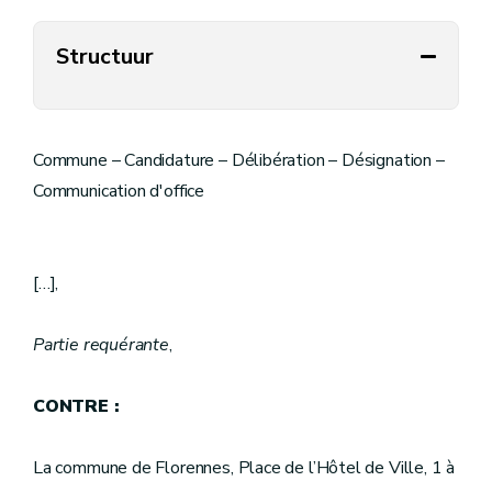
Structuur
Commune – Candidature – Délibération – Désignation –
Communication d'office
[…],
Partie requérante
,
CONTRE :
La commune de Florennes, Place de l’Hôtel de Ville, 1 à