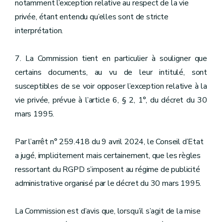
notamment l’exception relative au respect de la vie
privée, étant entendu qu’elles sont de stricte
interprétation.
7. La Commission tient en particulier à souligner que
certains documents, au vu de leur intitulé, sont
susceptibles de se voir opposer l’exception relative à la
vie privée, prévue à l’article 6, § 2, 1°, du décret du 30
mars 1995.
Par l’arrêt n° 259.418 du 9 avril 2024, le Conseil d’Etat
a jugé, implicitement mais certainement, que les règles
ressortant du RGPD s’imposent au régime de publicité
administrative organisé par le décret du 30 mars 1995.
La Commission est d’avis que, lorsqu’il s’agit de la mise