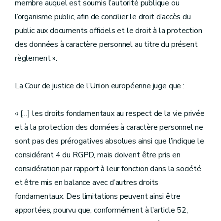
membre auquel est soumis l’autorité publique ou
l’organisme public, afin de concilier le droit d’accès du
public aux documents officiels et le droit à la protection
des données à caractère personnel au titre du présent
règlement ».
La Cour de justice de l’Union européenne juge que :
« […] les droits fondamentaux au respect de la vie privée
et à la protection des données à caractère personnel ne
sont pas des prérogatives absolues ainsi que l’indique le
considérant 4 du RGPD, mais doivent être pris en
considération par rapport à leur fonction dans la société
et être mis en balance avec d’autres droits
fondamentaux. Des limitations peuvent ainsi être
apportées, pourvu que, conformément à l’article 52,