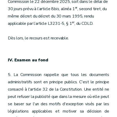
Commission le 22 décembre 2025, soit dans le délai de
er
30 jours prévu à l’article 8
bis
, alinéa 1
, second tiret, du
même décret du décret du 30 mars 1995, rendu
er
applicable par l’article L3231-5, § 1
, du CDLD.
Dès lors, le recours est recevable.
IV. Examen au fond
5. La Commission rappelle que tous les documents
administratifs sont en principe publics. C'est le principe
consacré à l'article 32 de la Constitution. Une entité ne
peut refuser la publicité que dans la mesure où elle peut
se baser sur l'un des motifs d'exception visés par les
législations applicables et motiver sa décision de