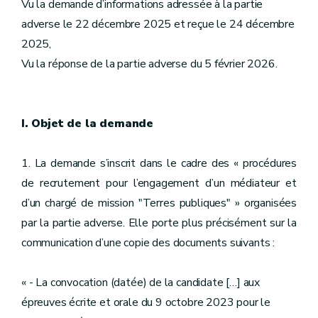
Vu la demande d’informations adressée à la partie
adverse le 22 décembre 2025 et reçue le 24 décembre
2025,
Vu la réponse de la partie adverse du 5 février 2026.
I. Objet de la demande
1. La demande s’inscrit dans le cadre des « procédures
de recrutement pour l’engagement d’un médiateur et
d’un chargé de mission "Terres publiques" » organisées
par la partie adverse. Elle porte plus précisément sur la
communication d’une copie des documents suivants :
« - La convocation (datée) de la candidate […] aux
épreuves écrite et orale du 9 octobre 2023 pour le