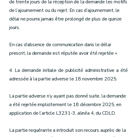
de trente jours de la réception de la demande les motifs
de l’ajournement ou du rejet. En cas d’ajournement, le
délai ne pourra jamais être prolongé de plus de quinze
jours.
En cas d’absence de communication dans le délai
prescrit, la demande est réputée avoir été rejetée ».
4. La demande initiale de publicité administrative a été
adressée à la partie adverse le 18 novembre 2025.
La partie adverse n’y ayant pas donné suite, la demande
a été rejetée implicitement le 18 décembre 2025, en
application de l’article L3231-3, alinéa 4, du CDLD.
La partie requérante a introduit son recours auprès de la