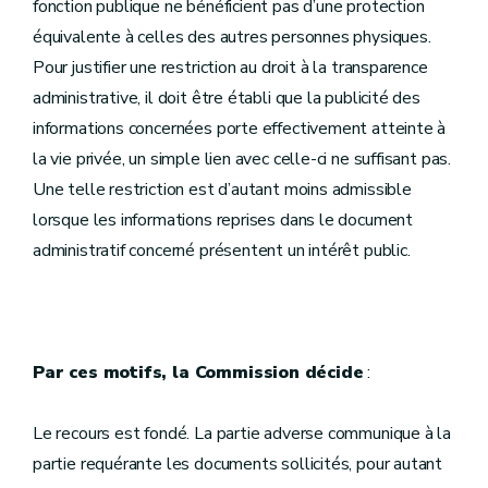
fonction publique ne bénéficient pas d’une protection
équivalente à celles des autres personnes physiques.
Pour justifier une restriction au droit à la transparence
administrative, il doit être établi que la publicité des
informations concernées porte effectivement atteinte à
la vie privée, un simple lien avec celle-ci ne suffisant pas.
Une telle restriction est d’autant moins admissible
lorsque les informations reprises dans le document
administratif concerné présentent un intérêt public.
Par ces motifs, la Commission décide
:
Le recours est fondé. La partie adverse communique à la
partie requérante les documents sollicités, pour autant