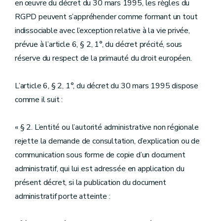
en œuvre du décret du 30 mars 1995, les règles du
RGPD peuvent s’appréhender comme formant un tout
indissociable avec l’exception relative à la vie privée,
prévue à l’article 6, § 2, 1°, du décret précité, sous
réserve du respect de la primauté du droit européen.
L’article 6, § 2, 1°, du décret du 30 mars 1995 dispose
comme il suit :
« § 2. L’entité ou l’autorité administrative non régionale
rejette la demande de consultation, d’explication ou de
communication sous forme de copie d’un document
administratif, qui lui est adressée en application du
présent décret, si la publication du document
administratif porte atteinte :