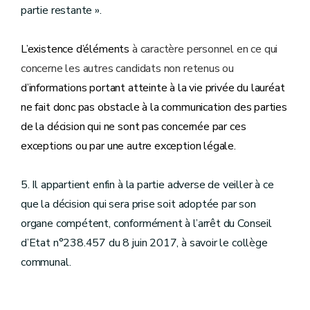
partie restante ».
L’existence d’éléments
à caractère personnel en ce qui
concerne les autres candidats non retenus ou
d’informations portant atteinte à la vie privée du lauréat
ne fait donc pas obstacle à la communication des parties
de la décision qui ne sont pas concernée par ces
exceptions ou par une autre exception légale.
5. Il appartient enfin à la partie adverse de veiller à ce
que la décision qui sera prise soit adoptée par son
organe compétent, conformément à l’arrêt du Conseil
d’Etat n°238.457 du 8 juin 2017, à savoir le collège
communal.