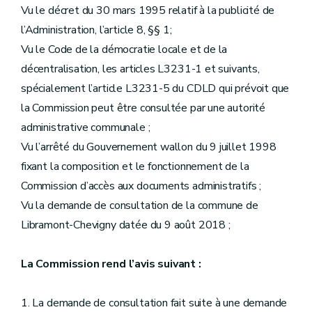
Vu le décret du 30 mars 1995 relatif à la publicité de
l’Administration, l’article 8, §§ 1;
Vu le Code de la démocratie locale et de la
décentralisation, les articles L3231-1 et suivants,
spécialement l’article L3231-5 du CDLD qui prévoit que
la Commission peut être consultée par une autorité
administrative communale ;
Vu l’arrêté du Gouvernement wallon du 9 juillet 1998
fixant la composition et le fonctionnement de la
Commission d’accès aux documents administratifs ;
Vu la demande de consultation de la commune de
Libramont-Chevigny datée du 9 août 2018 ;
La Commission rend l’avis suivant :
1. La demande de consultation fait suite à une demande