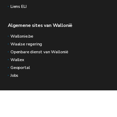
Liens ELI
Algemene sites van Wallonië
Wallonie.be
Waalse regering
Openbare dienst van Wallonië
Wallex
Geoportal
Jobs
Neem contact met ons op