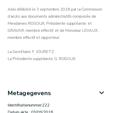
Ainsi délibéré le 3 septembre 2018 par la Commission
d’accès aux documents administratifs composée de
Mesdames ROSOUX, Présidente suppléante, et
GRAVAR, membre effectif, et de Monsieur LEVAUX,
membre effectif et rapporteur.
La Secrétaire, F. JOURETZ
La Présidente suppléante, G. ROSOUX
Metagegevens
Identificatienummer:222
Datum akte : 03/09/2018