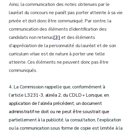
Ainsi, la communication des notes obtenues par le
lauréat du concours ne paraît pas porter atteinte à sa vie
privée et doit donc être communiqué. Par contre, la
communication des éléments d’identification des
candidats non retenus
[3]
et des éléments
d’appréciation de la personnalité du lauréat et de son
curriculum vitae est de nature à porter une telle
atteinte. Ces éléments ne peuvent donc pas être
communiqués.
4. La Commission rappelle que, conformément à
l’article
L3231-3, alinéa 2, du CDLD « Lorsque, en
application de l'alinéa précédent, un document
administratif ne doit ou ne peut être soustrait que
partiellement à la publicité, la consultation, l'explication
ou la communication sous forme de copie est limitée à la