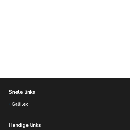
Snele links
Gallilex
Handige links