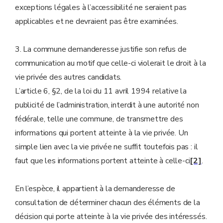
exceptions légales à l’accessibilité ne seraient pas
applicables et ne devraient pas être examinées.
3. La commune demanderesse justifie son refus de
communication au motif que celle-ci violerait le droit à la
vie privée des autres candidats.
L’article 6, §2, de la loi du 11 avril 1994 relative la
publicité de l’administration, interdit à une autorité non
fédérale, telle une commune, de transmettre des
informations qui portent atteinte à la vie privée. Un
simple lien avec la vie privée ne suffit toutefois pas : il
faut que les informations portent atteinte à celle-ci
[2]
.
En l’espèce, il appartient à la demanderesse de
consultation de déterminer chacun des éléments de la
décision qui porte atteinte à la vie privée des intéressés.