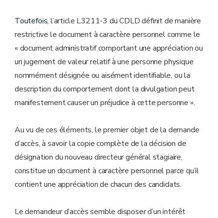
Toutefois,
l’article L3211-3 du CDLD définit de manière
restrictive le document à caractère personnel comme le
« document administratif comportant une appréciation ou
un jugement de valeur relatif à une personne physique
nommément désignée ou aisément identifiable, ou la
description du comportement dont la divulgation peut
manifestement causer un préjudice à cette personne ».
Au vu de ces éléments, le premier objet de la demande
d’accès, à savoir la copie complète de la décision de
désignation du nouveau directeur général stagiaire,
constitue un document à caractère personnel parce qu’il
contient une appréciation de chacun des candidats.
Le demandeur d’accès semble disposer d’un intérêt