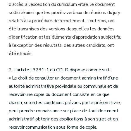
d’accès, à l’exception du curriculum vitae, le document
sollicité ainsi que les procès-verbaux de réunions du jury
relatifs à la procédure de recrutement. Toutefois, ont
été transmises des versions desquelles les données
d’identification et les éléments d’appréciation subjectifs,
à l’exception des résultats, des autres candidats, ont
été effacés.
2. L’article L3231-1 du CDLD dispose comme suit :
« Le droit de consulter un document administratif d’une
autorité administrative provinciale ou communale et de
recevoir une copie du document consiste en ce que
chacun, selon les conditions prévues par le présent livre,
peut prendre connaissance sur place de tout document
administratif, obtenir des explications à son sujet et en
recevoir communication sous forme de copie.