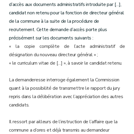
d’accès aux documents administratifs introduite par […],
candidat non retenu pour la fonction de directeur général
de la commune à la suite de la procédure de
recrutement. Cette demande d’accès porte plus
précisément sur les documents suivants :
« la copie complète de l’acte administratif de
désignation du nouveau directeur général » ;
« le curriculum vitae de […] », à savoir le candidat retenu.
La demanderesse interroge également la Commission
quant à la possibilité de transmettre le rapport du jury
repris dans la délibération avec l’appréciation des autres
candidats.
Il ressort par ailleurs de l’instruction de l’affaire que la
commune a d’ores et déjà transmis au demandeur