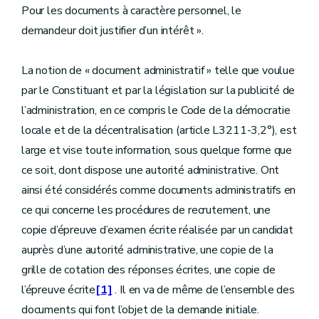
Pour les documents à caractère personnel, le
demandeur doit justifier d’un intérêt ».
La notion de « document administratif » telle que voulue
par le Constituant et par la législation sur la publicité de
l’administration, en ce compris le Code de la démocratie
locale et de la décentralisation (article L3211-3,2°), est
large et vise toute information, sous quelque forme que
ce soit, dont dispose une autorité administrative. Ont
ainsi été considérés comme documents administratifs en
ce qui concerne les procédures de recrutement, une
copie d’épreuve d’examen écrite réalisée par un candidat
auprès d’une autorité administrative, une copie de la
grille de cotation des réponses écrites, une copie de
l’épreuve écrite
[1]
. Il en va de même de l’ensemble des
documents qui font l’objet de la demande initiale.