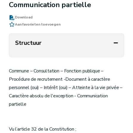
Communication partielle
Download
Aan favorieten toevoegen
Structuur
Commune – Consultation – Fonction publique –
Procédure de recrutement -Document à caractère
personnel (oui) – Intérêt (oui) – Atteinte à la vie privée –
Caractère absolu de l'exception - Communication
partielle
Vu l’article 32 de la Constitution ;