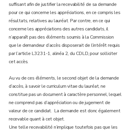
suffisant afin de justifier la recevabilité de sa demande
pour ce qui concerne les appréciations, en ce compris les
résultats, relatives au lauréat. Par contre, en ce qui
concerne les appréciations des autres candidats, il
n’apparaît pas des éléments soumis à la Commission
que le demandeur d’accès disposerait de l’intérêt requis
par l’article L3231-1, alinéa 2, du CDLD, pour solliciter
cet accès.
Au vu de ces éléments, le second objet de la demande
d’accès, à savoir le curriculum vitae du lauréat, ne
constitue pas un document à caractère personnel, lequel
ne comprend pas d’appréciation ou de jugement de
valeur de ce candidat. La demande est donc également
recevable quant à cet objet.
Une telle recevabilité n’implique toutefois pas que les