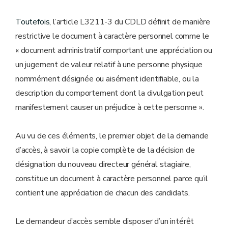
Toutefois,
l’article L3211-3 du CDLD définit de manière
restrictive le document à caractère personnel comme le
« document administratif comportant une appréciation ou
un jugement de valeur relatif à une personne physique
nommément désignée ou aisément identifiable, ou la
description du comportement dont la divulgation peut
manifestement causer un préjudice à cette personne ».
Au vu de ces éléments, le premier objet de la demande
d’accès, à savoir la copie complète de la décision de
désignation du nouveau directeur général stagiaire,
constitue un document à caractère personnel parce qu’il
contient une appréciation de chacun des candidats.
Le demandeur d’accès semble disposer d’un intérêt