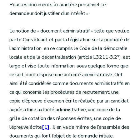
Pour les documents à caractère personnel, le
demandeur doit justifier d’un intérêt ».
La notion de « document administratif » telle que voulue
par le Constituant et par la législation sur la publicité de
l’administration, en ce compris le Code de la démocratie
locale et de la décentralisation (article L3211-3,2°), est
large et vise toute information, sous quelque forme que
ce soit, dont dispose une autorité administrative. Ont
ainsi été considérés comme documents administratifs en
ce qui concerne les procédures de recrutement, une
copie d’épreuve d’examen écrite réalisée par un candidat
auprès d’une autorité administrative, une copie de la
grille de cotation des réponses écrites, une copie de
l’épreuve écrite
[1]
. Il en va de même de l’ensemble des
documents qui font l’objet de la demande initiale.