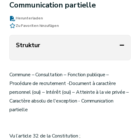
Communication partielle
Herunterladen
Zu Favoriten hinzufügen
Struktur
Commune – Consultation – Fonction publique –
Procédure de recrutement -Document à caractère
personnel (oui) – Intérêt (oui) – Atteinte à la vie privée –
Caractère absolu de l'exception - Communication
partielle
Vu l’article 32 de la Constitution ;