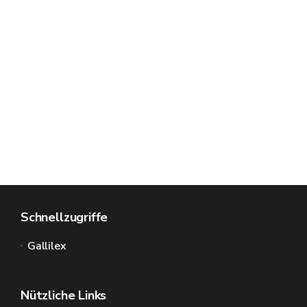
Schnellzugriffe
Gallilex
Nützliche Links