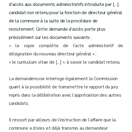
d’accès aux documents administratifs introduite par […],
candidat non retenu pour la fonction de directeur général
de la commune à la suite de la procédure de
recrutement. Cette demande d’accès porte plus
précisément sur les documents suivants :
« la copie complète de l’acte administratif de
désignation du nouveau directeur général » ;
« le curriculum vitae de […] », à savoir le candidat retenu.
La demanderesse interroge également la Commission
quant à la possibilité de transmettre le rapport du jury
repris dans la délibération avec l’appréciation des autres
candidats.
Il ressort par ailleurs de l’instruction de l’affaire que la
commune a d’ores et déjà transmis au demandeur