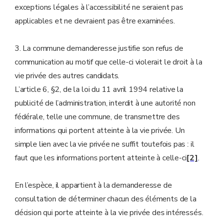
exceptions légales à l’accessibilité ne seraient pas
applicables et ne devraient pas être examinées.
3. La commune demanderesse justifie son refus de
communication au motif que celle-ci violerait le droit à la
vie privée des autres candidats.
L’article 6, §2, de la loi du 11 avril 1994 relative la
publicité de l’administration, interdit à une autorité non
fédérale, telle une commune, de transmettre des
informations qui portent atteinte à la vie privée. Un
simple lien avec la vie privée ne suffit toutefois pas : il
faut que les informations portent atteinte à celle-ci
[2]
.
En l’espèce, il appartient à la demanderesse de
consultation de déterminer chacun des éléments de la
décision qui porte atteinte à la vie privée des intéressés.