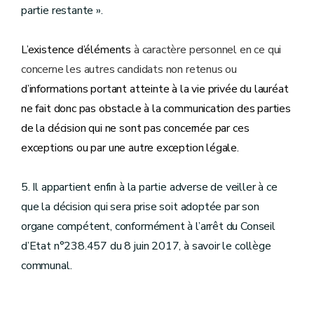
partie restante ».
L’existence d’éléments
à caractère personnel en ce qui
concerne les autres candidats non retenus ou
d’informations portant atteinte à la vie privée du lauréat
ne fait donc pas obstacle à la communication des parties
de la décision qui ne sont pas concernée par ces
exceptions ou par une autre exception légale.
5. Il appartient enfin à la partie adverse de veiller à ce
que la décision qui sera prise soit adoptée par son
organe compétent, conformément à l’arrêt du Conseil
d’Etat n°238.457 du 8 juin 2017, à savoir le collège
communal.