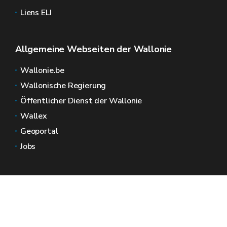
Liens ELI
Allgemeine Webseiten der Wallonie
Wallonie.be
Wallonische Regierung
Öffentlicher Dienst der Wallonie
Wallex
Geoportal
Jobs
Kontaktieren Sie uns