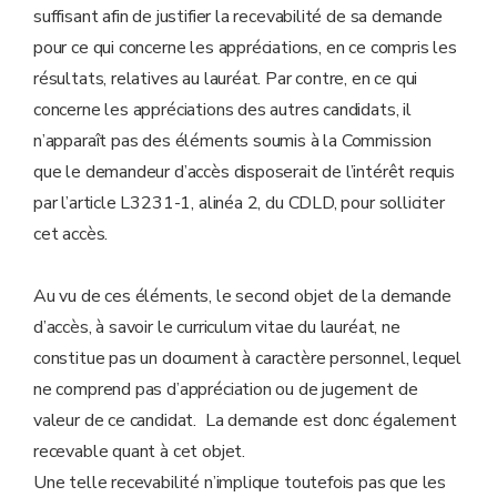
suffisant afin de justifier la recevabilité de sa demande
pour ce qui concerne les appréciations, en ce compris les
résultats, relatives au lauréat. Par contre, en ce qui
concerne les appréciations des autres candidats, il
n’apparaît pas des éléments soumis à la Commission
que le demandeur d’accès disposerait de l’intérêt requis
par l’article L3231-1, alinéa 2, du CDLD, pour solliciter
cet accès.
Au vu de ces éléments, le second objet de la demande
d’accès, à savoir le curriculum vitae du lauréat, ne
constitue pas un document à caractère personnel, lequel
ne comprend pas d’appréciation ou de jugement de
valeur de ce candidat. La demande est donc également
recevable quant à cet objet.
Une telle recevabilité n’implique toutefois pas que les