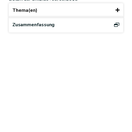
Thema(en)
Zusammenfassung