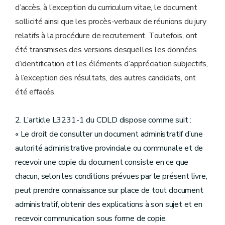
d’accès, à l’exception du curriculum vitae, le document
sollicité ainsi que les procès-verbaux de réunions du jury
relatifs à la procédure de recrutement. Toutefois, ont
été transmises des versions desquelles les données
d’identification et les éléments d’appréciation subjectifs,
à l’exception des résultats, des autres candidats, ont
été effacés.
2. L’article L3231-1 du CDLD dispose comme suit :
« Le droit de consulter un document administratif d’une
autorité administrative provinciale ou communale et de
recevoir une copie du document consiste en ce que
chacun, selon les conditions prévues par le présent livre,
peut prendre connaissance sur place de tout document
administratif, obtenir des explications à son sujet et en
recevoir communication sous forme de copie.