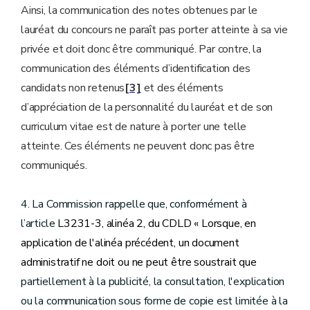
Ainsi, la communication des notes obtenues par le
lauréat du concours ne paraît pas porter atteinte à sa vie
privée et doit donc être communiqué. Par contre, la
communication des éléments d’identification des
candidats non retenus
[3]
et des éléments
d’appréciation de la personnalité du lauréat et de son
curriculum vitae est de nature à porter une telle
atteinte. Ces éléments ne peuvent donc pas être
communiqués.
4. La Commission rappelle que, conformément à
l’article
L3231-3, alinéa 2, du CDLD « Lorsque, en
application de l'alinéa précédent, un document
administratif ne doit ou ne peut être soustrait que
partiellement à la publicité, la consultation, l'explication
ou la communication sous forme de copie est limitée à la