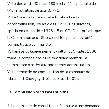
Vu le décret du 30 mars 1995 relatif à la publicité de
l’Administration, l’article 8, §§ 1;
Vu le Code de la démocratie locale et de la
décentralisation, les articles L3231-1 et suivants,
spécialement l’article L3231-5 du CDLD qui prévoit que
la Commission peut être consultée par une autorité
administrative communale ;
Vu l’arrêté du Gouvernement wallon du 9 juillet 1998
fixant la composition et le fonctionnement de la
Commission d’accès aux documents administratifs ;
Vu la demande de consultation de la commune de
Libramont-Chevigny datée du 9 août 2018 ;
La Commission rend l’avis suivant :
1. La demande de consultation fait suite à une demande