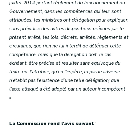
juillet 2014 portant règlement du fonctionnement du
Gouvernement, dans les compétences qui leur sont
attribuées, les ministres ont délégation pour appliquer,
sans préjudice des autres dispositions prévues par le
présent arrêté, les lois, décrets, arrêtés, règlements et
circulaires; que rien ne lui interdit de déléguer cette
compétence, mais que la délégation doit, le cas
échéant, être précise et résulter sans équivoque du
texte qui l’attribue; qu’en l’espèce, la partie adverse
n’établit pas l’existence d’une telle délégation; que
l’acte attaqué a été adopté par un auteur incompétent
».
La Commission rend l’avis suivant
: