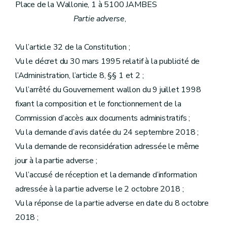
Place de la Wallonie, 1 à 5100 JAMBES
Partie adverse
,
Vu l’article 32 de la Constitution ;
Vu le décret du 30 mars 1995 relatif à la publicité de
l’Administration, l’article 8, §§ 1 et 2 ;
Vu l’arrêté du Gouvernement wallon du 9 juillet 1998
fixant la composition et le fonctionnement de la
Commission d’accès aux documents administratifs ;
Vu la demande d’avis datée du 24 septembre 2018 ;
Vu la demande de reconsidération adressée le même
jour à la partie adverse ;
Vu l’accusé de réception et la demande d’information
adressée à la partie adverse le 2 octobre 2018 ;
Vu la réponse de la partie adverse en date du 8 octobre
2018 ;