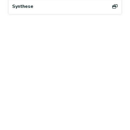
Synthese