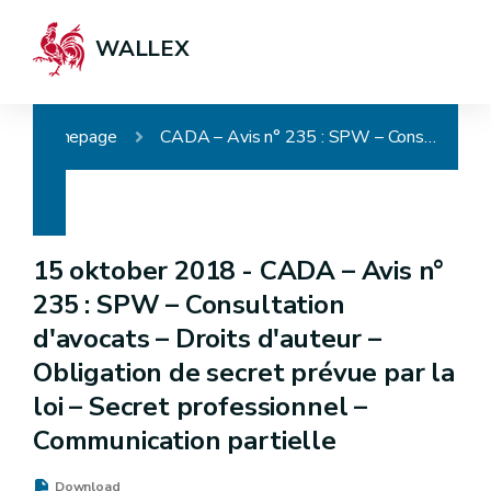
WALLEX
Homepage
CADA – Avis n° 235 : SPW – Consultation d'avocats – Droits d'auteur – Obligation de secret prévue par la loi – Secret professionnel – Communication partielle
15 oktober 2018 -
CADA – Avis n°
235 : SPW – Consultation
d'avocats – Droits d'auteur –
Obligation de secret prévue par la
loi – Secret professionnel –
Communication partielle
Download