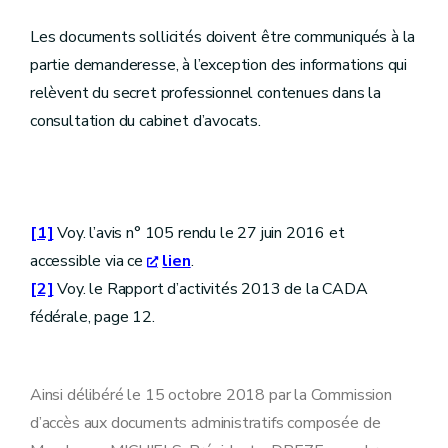
Les documents sollicités doivent être communiqués à la
partie demanderesse, à l’exception des informations qui
relèvent du secret professionnel contenues dans la
consultation du cabinet d’avocats.
[1]
Voy. l’avis n° 105 rendu le 27 juin 2016 et
accessible via ce
lien
.
[2]
Voy. le Rapport d’activités 2013 de la CADA
fédérale, page 12.
Ainsi délibéré le 15 octobre 2018 par la Commission
d’accès aux documents administratifs composée de