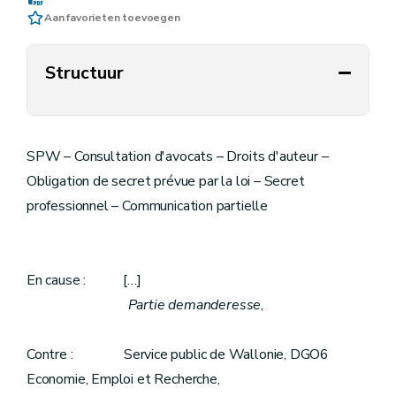
Aan favorieten toevoegen
Structuur
SPW – Consultation d'avocats – Droits d'auteur –
Obligation de secret prévue par la loi – Secret
professionnel – Communication partielle
En cause : […]
Partie demanderesse
,
Contre : Service public de Wallonie, DGO6
Economie, Emploi et Recherche,