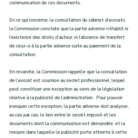
communication de ces documents.
En ce qui concerne, la consultation du cabinet d’avocats,
la Commission constate que la partie adverse n’établit ni
l’existence des droits d’auteur, ni l’absence de transfert
de ceux-ci à la partie adverse suite au paiement de la
consultation.
En revanche, la Commission rappelle que la consultation
de l’avocat est soumise au secret professionnel, lequel
peut constituer une exception au sens de la législation
relative à la publicité de l’administration. Pour pouvoir
invoquer cette exception, la partie adverse doit analyser,
au cas par cas, le lien entre le secret imposé et les
documents dont la communication est demandée, et la
mesure dans laquelle la publicité porte atteinte à cette