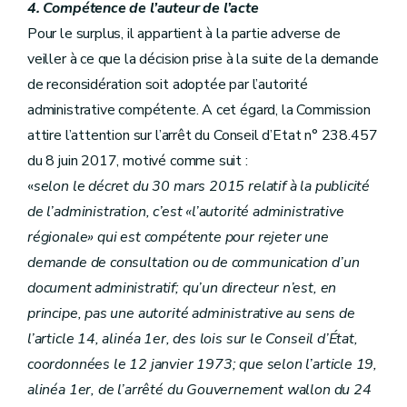
4. Compétence de l’auteur de l’acte
Pour le surplus, il appartient à la partie adverse de
veiller à ce que la décision prise à la suite de la demande
de reconsidération soit adoptée par l’autorité
administrative compétente. A cet égard, la Commission
attire l’attention sur l’arrêt du Conseil d’Etat n° 238.457
du 8 juin 2017, motivé comme suit :
«
selon le décret du 30 mars 2015 relatif à la publicité
de l’administration, c’est «l’autorité administrative
régionale» qui est compétente pour rejeter une
demande de consultation ou de communication d’un
document administratif; qu’un directeur n’est, en
principe, pas une autorité administrative au sens de
l’article 14, alinéa 1er, des lois sur le Conseil d’État,
coordonnées le 12 janvier 1973; que selon l’article 19,
alinéa 1er, de l’arrêté du Gouvernement wallon du 24