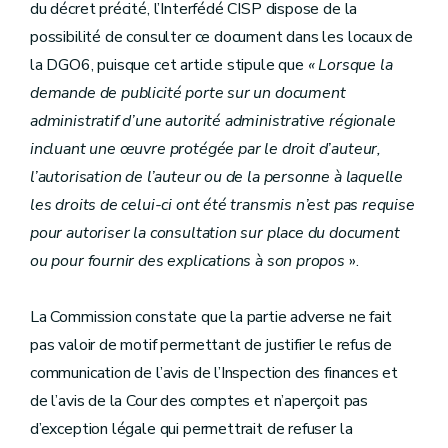
du décret précité, l’Interfédé CISP dispose de la
possibilité de consulter ce document dans les locaux de
la DGO6, puisque cet article stipule que
« Lorsque la
demande de publicité porte sur un document
administratif d’une autorité administrative régionale
incluant une œuvre protégée par le droit d’auteur,
l’autorisation de l’auteur ou de la personne à laquelle
les droits de celui-ci ont été transmis n’est pas requise
pour autoriser la consultation sur place du document
ou pour fournir des explications à son propos
».
La Commission constate que la partie adverse ne fait
pas valoir de motif permettant de justifier le refus de
communication de l’avis de l’Inspection des finances et
de l’avis de la Cour des comptes et n’aperçoit pas
d’exception légale qui permettrait de refuser la