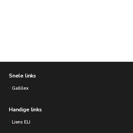
Snele links
Gallilex
Handige links
Liens ELI