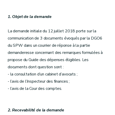
1. Objet de la demande
La demande initiale du 12 juillet 2018 porte sur la
communication de 3 documents évoqués par la DGO6
du SPW dans un courrier de réponse à la partie
demanderesse concernant des remarques formulées à
propose du Guide des dépenses éligibles. Les
documents dont question sont :
- la consultation d’un cabinet d’avocats ;
- l’avis de l’Inspecteur des finances ;
- l’avis de la Cour des comptes.
2. Recevabilité de la demande