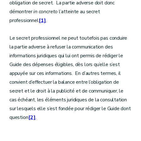
obligation de secret. La partie adverse doit donc
démontrer
in concreto
l’atteinte au secret
professionnel
[1]
.
Le secret professionnel ne peut toutefois pas conduire
la partie adverse à refuser la communication des
informations juridiques qui lui ont permis de rédiger le
Guide des dépenses éligibles, dès lors qu’elle s’est
appuyée sur ces informations. En d’autres termes, il
convient d’effectuer la balance entre l’obligation de
secret et le droit à la publicité et de communiquer, le
cas échéant, les éléments juridiques de la consultation
sur lesquels elle s’est fondée pour rédiger le Guide dont
question
[2]
.