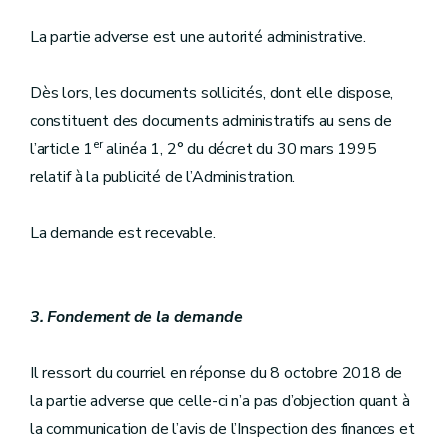
La partie adverse est une autorité administrative.
Dès lors, les documents sollicités, dont elle dispose,
constituent des documents administratifs au sens de
er
l’article 1
alinéa 1, 2° du décret du 30 mars 1995
relatif à la publicité de l’Administration.
La demande est recevable.
3. Fondement de la demande
Il ressort du courriel en réponse du 8 octobre 2018 de
la partie adverse que celle-ci n’a pas d’objection quant à
la communication de l’avis de l’Inspection des finances et