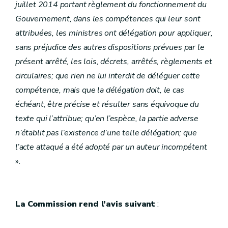
juillet 2014 portant règlement du fonctionnement du
Gouvernement, dans les compétences qui leur sont
attribuées, les ministres ont délégation pour appliquer,
sans préjudice des autres dispositions prévues par le
présent arrêté, les lois, décrets, arrêtés, règlements et
circulaires; que rien ne lui interdit de déléguer cette
compétence, mais que la délégation doit, le cas
échéant, être précise et résulter sans équivoque du
texte qui l’attribue; qu’en l’espèce, la partie adverse
n’établit pas l’existence d’une telle délégation; que
l’acte attaqué a été adopté par un auteur incompétent
».
La Commission rend l’avis suivant
: