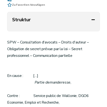
Zu Favoriten hinzufügen
Struktur
SPW – Consultation d'avocats – Droits d'auteur –
Obligation de secret prévue par la loi – Secret
professionnel – Communication partielle
En cause : […]
Partie demanderesse
,
Contre : Service public de Wallonie, DGO6
Economie, Emploi et Recherche,