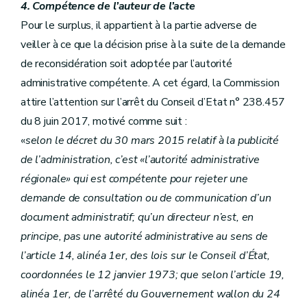
4. Compétence de l’auteur de l’acte
Pour le surplus, il appartient à la partie adverse de
veiller à ce que la décision prise à la suite de la demande
de reconsidération soit adoptée par l’autorité
administrative compétente. A cet égard, la Commission
attire l’attention sur l’arrêt du Conseil d’Etat n° 238.457
du 8 juin 2017, motivé comme suit :
«
selon le décret du 30 mars 2015 relatif à la publicité
de l’administration, c’est «l’autorité administrative
régionale» qui est compétente pour rejeter une
demande de consultation ou de communication d’un
document administratif; qu’un directeur n’est, en
principe, pas une autorité administrative au sens de
l’article 14, alinéa 1er, des lois sur le Conseil d’État,
coordonnées le 12 janvier 1973; que selon l’article 19,
alinéa 1er, de l’arrêté du Gouvernement wallon du 24