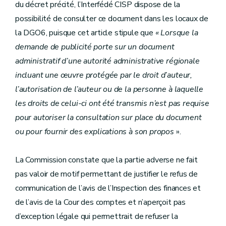
du décret précité, l’Interfédé CISP dispose de la
possibilité de consulter ce document dans les locaux de
la DGO6, puisque cet article stipule que
« Lorsque la
demande de publicité porte sur un document
administratif d’une autorité administrative régionale
incluant une œuvre protégée par le droit d’auteur,
l’autorisation de l’auteur ou de la personne à laquelle
les droits de celui-ci ont été transmis n’est pas requise
pour autoriser la consultation sur place du document
ou pour fournir des explications à son propos
».
La Commission constate que la partie adverse ne fait
pas valoir de motif permettant de justifier le refus de
communication de l’avis de l’Inspection des finances et
de l’avis de la Cour des comptes et n’aperçoit pas
d’exception légale qui permettrait de refuser la