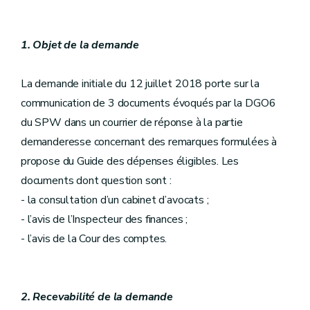
1. Objet de la demande
La demande initiale du 12 juillet 2018 porte sur la
communication de 3 documents évoqués par la DGO6
du SPW dans un courrier de réponse à la partie
demanderesse concernant des remarques formulées à
propose du Guide des dépenses éligibles. Les
documents dont question sont :
- la consultation d’un cabinet d’avocats ;
- l’avis de l’Inspecteur des finances ;
- l’avis de la Cour des comptes.
2. Recevabilité de la demande