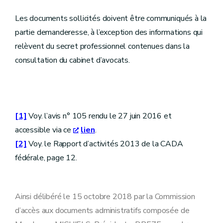
Les documents sollicités doivent être communiqués à la
partie demanderesse, à l’exception des informations qui
relèvent du secret professionnel contenues dans la
consultation du cabinet d’avocats.
[1]
Voy. l’avis n° 105 rendu le 27 juin 2016 et
accessible via ce
lien
.
[2]
Voy. le Rapport d’activités 2013 de la CADA
fédérale, page 12.
Ainsi délibéré le 15 octobre 2018 par la Commission
d’accès aux documents administratifs composée de