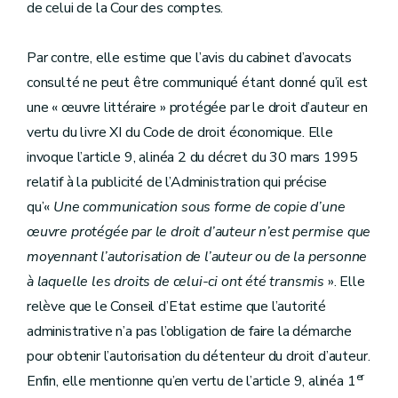
de celui de la Cour des comptes.
Par contre, elle estime que l’avis du cabinet d’avocats
consulté ne peut être communiqué étant donné qu’il est
une « œuvre littéraire » protégée par le droit d’auteur en
vertu du livre XI du Code de droit économique. Elle
invoque l’article 9, alinéa 2 du décret du 30 mars 1995
relatif à la publicité de l’Administration qui précise
qu’«
Une communication sous forme de copie d’une
œuvre protégée par le droit d’auteur n’est permise que
moyennant l’autorisation de l’auteur ou de la personne
à laquelle les droits de celui-ci ont été transmis
». Elle
relève que le Conseil d’Etat estime que l’autorité
administrative n’a pas l’obligation de faire la démarche
pour obtenir l’autorisation du détenteur du droit d’auteur.
er
Enfin, elle mentionne qu’en vertu de l’article 9, alinéa 1