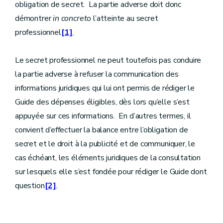
obligation de secret. La partie adverse doit donc
démontrer
in concreto
l’atteinte au secret
professionnel
[1]
.
Le secret professionnel ne peut toutefois pas conduire
la partie adverse à refuser la communication des
informations juridiques qui lui ont permis de rédiger le
Guide des dépenses éligibles, dès lors qu’elle s’est
appuyée sur ces informations. En d’autres termes, il
convient d’effectuer la balance entre l’obligation de
secret et le droit à la publicité et de communiquer, le
cas échéant, les éléments juridiques de la consultation
sur lesquels elle s’est fondée pour rédiger le Guide dont
question
[2]
.