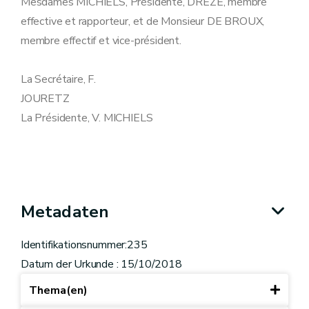
Mesdames MICHIELS, Présidente, DREZE, membre
effective et rapporteur, et de Monsieur DE BROUX,
membre effectif et vice-président.
La Secrétaire, F.
JOURETZ
La Présidente, V. MICHIELS
Metadaten
Identifikationsnummer:235
Datum der Urkunde : 15/10/2018
Thema(en)