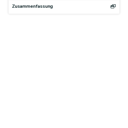
Zusammenfassung