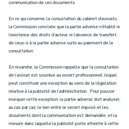
communication de ces documents.
En ce qui concerne, la consultation du cabinet d’avocats,
la Commission constate que la partie adverse n’établit ni
l’existence des droits d’auteur, ni l’absence de transfert
de ceux-ci à la partie adverse suite au paiement de la
consultation.
En revanche, la Commission rappelle que la consultation
de l’avocat est soumise au secret professionnel, lequel
peut constituer une exception au sens de la législation
relative à la publicité de l’administration. Pour pouvoir
invoquer cette exception, la partie adverse doit analyser,
au cas par cas, le lien entre le secret imposé et les
documents dont la communication est demandée, et la
mesure dans laquelle la publicité porte atteinte à cette