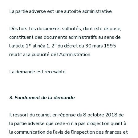
La partie adverse est une autorité administrative.
Dès lors, les documents sollicités, dont elle dispose,
constituent des documents administratifs au sens de
er
l’article 1
alinéa 1, 2° du décret du 30 mars 1995
relatif à la publicité de l’Administration.
La demande est recevable.
3. Fondement de la demande
Il ressort du courriel en réponse du 8 octobre 2018 de
la partie adverse que celle-ci n’a pas d’objection quant à
la communication de l’avis de l’Inspection des finances et