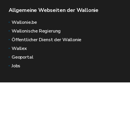
Allgemeine Webseiten der Wallonie
Wallonie.be
Wallonische Regierung
Öffentlicher Dienst der Wallonie
Wallex
Geoportal
Jobs
Kontaktieren Sie uns
Wallonische Räume