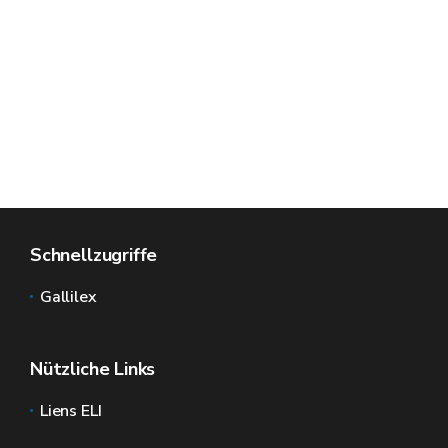
Schnellzugriffe
Gallilex
Nützliche Links
Liens ELI