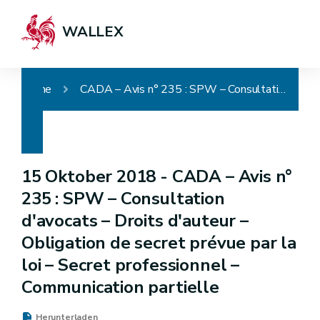
WALLEX
Home
CADA – Avis n° 235 : SPW – Consultation d'avocats – Droits d'auteur – Obligation de secret prévue par la loi – Secret professionnel – Communication partielle
15 Oktober 2018 -
CADA – Avis n°
235 : SPW – Consultation
d'avocats – Droits d'auteur –
Obligation de secret prévue par la
loi – Secret professionnel –
Communication partielle
Herunterladen