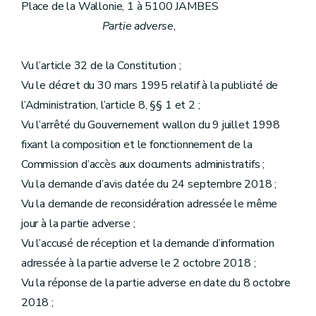
Place de la Wallonie, 1 à 5100 JAMBES
Partie adverse
,
Vu l’article 32 de la Constitution ;
Vu le décret du 30 mars 1995 relatif à la publicité de
l’Administration, l’article 8, §§ 1 et 2 ;
Vu l’arrêté du Gouvernement wallon du 9 juillet 1998
fixant la composition et le fonctionnement de la
Commission d’accès aux documents administratifs ;
Vu la demande d’avis datée du 24 septembre 2018 ;
Vu la demande de reconsidération adressée le même
jour à la partie adverse ;
Vu l’accusé de réception et la demande d’information
adressée à la partie adverse le 2 octobre 2018 ;
Vu la réponse de la partie adverse en date du 8 octobre
2018 ;