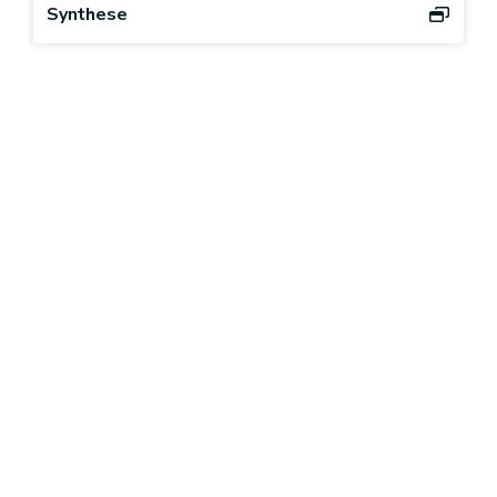
Synthese