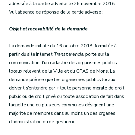
adressée à la partie adverse le 26 novembre 2018 ;
Vu l’absence de réponse de la partie adverse ;
Objet et recevabilité de la demande
La demande initiale du 16 octobre 2018, formulée à
partir du site internet
Transparencia
, porte sur la
communication d’un cadastre des organismes publics
locaux relevant de la Ville et du CPAS de Mons. La
demande précise que les organismes publics locaux
doivent s’entendre par « toute personne morale de droit
public ou de droit privé ou toute association de fait dans
laquelle une ou plusieurs communes désignent une
majorité de membres dans au moins un des organes
d’administration ou de gestion ».