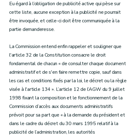
Eu égard à l’obligation de publicité active qui pèse sur
cette liste, aucune exception à la publicité ne pourrait
être invoquée, et celle-ci doit être communiquée à la
partie demanderesse.
La Commission entend enfin rappeler et souligner que
l'article 32 de la Constitution consacre le droit
fondamental de chacun « de consulter chaque document
administratif et de s'en faire remettre copie, sauf dans
les cas et conditions fixés par la loi, le décret ou la règle
visée à l'article 134 ». L’article 12 de l’AGW du 9 juillet
1998 fixant la composition et le fonctionnement de la
Commission d’accès aux documents administratifs
prévoit pour sa part que « à la demande du président et
dans le cadre du décret du 30 mars 1995 relatif à la
publicité de l’administration, les autorités