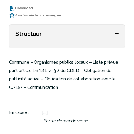
Download
Aan favorieten toevoegen
Structuur
Commune – Organismes publics locaux – Liste prévue
par l'article L6431-2, §2 du CDLD – Obligation de
publicité active – Obligation de collaboration avec la
CADA – Communication
En cause : […]
Partie demanderesse
,