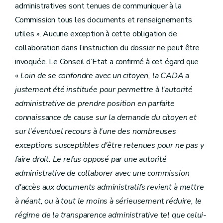
administratives sont tenues de communiquer à la
Commission tous les documents et renseignements
utiles ». Aucune exception à cette obligation de
collaboration dans l’instruction du dossier ne peut être
invoquée. Le Conseil d’Etat a confirmé à cet égard que
«
Loin de se confondre avec un citoyen, la CADA a
justement été instituée pour permettre à l'autorité
administrative de prendre position en parfaite
connaissance de cause sur la demande du citoyen et
sur l'éventuel recours à l'une des nombreuses
exceptions susceptibles d'être retenues pour ne pas y
faire droit. Le refus opposé par une autorité
administrative de collaborer avec une commission
d'accès aux documents administratifs revient à mettre
à néant, ou à tout le moins à sérieusement réduire, le
régime de la transparence administrative tel que celui-