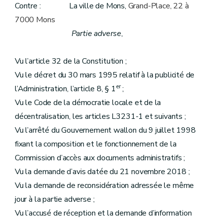
Contre : La ville de Mons,
Grand-Place, 22 à
7000 Mons
Partie adverse
,
Vu l’article 32 de la Constitution ;
Vu le décret du 30 mars 1995 relatif à la publicité de
er
l’Administration, l’article 8, § 1
;
Vu le Code de la démocratie locale et de la
décentralisation, les articles L3231-1 et suivants ;
Vu l’arrêté du Gouvernement wallon du 9 juillet 1998
fixant la composition et le fonctionnement de la
Commission d’accès aux documents administratifs ;
Vu la demande d’avis datée du 21 novembre 2018 ;
Vu la demande de reconsidération adressée le même
jour à la partie adverse ;
Vu l’accusé de réception et la demande d’information