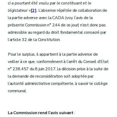
ci a pourtant été voulu par le constituant et le
législateur
»
[2]
. L’absence répétée de collaboration de
la partie adverse avec la CADA (voy. l’avis de la
présente Commission n° 244 de ce jour) n’est donc pas
admissible au regard du droit fondamental consacré par
l’article 32 de la Constitution.
Pour le surplus, il appartient à la partie adverse de
veiller à ce que, conformément à l’arrêt du Conseil d’Etat
n° 238.457 du 8 juin 2017, la décision prise à la suite de
la demande de reconsidération soit adoptée par
l’autorité administrative compétente, à savoir le collège
communal.
La Commission rend l’avis suivant
: