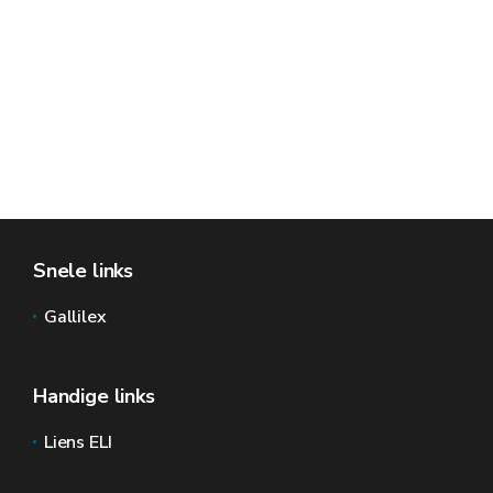
Snele links
Gallilex
Handige links
Liens ELI