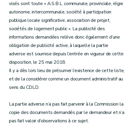
visés sont toute « A.S.B.L. communale, provinciale, régie
autonome, intercommunale, société à participation
publique locale significative, association de projet,
sociétés de logement public ». La publicité des
informations demandées relève donc également d’une
obligation de publicité active, à laquelle la partie
adverse est soumise depuis l’entrée en vigueur de cette
disposition, le 25 mai 2018.
Il y a dès lors lieu de présumer l’existence de cette liste,
et de la considérer comme un document administratif au
sens du CDLD.
La partie adverse n’a pas fait parvenir à la Commission la
copie des documents demandés par le demandeur et n’a
pas fait valoir d’observations à ce sujet.