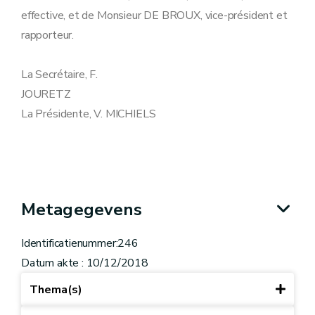
effective, et de Monsieur DE BROUX, vice-président et
rapporteur.
La Secrétaire, F.
JOURETZ
La Présidente, V. MICHIELS
Metagegevens
Identificatienummer:246
Datum akte : 10/12/2018
Thema(s)