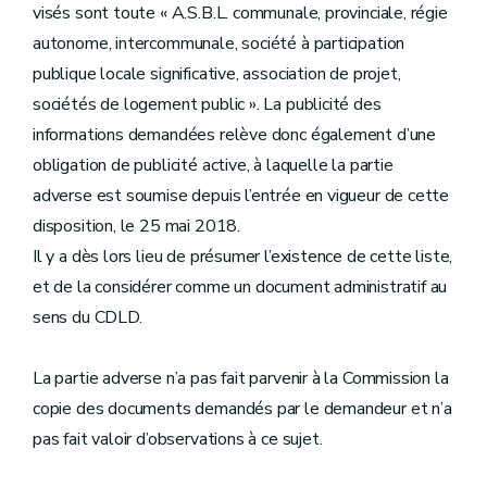
visés sont toute « A.S.B.L. communale, provinciale, régie
autonome, intercommunale, société à participation
publique locale significative, association de projet,
sociétés de logement public ». La publicité des
informations demandées relève donc également d’une
obligation de publicité active, à laquelle la partie
adverse est soumise depuis l’entrée en vigueur de cette
disposition, le 25 mai 2018.
Il y a dès lors lieu de présumer l’existence de cette liste,
et de la considérer comme un document administratif au
sens du CDLD.
La partie adverse n’a pas fait parvenir à la Commission la
copie des documents demandés par le demandeur et n’a
pas fait valoir d’observations à ce sujet.