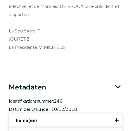
effective, et de Monsieur DE BROUX, vice-président et
rapporteur.
La Secrétaire, F.
JOURETZ
La Présidente, V. MICHIELS
Metadaten
Identifikationsnummer:246
Datum der Urkunde : 10/12/2018
Thema(en)