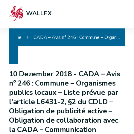
WALLEX
Home
CADA – Avis n° 246 : Commune – Organismes publics locaux – Liste prévue par l'article L6431-2, §2 du CDLD – Obligation de publicité active – Obligation de collaboration avec la CADA – Communication
10 Dezember 2018 -
CADA – Avis
n° 246 : Commune – Organismes
publics locaux – Liste prévue par
l'article L6431-2, §2 du CDLD –
Obligation de publicité active –
Obligation de collaboration avec
la CADA – Communication