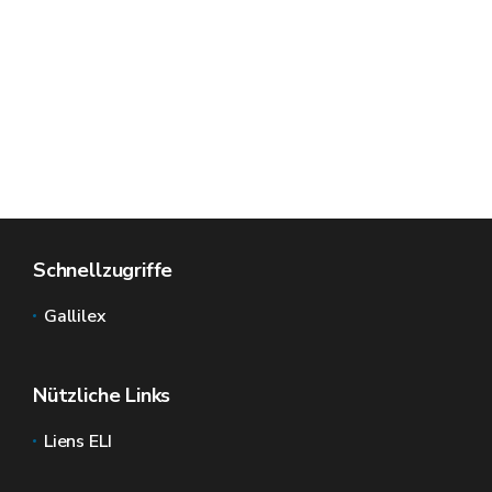
Schnellzugriffe
Gallilex
Nützliche Links
Liens ELI