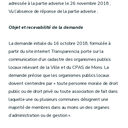
adressée à la partie adverse le 26 novembre 2018 ;
Vu l’absence de réponse de la partie adverse ;
Objet et recevabilité de la demande
La demande initiale du 16 octobre 2018, formulée à
partir du site internet
Transparencia
, porte sur la
communication d’un cadastre des organismes publics
locaux relevant de la Ville et du CPAS de Mons. La
demande précise que les organismes publics locaux
doivent s’entendre par « toute personne morale de droit
public ou de droit privé ou toute association de fait dans
laquelle une ou plusieurs communes désignent une
majorité de membres dans au moins un des organes
d’administration ou de gestion ».