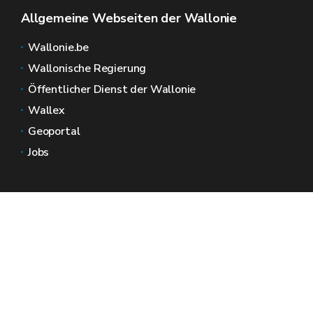
Allgemeine Webseiten der Wallonie
Wallonie.be
Wallonische Regierung
Öffentlicher Dienst der Wallonie
Wallex
Geoportal
Jobs
Kontaktieren Sie uns
Wallonische Räume
Presse