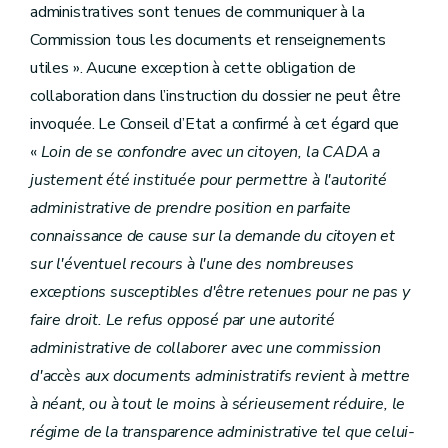
administratives sont tenues de communiquer à la
Commission tous les documents et renseignements
utiles ». Aucune exception à cette obligation de
collaboration dans l’instruction du dossier ne peut être
invoquée. Le Conseil d’Etat a confirmé à cet égard que
«
Loin de se confondre avec un citoyen, la CADA a
justement été instituée pour permettre à l'autorité
administrative de prendre position en parfaite
connaissance de cause sur la demande du citoyen et
sur l'éventuel recours à l'une des nombreuses
exceptions susceptibles d'être retenues pour ne pas y
faire droit. Le refus opposé par une autorité
administrative de collaborer avec une commission
d'accès aux documents administratifs revient à mettre
à néant, ou à tout le moins à sérieusement réduire, le
régime de la transparence administrative tel que celui-