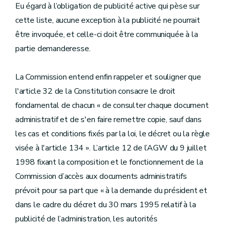
Eu égard à l’obligation de publicité active qui pèse sur
cette liste, aucune exception à la publicité ne pourrait
être invoquée, et celle-ci doit être communiquée à la
partie demanderesse.
La Commission entend enfin rappeler et souligner que
l'article 32 de la Constitution consacre le droit
fondamental de chacun « de consulter chaque document
administratif et de s'en faire remettre copie, sauf dans
les cas et conditions fixés par la loi, le décret ou la règle
visée à l'article 134 ». L’article 12 de l’AGW du 9 juillet
1998 fixant la composition et le fonctionnement de la
Commission d’accès aux documents administratifs
prévoit pour sa part que « à la demande du président et
dans le cadre du décret du 30 mars 1995 relatif à la
publicité de l’administration, les autorités