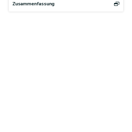
Zusammenfassung