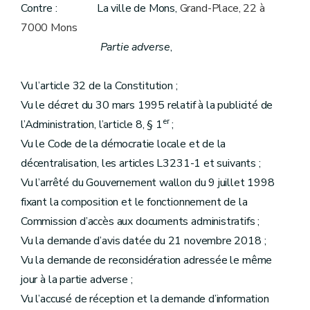
Contre : La ville de Mons,
Grand-Place, 22 à
7000 Mons
Partie adverse
,
Vu l’article 32 de la Constitution ;
Vu le décret du 30 mars 1995 relatif à la publicité de
er
l’Administration, l’article 8, § 1
;
Vu le Code de la démocratie locale et de la
décentralisation, les articles L3231-1 et suivants ;
Vu l’arrêté du Gouvernement wallon du 9 juillet 1998
fixant la composition et le fonctionnement de la
Commission d’accès aux documents administratifs ;
Vu la demande d’avis datée du 21 novembre 2018 ;
Vu la demande de reconsidération adressée le même
jour à la partie adverse ;
Vu l’accusé de réception et la demande d’information