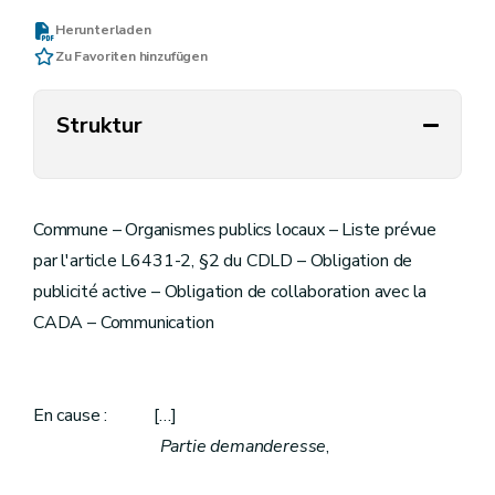
Herunterladen
Zu Favoriten hinzufügen
Struktur
Commune – Organismes publics locaux – Liste prévue
par l'article L6431-2, §2 du CDLD – Obligation de
publicité active – Obligation de collaboration avec la
CADA – Communication
En cause : […]
Partie demanderesse
,