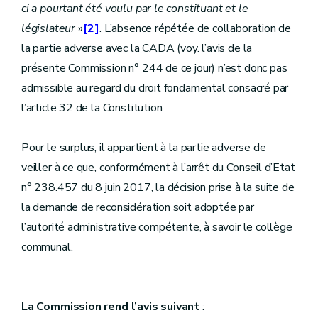
ci a pourtant été voulu par le constituant et le
législateur
»
[2]
. L’absence répétée de collaboration de
la partie adverse avec la CADA (voy. l’avis de la
présente Commission n° 244 de ce jour) n’est donc pas
admissible au regard du droit fondamental consacré par
l’article 32 de la Constitution.
Pour le surplus, il appartient à la partie adverse de
veiller à ce que, conformément à l’arrêt du Conseil d’Etat
n° 238.457 du 8 juin 2017, la décision prise à la suite de
la demande de reconsidération soit adoptée par
l’autorité administrative compétente, à savoir le collège
communal.
La Commission rend l’avis suivant
: