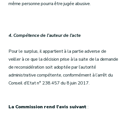
même personne pourra être jugée abusive.
4.
Compétence de l’auteur de l’acte
Pour le surplus, il appartient à la partie adverse de
veiller à ce que la décision prise à la suite de la demande
de reconsidération soit adoptée par l’autorité
administrative compétente, conformément à l’arrêt du
Conseil d’Etat n° 238.457 du 8 juin 2017.
La Commission rend l’avis suivant
: