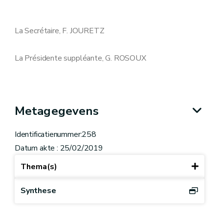
La Secrétaire, F. JOURETZ
La Présidente suppléante, G. ROSOUX
Metagegevens
Identificatienummer:258
Datum akte : 25/02/2019
Thema(s)
Synthese