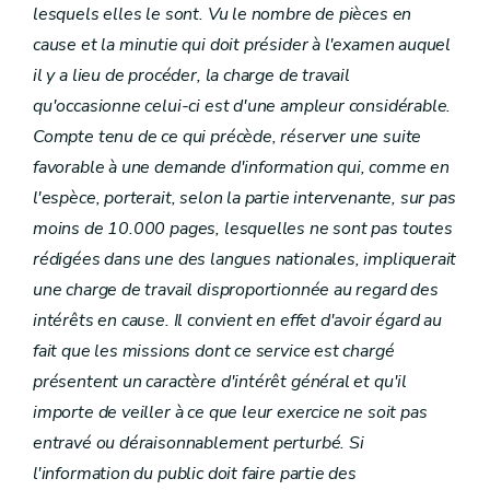
lesquels elles le sont. Vu le nombre de pièces en
cause et la minutie qui doit présider à l'examen auquel
il y a lieu de procéder, la charge de travail
qu'occasionne celui-ci est d'une ampleur considérable.
Compte tenu de ce qui précède, réserver une suite
favorable à une demande d'information qui, comme en
l'espèce, porterait, selon la partie intervenante, sur pas
moins de 10.000 pages, lesquelles ne sont pas toutes
rédigées dans une des langues nationales, impliquerait
une charge de travail disproportionnée au regard des
intérêts en cause. Il convient en effet d'avoir égard au
fait que les missions dont ce service est chargé
présentent un caractère d'intérêt général et qu'il
importe de veiller à ce que leur exercice ne soit pas
entravé ou déraisonnablement perturbé. Si
l'information du public doit faire partie des