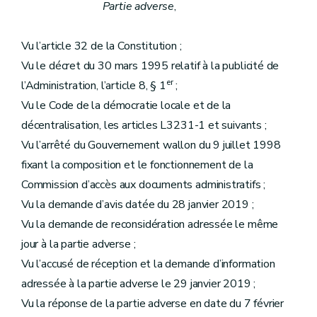
Partie adverse
,
Vu l’article 32 de la Constitution ;
Vu le décret du 30 mars 1995 relatif à la publicité de
er
l’Administration, l’article 8, § 1
;
Vu le Code de la démocratie locale et de la
décentralisation, les articles L3231-1 et suivants ;
Vu l’arrêté du Gouvernement wallon du 9 juillet 1998
fixant la composition et le fonctionnement de la
Commission d’accès aux documents administratifs ;
Vu la demande d’avis datée du 28 janvier 2019 ;
Vu la demande de reconsidération adressée le même
jour à la partie adverse ;
Vu l’accusé de réception et la demande d’information
adressée à la partie adverse le 29 janvier 2019 ;
Vu la réponse de la partie adverse en date du 7 février