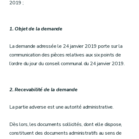
2019 ;
1. Objet de la demande
La demande adressée le 24 janvier 2019 porte sur la
communication des pièces relatives aux six points de
l’ordre du jour du conseil communal du 24 janvier 2019.
2. Recevabilité de la demande
La partie adverse est une autorité administrative.
Dès lors, les documents sollicités, dont elle dispose,
constituent des documents administratifs au sens de