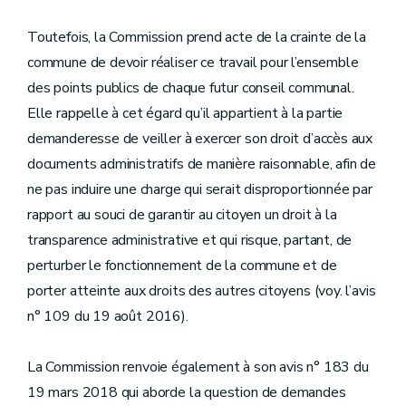
Toutefois, la Commission prend acte de la crainte de la
commune de devoir réaliser ce travail pour l’ensemble
des points publics de chaque futur conseil communal.
Elle rappelle à cet égard qu’il appartient à la partie
demanderesse de veiller à exercer son droit d’accès aux
documents administratifs de manière raisonnable, afin de
ne pas induire une charge qui serait disproportionnée par
rapport au souci de garantir au citoyen un droit à la
transparence administrative et qui risque, partant, de
perturber le fonctionnement de la commune et de
porter atteinte aux droits des autres citoyens (voy. l’avis
n° 109 du 19 août 2016).
La Commission renvoie également à son avis n° 183 du
19 mars 2018 qui aborde la question de demandes