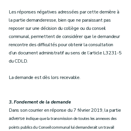
Les réponses négatives adressées par cette dernière à
la partie demanderesse, bien que ne paraissant pas
reposer sur une décision du collège ou du conseil
communal, permettent de considérer que le demandeur
rencontre des difficultés pour obtenir la consultation
d’un document administratif au sens de l’article L3231-5
du CDLD.
La demande est dès lors recevable.
3. Fondement de la demande
Dans son courrier en réponse du 7 février 2019, la partie
adverse
indique que la transmission de toutes les annexes des
points publics du Conseil communal lui demanderait un travail