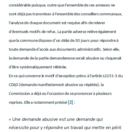
considérable puisque, outre que l’ensemble de ces annexes ne
sont déjà pas transmises à l’ensemble des conseillers communaux,
l’analyse de chaque document est requise afin de relever
d’éventuels motifs de refus. La partie adverse relève également
que la commune dispose d’un délai de 30 jours pour répondre à
toute demande d’accès aux documents administratifs. Selon elle,
la demande de la partie demanderesse serait abusive ou risquerait
d’être systématiquement réitérée.
En ce qui concerne le motif d’exception prévu à l’article L3231-3 du
CDLD (demande manifestement abusive ou répétée), la
Commission a déjà eu l’occasion de se prononcer à plusieurs
reprises. Elle a notamment précisé
[2]
:
«
Une demande abusive est une demande qui
nécessite pour y répondre un travail qui mette en péril