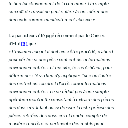
le bon fonctionnement de la commune. Un simple
surcroît de travail ne peut suffire à considérer une
demande comme manifestement abusive »
.
Il a par ailleurs été jugé récemment par le Conseil
d’Etat
[3]
que :
« L'examen auquel il doit ainsi être procédé, d'abord
pour vérifier si une pièce contient des informations
environnementales, et ensuite, le cas échéant, pour
déterminer s'il y a lieu d'y appliquer l'une ou l'autre
des restrictions au droit d'accès aux informations
environnementales, ne se réduit pas à une simple
opération matérielle consistant à extraire des pièces
des dossiers. Il faut aussi dresser la liste précise des
pièces retirées des dossiers et rendre compte de
manière concrète et pertinente des motifs pour