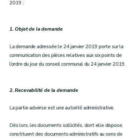
2019 ;
1. Objet de la demande
La demande adressée le 24 janvier 2019 porte sur la
communication des pièces relatives aux six points de
l’ordre du jour du conseil communal du 24 janvier 2019.
2. Recevabilité de la demande
La partie adverse est une autorité administrative.
Dès lors, les documents sollicités, dont elle dispose,
constituent des documents administratifs au sens de