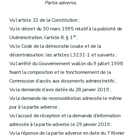
Partie adverse
,
Vu l’article 32 de la Constitution ;
Vu le décret du 30 mars 1995 relatif à la publicité de
er
l’Administration, l’article 8, § 1
;
Vu le Code de la démocratie locale et de la
décentralisation, les articles L3231-1 et suivants ;
Vu l’arrêté du Gouvernement wallon du 9 juillet 1998
fixant la composition et le fonctionnement de la
Commission d’accès aux documents administratifs ;
Vu la demande d’avis datée du 28 janvier 2019 ;
Vu la demande de reconsidération adressée le même
jour à la partie adverse ;
Vu l’accusé de réception et la demande d’information
adressée à la partie adverse le 29 janvier 2019 ;
Vu la réponse de la partie adverse en date du 7 février