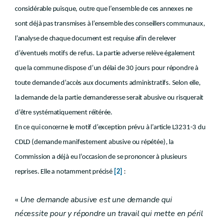
considérable puisque, outre que l’ensemble de ces annexes ne
sont déjà pas transmises à l’ensemble des conseillers communaux,
l’analyse de chaque document est requise afin de relever
d’éventuels motifs de refus. La partie adverse relève également
que la commune dispose d’un délai de 30 jours pour répondre à
toute demande d’accès aux documents administratifs. Selon elle,
la demande de la partie demanderesse serait abusive ou risquerait
d’être systématiquement réitérée.
En ce qui concerne le motif d’exception prévu à l’article L3231-3 du
CDLD (demande manifestement abusive ou répétée), la
Commission a déjà eu l’occasion de se prononcer à plusieurs
reprises. Elle a notamment précisé
[2]
:
«
Une demande abusive est une demande qui
nécessite pour y répondre un travail qui mette en péril