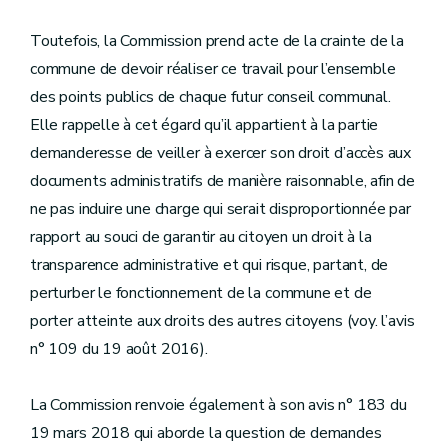
Toutefois, la Commission prend acte de la crainte de la
commune de devoir réaliser ce travail pour l’ensemble
des points publics de chaque futur conseil communal.
Elle rappelle à cet égard qu’il appartient à la partie
demanderesse de veiller à exercer son droit d’accès aux
documents administratifs de manière raisonnable, afin de
ne pas induire une charge qui serait disproportionnée par
rapport au souci de garantir au citoyen un droit à la
transparence administrative et qui risque, partant, de
perturber le fonctionnement de la commune et de
porter atteinte aux droits des autres citoyens (voy. l’avis
n° 109 du 19 août 2016).
La Commission renvoie également à son avis n° 183 du
19 mars 2018 qui aborde la question de demandes