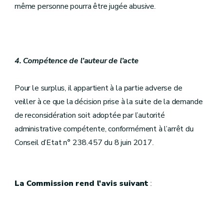
même personne pourra être jugée abusive.
4.
Compétence de l’auteur de l’acte
Pour le surplus, il appartient à la partie adverse de
veiller à ce que la décision prise à la suite de la demande
de reconsidération soit adoptée par l’autorité
administrative compétente, conformément à l’arrêt du
Conseil d’Etat n° 238.457 du 8 juin 2017.
La Commission rend l’avis suivant
: