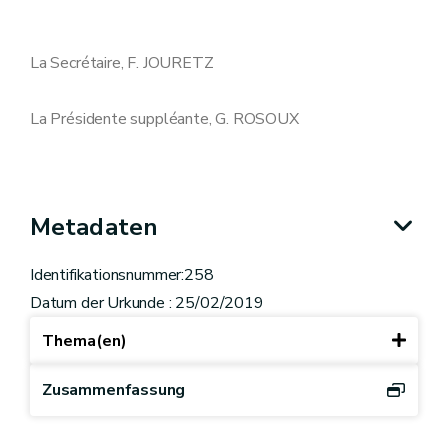
La Secrétaire, F. JOURETZ
La Présidente suppléante, G. ROSOUX
Metadaten
Identifikationsnummer:258
Datum der Urkunde : 25/02/2019
Thema(en)
Zusammenfassung