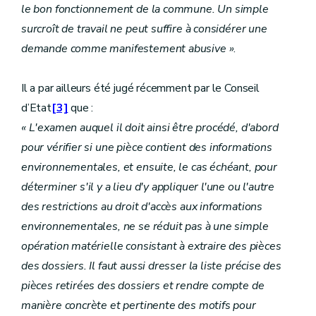
le bon fonctionnement de la commune. Un simple
surcroît de travail ne peut suffire à considérer une
demande comme manifestement abusive »
.
Il a par ailleurs été jugé récemment par le Conseil
d’Etat
[3]
que :
« L'examen auquel il doit ainsi être procédé, d'abord
pour vérifier si une pièce contient des informations
environnementales, et ensuite, le cas échéant, pour
déterminer s'il y a lieu d'y appliquer l'une ou l'autre
des restrictions au droit d'accès aux informations
environnementales, ne se réduit pas à une simple
opération matérielle consistant à extraire des pièces
des dossiers. Il faut aussi dresser la liste précise des
pièces retirées des dossiers et rendre compte de
manière concrète et pertinente des motifs pour