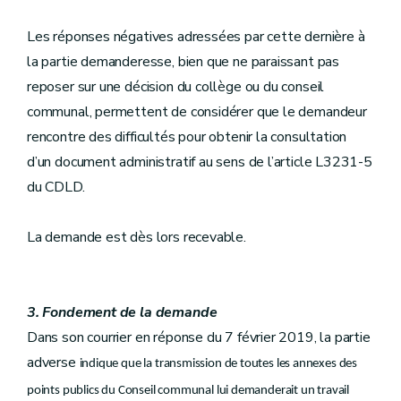
Les réponses négatives adressées par cette dernière à
la partie demanderesse, bien que ne paraissant pas
reposer sur une décision du collège ou du conseil
communal, permettent de considérer que le demandeur
rencontre des difficultés pour obtenir la consultation
d’un document administratif au sens de l’article L3231-5
du CDLD.
La demande est dès lors recevable.
3. Fondement de la demande
Dans son courrier en réponse du 7 février 2019, la partie
adverse
indique que la transmission de toutes les annexes des
points publics du Conseil communal lui demanderait un travail