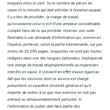
lesquels elles le sont. Vu le nombre de pièces en
cause et la minutie qui doit présider à l'examen auquel
il y a lieu de procéder, la charge de travail
qu'occasionne celui-ci est d'une ampleur considérable.
Compte tenu de ce qui précède, réserver une suite
favorable à une demande d'information qui, comme en
l'espèce, porterait, selon la partie intervenante, sur pas
moins de 10.000 pages, lesquelles ne sont pas toutes
rédigées dans une des langues nationales, impliquerait
une charge de travail disproportionnée au regard des
intérêts en cause. Il convient en effet d'avoir égard au
fait que les missions dont ce service est chargé
présentent un caractère d'intérêt général et qu'il
importe de veiller à ce que leur exercice ne soit pas
entravé ou déraisonnablement perturbé. Si
l'information du public doit faire partie des