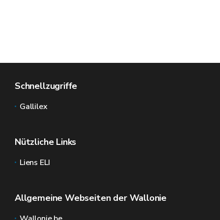
Schnellzugriffe
Gallilex
Nützliche Links
Liens ELI
Allgemeine Webseiten der Wallonie
Wallonie.be