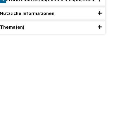
Nützliche Informationen
Thema(en)