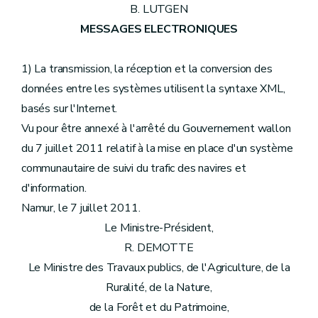
B. LUTGEN
MESSAGES ELECTRONIQUES
1) La transmission, la réception et la conversion des
données entre les systèmes utilisent la syntaxe XML,
basés sur l'Internet.
Vu pour être annexé à l'arrêté du Gouvernement wallon
du 7 juillet 2011 relatif à la mise en place d'un système
communautaire de suivi du trafic des navires et
d'information.
Namur, le 7 juillet 2011.
Le Ministre-Président,
R. DEMOTTE
Le Ministre des Travaux publics, de l'Agriculture, de la
Ruralité, de la Nature,
de la Forêt et du Patrimoine,