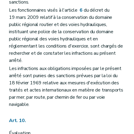
sanctions.
Les fonctionnaires visés à l'article
6
du décret du
19 mars 2009 relatif à la conservation du domaine
public régional routier et des voies hydrauliques,
instituant une police de la conservation du domaine
public régional des voies hydrauliques et en
réglementant les conditions d'exercice, sont chargés de
rechercher et de constater les infractions au présent
arrêté.
Les infractions aux obligations imposées par le présent
arrêté sont punies des sanctions prévues par la loi du
18 février 1969 relative aux mesures d'exécution des
traités et actes internationaux en matière de transports
par mer, par route, par chemin de fer ou par voie
navigable.
Art. 10.
Évaluation.