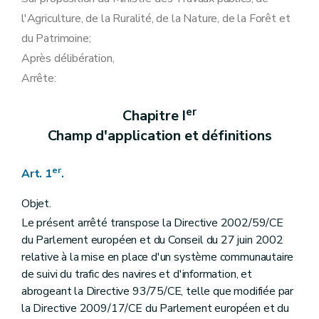
l'Agriculture, de la Ruralité, de la Nature, de la Forêt et
du Patrimoine;
Après délibération,
Arrête:
er
Chapitre I
Champ d'application et définitions
er
Art. 1
.
Objet.
Le présent arrêté transpose la Directive 2002/59/CE
du Parlement européen et du Conseil du 27 juin 2002
relative à la mise en place d'un système communautaire
de suivi du trafic des navires et d'information, et
abrogeant la Directive 93/75/CE, telle que modifiée par
la Directive 2009/17/CE du Parlement européen et du