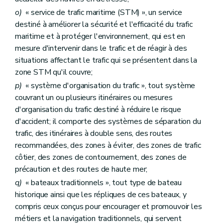
o)
« service de trafic maritime (STM) », un service
destiné à améliorer la sécurité et l'efficacité du trafic
maritime et à protéger l'environnement, qui est en
mesure d'intervenir dans le trafic et de réagir à des
situations affectant le trafic qui se présentent dans la
zone STM qu'il couvre;
p)
« système d'organisation du trafic », tout système
couvrant un ou plusieurs itinéraires ou mesures
d'organisation du trafic destiné à réduire le risque
d'accident; il comporte des systèmes de séparation du
trafic, des itinéraires à double sens, des routes
recommandées, des zones à éviter, des zones de trafic
côtier, des zones de contournement, des zones de
précaution et des routes de haute mer;
q)
« bateaux traditionnels », tout type de bateau
historique ainsi que les répliques de ces bateaux, y
compris ceux conçus pour encourager et promouvoir les
métiers et la navigation traditionnels, qui servent