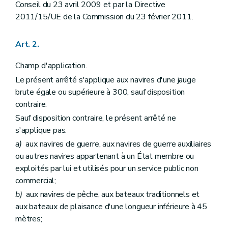
Conseil du 23 avril 2009 et par la Directive
2011/15/UE de la Commission du 23 février 2011.
Art. 2.
Champ d'application.
Le présent arrêté s'applique aux navires d'une jauge
brute égale ou supérieure à 300, sauf disposition
contraire.
Sauf disposition contraire, le présent arrêté ne
s'applique pas:
a)
aux navires de guerre, aux navires de guerre auxiliaires
ou autres navires appartenant à un État membre ou
exploités par lui et utilisés pour un service public non
commercial;
b)
aux navires de pêche, aux bateaux traditionnels et
aux bateaux de plaisance d'une longueur inférieure à 45
mètres;