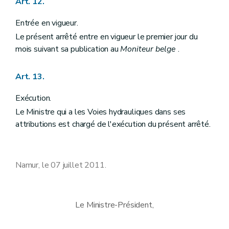
Art. 12.
Entrée en vigueur.
Le présent arrêté entre en vigueur le premier jour du
mois suivant sa publication au
Moniteur belge
.
Art. 13.
Exécution.
Le Ministre qui a les Voies hydrauliques dans ses
attributions est chargé de l'exécution du présent arrêté.
Namur, le 07 juillet 2011.
Le Ministre-Président,