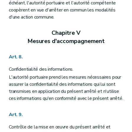
échéant, l'autorité portuaire et l'autorité compétente
coopèrent en vue d'arrêter en commun les modalités
d'une action commune.
Chapitre V
Mesures d'accompagnement
Art. 8.
Confidentialité des informations.
L'autorité portuaire prend les mesures nécessaires pour
assurer la confidentialité des informations qui lui sont
transmises en application du présent arrêté et n'utilise
ces informations qu'en conformité avec le présent arrêté.
Art. 9.
Contrôle de la mise en œuvre du présent arrêté et