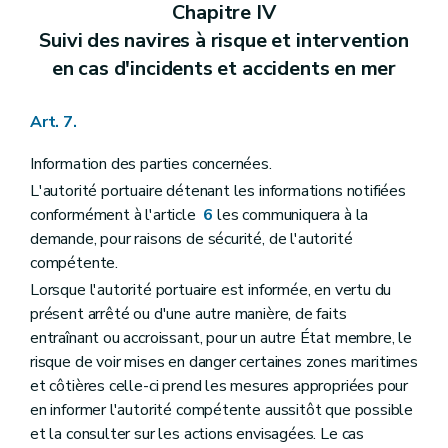
Chapitre IV
Suivi des navires à risque et intervention
en cas d'incidents et accidents en mer
Art. 7.
Information des parties concernées.
L'autorité portuaire détenant les informations notifiées
conformément à l'article
6
les communiquera à la
demande, pour raisons de sécurité, de l'autorité
compétente.
Lorsque l'autorité portuaire est informée, en vertu du
présent arrêté ou d'une autre manière, de faits
entraînant ou accroissant, pour un autre État membre, le
risque de voir mises en danger certaines zones maritimes
et côtières celle-ci prend les mesures appropriées pour
en informer l'autorité compétente aussitôt que possible
et la consulter sur les actions envisagées. Le cas