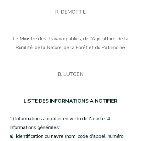
R. DEMOTTE
Le Ministre des Travaux publics, de l’Agriculture, de la
Ruralité, de la Nature, de la Forêt et du Patrimoine,
B. LUTGEN
LISTE DES INFORMATIONS A NOTIFIER
1) Informations à notifier en vertu de l'article
4
-
Informations générales:
a)
Identification du navire (nom, code d'appel, numéro