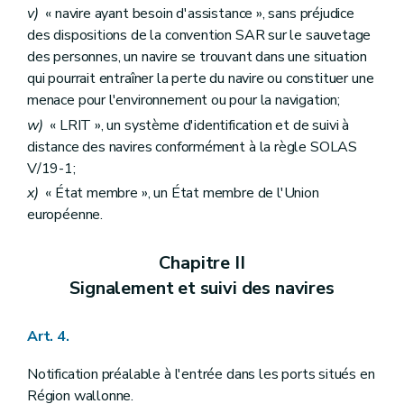
v)
« navire ayant besoin d'assistance », sans préjudice
des dispositions de la convention SAR sur le sauvetage
des personnes, un navire se trouvant dans une situation
qui pourrait entraîner la perte du navire ou constituer une
menace pour l'environnement ou pour la navigation;
w)
« LRIT », un système d'identification et de suivi à
distance des navires conformément à la règle SOLAS
V/19-1;
x)
« État membre », un État membre de l'Union
européenne.
Chapitre II
Signalement et suivi des navires
Art. 4.
Notification préalable à l'entrée dans les ports situés en
Région wallonne.