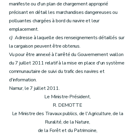
manifeste ou d'un plan de chargement approprié
précisant en détail les marchandises dangereuses ou
polluantes chargées à bord du navire et leur
emplacement.
c)
Adresse à laquelle des renseignements détaillés sur
la cargaison peuvent être obtenus.
Vu pour être annexé à l'arrêté du Gouvernement wallon
du 7 juillet 2011 relatif à la mise en place d'un système
communautaire de suivi du trafic des navires et
d'information.
Namur, le 7 juillet 2011.
Le Ministre-Président,
R. DEMOTTE
Le Ministre des Travaux publics, de l'Agriculture, de la
Ruralité, de la Nature,
de la Forêt et du Patrimoine,