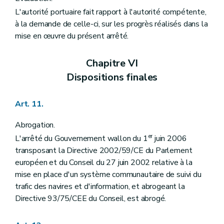
L'autorité portuaire fait rapport à l'autorité compétente,
à la demande de celle-ci, sur les progrès réalisés dans la
mise en œuvre du présent arrêté.
Chapitre VI
Dispositions finales
Art. 11.
Abrogation.
er
L'arrêté du Gouvernement wallon du 1
juin 2006
transposant la Directive 2002/59/CE du Parlement
européen et du Conseil du 27 juin 2002 relative à la
mise en place d'un système communautaire de suivi du
trafic des navires et d'information, et abrogeant la
Directive 93/75/CEE du Conseil, est abrogé.