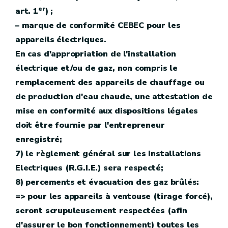
er
art. 1
) ;
– marque de conformité CEBEC pour les
appareils électriques.
En cas d'appropriation de l'installation
électrique et/ou de gaz, non compris le
remplacement des appareils de chauffage ou
de production d'eau chaude, une attestation de
mise en conformité aux dispositions légales
doit être fournie par l'entrepreneur
enregistré;
7) le règlement général sur les Installations
Electriques (R.G.I.E.) sera respecté;
8) percements et évacuation des gaz brûlés:
=> pour les appareils à ventouse (tirage forcé),
seront scrupuleusement respectées (afin
d'assurer le bon fonctionnement) toutes les