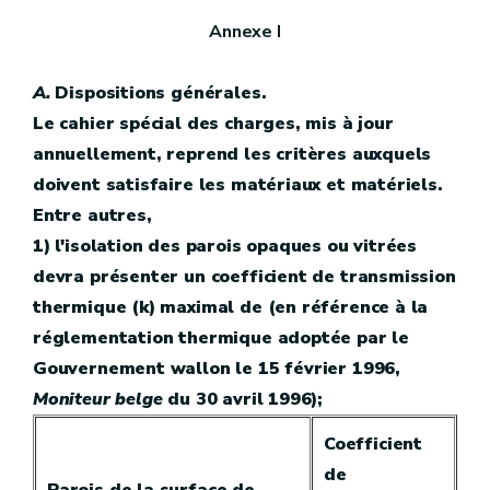
Annexe I
A.
Dispositions générales.
Le cahier spécial des charges, mis à jour
annuellement, reprend les critères auxquels
doivent satisfaire les matériaux et matériels.
Entre autres,
1) l'isolation des parois opaques ou vitrées
devra présenter un coefficient de transmission
thermique (k) maximal de (en référence à la
réglementation thermique adoptée par le
Gouvernement wallon le 15 février 1996,
Moniteur belge
du 30 avril 1996);
Coefficient
de
Parois de la surface de