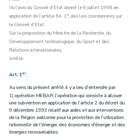
Vu l'avis du Conseil d'Etat donné le 6 juillet 1998 en
application de l'article 84, 1°, des lois coordonnées sur
le Conseil d'Etat;
Sur la proposition du Ministre de la Recherche, du
Développement technologique, du Sport et des
Relations internationales,
Arrête:
er
Art. 1
.
Au sens du présent arrêté, il y a lieu d'entendre par:
1) opération MEBAR: l'opération qui consiste à allouer
une subvention en application de l'article 2 du décret du
9 décembre 1993 relatif aux aides et aux interventions
de la Région wallonne pour la promotion de l'utilisation
rationnelle de l'énergie, des économies d'énergie et des
énergies renouvelables;