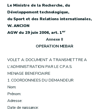
Le Ministre de la Recherche, du
Développement technologique,
du Sport et des Relations internationales,
W. ANCION
er
AGW du 29 juin 2006, art. 1
Annexe II
OPERATION MEBAR
VOLET A: DOCUMENT A TRANSMETTRE A
L'ADMINISTRATION PAR LE C.P.A.S.
MENAGE BENEFICIAIRE
1. COORDONNEES DU DEMANDEUR
Nom:
Prénom:
Adresse:
Date de naissance: