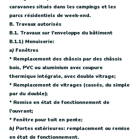
caravanes situés dans les campings et les
parcs résidentiels de week-end.
B. Travaux autorisés
B.1. Travaux sur l'enveloppe du bâtiment
B.1.1) Menuiserie:
a)
Fenêtres
* Remplacement des châssis par des châssis
bois, PVC ou aluminium avec coupure
thermique intégrale, avec double vitrage;
* Remplacement de vitrages (cassés, du simple
par du double);
* Remise en état de fonctionnement de
l'ouvrant;
* Fenêtre pour toit en pente;
b)
Portes extérieures: remplacement ou remise
en état de fonctionnement.