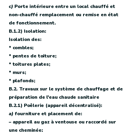
c)
Porte intérieure entre un local chauffé et
non-chauffé remplacement ou remise en état
de fonctionnement.
B.1.2) Isolation:
Isolation des:
* combles;
* pentes de toiture;
* toitures plates;
* murs;
* plafonds;
B.2. Travaux sur le système de chauffage et de
préparation de l'eau chaude sanitaire
B.2.1) Poêlerie (appareil décentralisé):
a)
fourniture et placement de:
– appareil au gaz à ventouse ou raccordé sur
une cheminée;