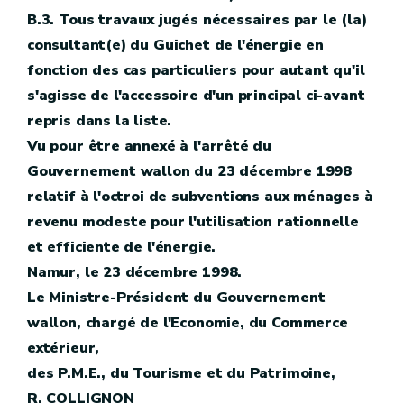
B.3. Tous travaux jugés nécessaires par le (la)
consultant(e) du Guichet de l'énergie en
fonction des cas particuliers pour autant qu'il
s'agisse de l'accessoire d'un principal ci-avant
repris dans la liste.
Vu pour être annexé à l'arrêté du
Gouvernement wallon du 23 décembre 1998
relatif à l'octroi de subventions aux ménages à
revenu modeste pour l'utilisation rationnelle
et efficiente de l'énergie.
Namur, le 23 décembre 1998.
Le Ministre-Président du Gouvernement
wallon, chargé de l'Economie, du Commerce
extérieur,
des P.M.E., du Tourisme et du Patrimoine,
R. COLLIGNON