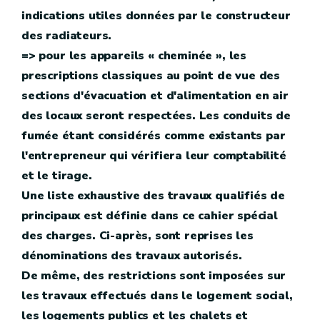
indications utiles données par le constructeur
des radiateurs.
=> pour les appareils « cheminée », les
prescriptions classiques au point de vue des
sections d'évacuation et d'alimentation en air
des locaux seront respectées. Les conduits de
fumée étant considérés comme existants par
l'entrepreneur qui vérifiera leur comptabilité
et le tirage.
Une liste exhaustive des travaux qualifiés de
principaux est définie dans ce cahier spécial
des charges. Ci-après, sont reprises les
dénominations des travaux autorisés.
De même, des restrictions sont imposées sur
les travaux effectués dans le logement social,
les logements publics et les chalets et