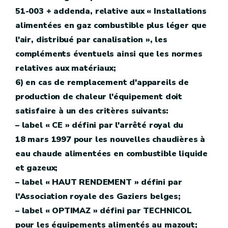
51-003 + addenda, relative aux « Installations
alimentées en gaz combustible plus léger que
l'air, distribué par canalisation », les
compléments éventuels ainsi que les normes
relatives aux matériaux;
6) en cas de remplacement d'appareils de
production de chaleur l'équipement doit
satisfaire à un des critères suivants:
– label « CE » défini par l'arrêté royal du
18 mars 1997 pour les nouvelles chaudières à
eau chaude alimentées en combustible liquide
et gazeux;
– label « HAUT RENDEMENT » défini par
l'Association royale des Gaziers belges;
– label « OPTIMAZ » défini par TECHNICOL
pour les équipements alimentés au mazout;