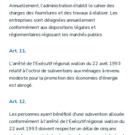
Annuellement, l'administration établit le cahier des
charges des fournitures et des travaux à réaliser. Les
entreprises sont désignées annuellement
conformément aux dispositions légales et
réglementaires régissant les marchés publics.
Art. 11.
L'arrêté de l'Exécutif régional wallon du 22 avril 1993
relatif à l'octroi de subventions aux ménages à revenu
modeste pour la promotion des économies d'énergie
est abrogé.
Art. 12.
Les personnes ayant bénéficié d'une subvention allouée
conformément à l'arrêté de l'Exécutif régional wallon du
22 avril 1993 doivent respecter un délai de cinq ans