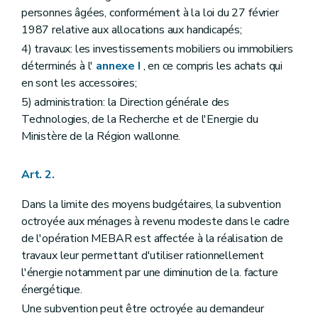
personnes âgées, conformément à la loi du 27 février
1987 relative aux allocations aux handicapés;
4) travaux: les investissements mobiliers ou immobiliers
déterminés à l'
annexe I
, en ce compris les achats qui
en sont les accessoires;
5) administration: la Direction générale des
Technologies, de la Recherche et de l'Energie du
Ministère de la Région wallonne.
Art. 2.
Dans la limite des moyens budgétaires, la subvention
octroyée aux ménages à revenu modeste dans le cadre
de l'opération MEBAR est affectée à la réalisation de
travaux leur permettant d'utiliser rationnellement
l'énergie notamment par une diminution de la. facture
énergétique.
Une subvention peut être octroyée au demandeur