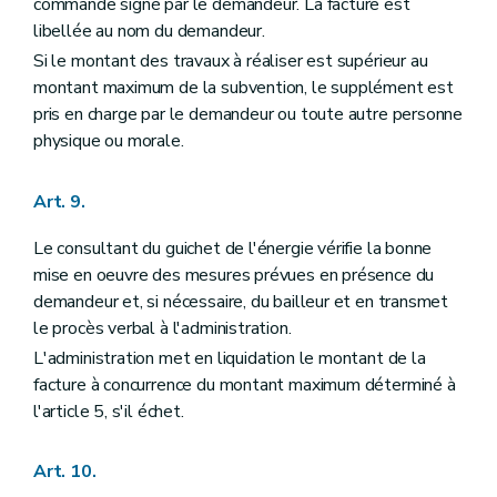
commande signé par le demandeur. La facture est
libellée au nom du demandeur.
Si le montant des travaux à réaliser est supérieur au
montant maximum de la subvention, le supplément est
pris en charge par le demandeur ou toute autre personne
physique ou morale.
Art. 9.
Le consultant du guichet de l'énergie vérifie la bonne
mise en oeuvre des mesures prévues en présence du
demandeur et, si nécessaire, du bailleur et en transmet
le procès verbal à l'administration.
L'administration met en liquidation le montant de la
facture à concurrence du montant maximum déterminé à
l'article 5, s'il échet.
Art. 10.