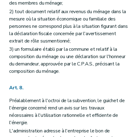
des membres du ménage;
2) tout document relatif aux revenus du ménage dans la
mesure où la situation économique ou familiale des
personnes ne correspond plus à la situation figurant dans
la déclaration fiscale concernée par l'avertissement
extrait de rôle susmentionné;
3) un formulaire établi par la commune et relatif à la
composition du ménage ou une déclaration sur l'honneur
du demandeur, approuvée par le C.P.A.S., précisant la
composition du ménage.
Art. 8.
Préalablement à l'octroi de la subvention, le guichet de
l'énergie concerné rend un avis sur les travaux
nécessaires à l'utilisation rationnelle et efficiente de
l'énergie.
L'administration adresse à l'entreprise le bon de