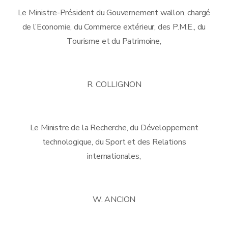
Le Ministre-Président du Gouvernement wallon, chargé
de l’Economie, du Commerce extérieur, des P.M.E., du
Tourisme et du Patrimoine,
R. COLLIGNON
Le Ministre de la Recherche, du Développement
technologique, du Sport et des Relations
internationales,
W. ANCION