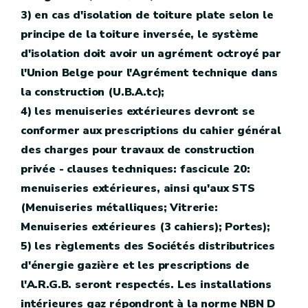
3) en cas d'isolation de toiture plate selon le
principe de la toiture inversée, le système
d'isolation doit avoir un agrément octroyé par
l'Union Belge pour l'Agrément technique dans
la construction (U.B.A.tc);
4) les menuiseries extérieures devront se
conformer aux prescriptions du cahier général
des charges pour travaux de construction
privée - clauses techniques: fascicule 20:
menuiseries extérieures, ainsi qu'aux STS
(Menuiseries métalliques; Vitrerie:
Menuiseries extérieures (3 cahiers); Portes);
5) les règlements des Sociétés distributrices
d'énergie gazière et les prescriptions de
l'A.R.G.B. seront respectés. Les installations
intérieures gaz répondront à la norme NBN D