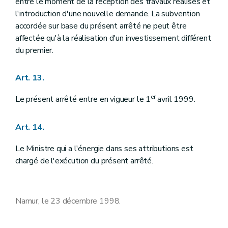
entre le moment de la réception des travaux réalisés et
l'introduction d'une nouvelle demande. La subvention
accordée sur base du présent arrêté ne peut être
affectée qu'à la réalisation d'un investissement différent
du premier.
Art. 13.
er
Le présent arrêté entre en vigueur le 1
avril 1999.
Art. 14.
Le Ministre qui a l'énergie dans ses attributions est
chargé de l'exécution du présent arrêté.
Namur, le 23 décembre 1998.