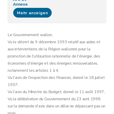
Annexe
Annexe
Mehr anzeigen
Le Gouvernement wallon,
Vu le décret du 9 décembre 1993 relatif aux aides et
aux interventions de la Région wallonne pour la
promotion de l'utilisation rationnelle de l'énergie, des
économies d'énergie et des énergies renouvelables,
notamment les articles 1 à 4;
Vu l'avis de l'inspection des Finances, donné le 18 juillet
1997;
Vu l'avis du Ministre du Budget, donné le 11 août 1997;
Vu la délibération du Gouvernement du 23 avril 1998
sur la demande d'avis dans un délai ne dépassant pas un
mois;