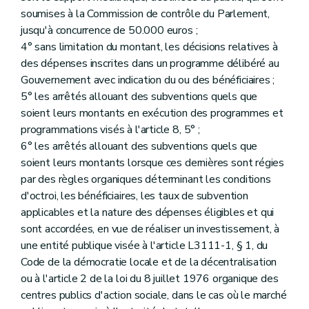
soumises à la Commission de contrôle du Parlement,
jusqu'à concurrence de 50.000 euros ;
4° sans limitation du montant, les décisions relatives à
des dépenses inscrites dans un programme délibéré au
Gouvernement avec indication du ou des bénéficiaires ;
5° les arrêtés allouant des subventions quels que
soient leurs montants en exécution des programmes et
programmations visés à l'article 8, 5° ;
6° les arrêtés allouant des subventions quels que
soient leurs montants lorsque ces dernières sont régies
par des règles organiques déterminant les conditions
d'octroi, les bénéficiaires, les taux de subvention
applicables et la nature des dépenses éligibles et qui
sont accordées, en vue de réaliser un investissement, à
une entité publique visée à l'article L3111-1, § 1, du
Code de la démocratie locale et de la décentralisation
ou à l'article 2 de la loi du 8 juillet 1976 organique des
centres publics d'action sociale, dans le cas où le marché