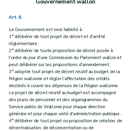
Gouvernement wallon
Art. 8.
Le Gouvernement est seul habilité à :
1° délibérer de tout projet de décret et d'arrêté
réglementaire ;
2° délibérer de toute proposition de décret posée à
l'ordre du jour d'une Commission du Parlement wallon et
peut délibérer sur les propositions d'amendement ;
3° adopter tout projet de décret relatif au budget de la
Région wallonne et régler l'affectation des crédits
destinés à couvrir les dépenses de la Région wallonne.
Le projet de décret relatif au budget est accompagné
des plans de personnel et des organigrammes du
Service public de Wallonie pour chaque direction
générale et pour chaque unité d'administration publique ;
4° délibérer de tout projet ou proposition de création, de
décentralisation, de déconcentration ou de