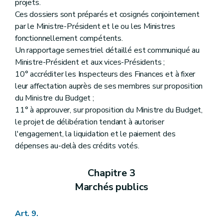
projets.
Ces dossiers sont préparés et cosignés conjointement
par le Ministre-Président et le ou les Ministres
fonctionnellement compétents.
Un rapportage semestriel détaillé est communiqué au
Ministre-Président et aux vices-Présidents ;
10° accréditer les Inspecteurs des Finances et à fixer
leur affectation auprès de ses membres sur proposition
du Ministre du Budget ;
11° à approuver, sur proposition du Ministre du Budget,
le projet de délibération tendant à autoriser
l'engagement, la liquidation et le paiement des
dépenses au-delà des crédits votés.
Chapitre 3
Marchés publics
Art. 9.