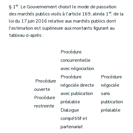
er
§ 1
. Le Gouvernement choisit le mode de passation
er
des marchés publics visés à l'article 169, alinéa 1
, de la
loi du 17 juin 2016 relative aux marchés publics dont
l'estimation est supérieure aux montants figurant au
tableau ci-après :
Procédure
concurrentielle
avec négociation
Procédure
Procédure
Procédure
négociée directe
négociée
ouverte
avec publication
sans
Procédure
préalable
publication
restreinte
Dialogue
préalable
compétitif et
partenariat