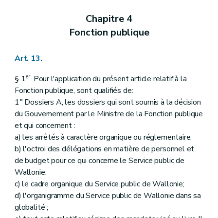
Chapitre 4
Fonction publique
Art. 13.
er
§ 1
. Pour l'application du présent article relatif à la
Fonction publique, sont qualifiés de:
1° Dossiers A, les dossiers qui sont soumis à la décision
du Gouvernement par le Ministre de la Fonction publique
et qui concernent :
a) les arrêtés à caractère organique ou réglementaire;
b) l'octroi des délégations en matière de personnel et
de budget pour ce qui concerne le Service public de
Wallonie;
c) le cadre organique du Service public de Wallonie;
d) l'organigramme du Service public de Wallonie dans sa
globalité ;