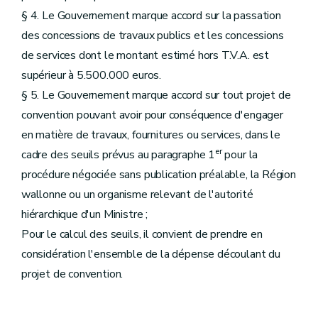
§ 4. Le Gouvernement marque accord sur la passation
des concessions de travaux publics et les concessions
de services dont le montant estimé hors T.V.A. est
supérieur à 5.500.000 euros.
§ 5. Le Gouvernement marque accord sur tout projet de
convention pouvant avoir pour conséquence d'engager
en matière de travaux, fournitures ou services, dans le
er
cadre des seuils prévus au paragraphe 1
pour la
procédure négociée sans publication préalable, la Région
wallonne ou un organisme relevant de l'autorité
hiérarchique d'un Ministre ;
Pour le calcul des seuils, il convient de prendre en
considération l'ensemble de la dépense découlant du
projet de convention.