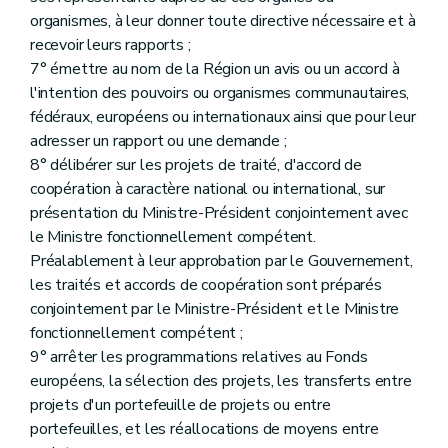
organismes, à leur donner toute directive nécessaire et à
recevoir leurs rapports ;
7° émettre au nom de la Région un avis ou un accord à
l'intention des pouvoirs ou organismes communautaires,
fédéraux, européens ou internationaux ainsi que pour leur
adresser un rapport ou une demande ;
8° délibérer sur les projets de traité, d'accord de
coopération à caractère national ou international, sur
présentation du Ministre-Président conjointement avec
le Ministre fonctionnellement compétent.
Préalablement à leur approbation par le Gouvernement,
les traités et accords de coopération sont préparés
conjointement par le Ministre-Président et le Ministre
fonctionnellement compétent ;
9° arrêter les programmations relatives au Fonds
européens, la sélection des projets, les transferts entre
projets d'un portefeuille de projets ou entre
portefeuilles, et les réallocations de moyens entre