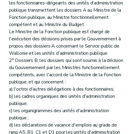
les fonctionnaires-dirigeants des unités d'administration
publique transmettent les dossiers A au Ministre de la
Fonction publique, au Ministre fonctionnellement
compétent et au Ministre du Budget.
Le Ministre de la Fonction publique est chargé de
l'exécution des décisions prises par le Gouvernement à
propos des dossiers A concernant le Service public de
Wallonie et les unités d'administration publique.
2° Dossiers B, les dossiers qui sont soumis à la décision
du Gouvernement par les Ministres fonctionnellement
compétents, avec l'accord de la Ministre de la Fonction
publique, et qui concernent :
a) l'octroi d'autres délégations à des fonctionnaires;
b) les cadres organiques des unités d'administration
publique;
c) les organigrammes des unités d'administration
publique ;
d) les déclarations de vacance d'emplois au grade de
rang A5, B1, C1 et D1 pour les unités d'administration