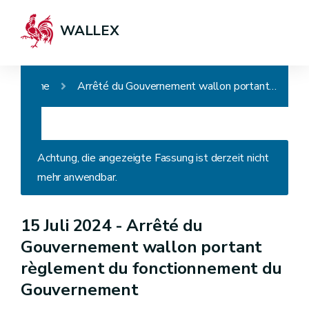
WALLEX
Home
Arrêté du Gouvernement wallon portant règlement du fonctionnement du Gouvernement
Achtung, die angezeigte Fassung ist derzeit nicht
mehr anwendbar.
15 Juli 2024 -
Arrêté du
Gouvernement wallon portant
règlement du fonctionnement du
Gouvernement