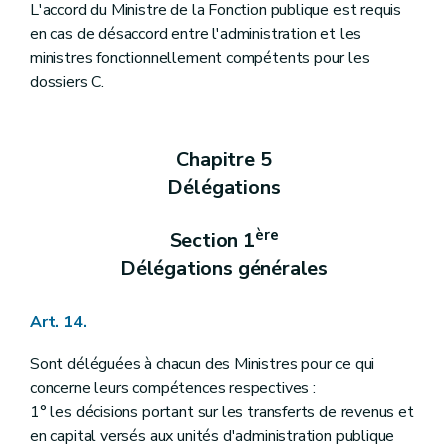
L'accord du Ministre de la Fonction publique est requis
en cas de désaccord entre l'administration et les
ministres fonctionnellement compétents pour les
dossiers C.
Chapitre 5
Délégations
ère
Section 1
Délégations générales
Art. 14.
Sont déléguées à chacun des Ministres pour ce qui
concerne leurs compétences respectives :
1° les décisions portant sur les transferts de revenus et
en capital versés aux unités d'administration publique