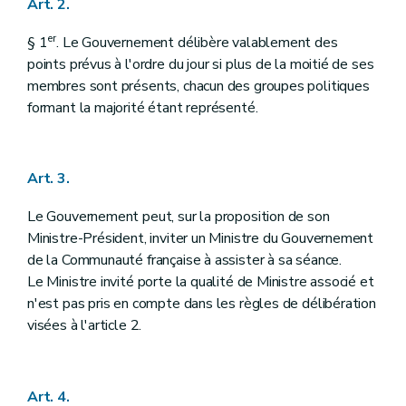
Art. 2.
er
§ 1
. Le Gouvernement délibère valablement des
points prévus à l'ordre du jour si plus de la moitié de ses
membres sont présents, chacun des groupes politiques
formant la majorité étant représenté.
Art. 3.
Le Gouvernement peut, sur la proposition de son
Ministre-Président, inviter un Ministre du Gouvernement
de la Communauté française à assister à sa séance.
Le Ministre invité porte la qualité de Ministre associé et
n'est pas pris en compte dans les règles de délibération
visées à l'article 2.
Art. 4.