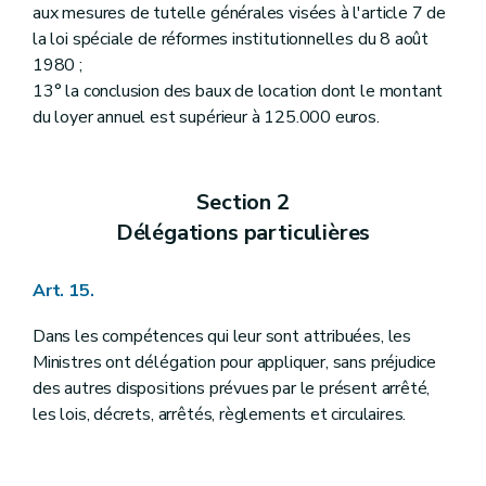
aux mesures de tutelle générales visées à l'article 7 de
la loi spéciale de réformes institutionnelles du 8 août
1980 ;
13° la conclusion des baux de location dont le montant
du loyer annuel est supérieur à 125.000 euros.
Section 2
Délégations particulières
Art. 15.
Dans les compétences qui leur sont attribuées, les
Ministres ont délégation pour appliquer, sans préjudice
des autres dispositions prévues par le présent arrêté,
les lois, décrets, arrêtés, règlements et circulaires.