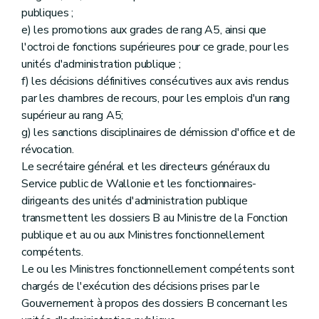
publiques ;
e) les promotions aux grades de rang A5, ainsi que
l'octroi de fonctions supérieures pour ce grade, pour les
unités d'administration publique ;
f) les décisions définitives consécutives aux avis rendus
par les chambres de recours, pour les emplois d'un rang
supérieur au rang A5;
g) les sanctions disciplinaires de démission d'office et de
révocation.
Le secrétaire général et les directeurs généraux du
Service public de Wallonie et les fonctionnaires-
dirigeants des unités d'administration publique
transmettent les dossiers B au Ministre de la Fonction
publique et au ou aux Ministres fonctionnellement
compétents.
Le ou les Ministres fonctionnellement compétents sont
chargés de l'exécution des décisions prises par le
Gouvernement à propos des dossiers B concernant les