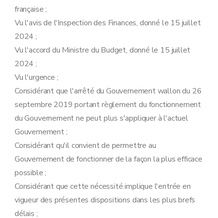
française ;
Vu l'avis de l'Inspection des Finances, donné le 15 juillet
2024 ;
Vu l'accord du Ministre du Budget, donné le 15 juillet
2024 ;
Vu l'urgence ;
Considérant que l'arrêté du Gouvernement wallon du 26
septembre 2019 portant règlement du fonctionnement
du Gouvernement ne peut plus s'appliquer à l'actuel
Gouvernement ;
Considérant qu'il convient de permettre au
Gouvernement de fonctionner de la façon la plus efficace
possible ;
Considérant que cette nécessité implique l'entrée en
vigueur des présentes dispositions dans les plus brefs
délais ;