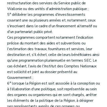
restructuration des services du Service public de
Wallonie ou des unités d'administration publique ;
5° délibérer les programmes d'investissements
couvrant une ou plusieurs années et, notamment, ceux
s'inscrivant dans le cadre d'un financement alternatif ou
d'un partenariat public privé.
Ces programmes comportent notamment l'indication
précise du montant des aides et subventions ou
l'estimation des travaux, fournitures et services, leur
destination et, s'il échet, celle de leurs bénéficiaires ainsi
qu'une programmation pluriannuelle en termes SEC. Le
cas échéant, l'avis de l'Institut des Comptes Nationaux
est sollicité et joint au dossier présenté au
Gouvernement ;
6° lorsque la Région est soit associée à la conception ou
à l'élaboration d'une politique, soit représentée au sein
des organes ou organismes qui en sont chargés, arrêter
les éléments de la politique de la Région, à désigner
ses représentants auprès de ces organes ou