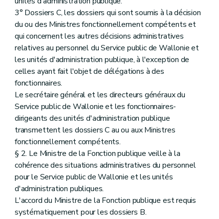
unités d'administration publique.
3° Dossiers C, les dossiers qui sont soumis à la décision
du ou des Ministres fonctionnellement compétents et
qui concernent les autres décisions administratives
relatives au personnel du Service public de Wallonie et
les unités d'administration publique, à l'exception de
celles ayant fait l'objet de délégations à des
fonctionnaires.
Le secrétaire général et les directeurs généraux du
Service public de Wallonie et les fonctionnaires-
dirigeants des unités d'administration publique
transmettent les dossiers C au ou aux Ministres
fonctionnellement compétents.
§ 2. Le Ministre de la Fonction publique veille à la
cohérence des situations administratives du personnel
pour le Service public de Wallonie et les unités
d'administration publiques.
L'accord du Ministre de la Fonction publique est requis
systématiquement pour les dossiers B.