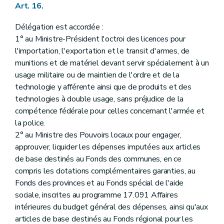
Art. 16.
Délégation est accordée :
1° au Ministre-Président l'octroi des licences pour
l'importation, l'exportation et le transit d'armes, de
munitions et de matériel devant servir spécialement à un
usage militaire ou de maintien de l'ordre et de la
technologie y afférente ainsi que de produits et des
technologies à double usage, sans préjudice de la
compétence fédérale pour celles concernant l'armée et
la police.
2° au Ministre des Pouvoirs locaux pour engager,
approuver, liquider les dépenses imputées aux articles
de base destinés au Fonds des communes, en ce
compris les dotations complémentaires garanties, au
Fonds des provinces et au Fonds spécial de l'aide
sociale, inscrites au programme 17.091 Affaires
intérieures du budget général des dépenses, ainsi qu'aux
articles de base destinés au Fonds régional pour les