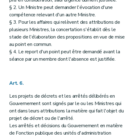
§ 2. Un Ministre peut demander l'évocation d'une
compétence relevant d'un autre Ministre.
§ 3. Pour les affaires qui relèvent des attributions de
plusieurs Ministres, la concertation s'établit dès le
stade de l'élaboration des propositions en vue de mise
au point en commun.
§ 4. Le report d'un point peut être demandé avant la
séance par un membre dont l'absence est justifiée.
Art. 6.
Les projets de décrets et les arrêtés délibérés en
Gouvernement sont signés par le ou les Ministres qui
ont dans leurs attributions la matière qui fait l'objet du
projet de décret ou de l'arrêté.
Les arrêtés et décisions du Gouvernement en matière
de Fonction publique des unités d'administration