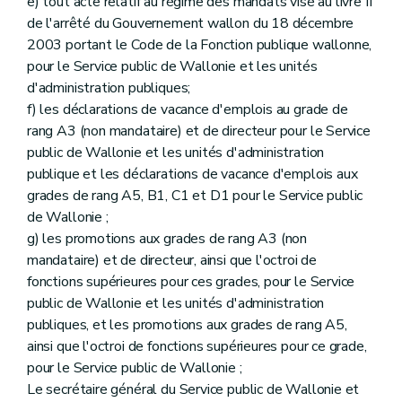
e) tout acte relatif au régime des mandats visé au livre II
de l'arrêté du Gouvernement wallon du 18 décembre
2003 portant le Code de la Fonction publique wallonne,
pour le Service public de Wallonie et les unités
d'administration publiques;
f) les déclarations de vacance d'emplois au grade de
rang A3 (non mandataire) et de directeur pour le Service
public de Wallonie et les unités d'administration
publique et les déclarations de vacance d'emplois aux
grades de rang A5, B1, C1 et D1 pour le Service public
de Wallonie ;
g) les promotions aux grades de rang A3 (non
mandataire) et de directeur, ainsi que l'octroi de
fonctions supérieures pour ces grades, pour le Service
public de Wallonie et les unités d'administration
publiques, et les promotions aux grades de rang A5,
ainsi que l'octroi de fonctions supérieures pour ce grade,
pour le Service public de Wallonie ;
Le secrétaire général du Service public de Wallonie et