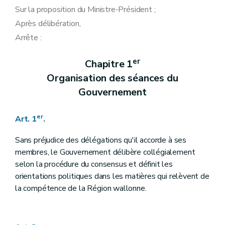
Sur la proposition du Ministre-Président ;
Après délibération,
Arrête :
er
Chapitre 1
Organisation des séances du
Gouvernement
er
Art. 1
.
Sans préjudice des délégations qu'il accorde à ses
membres, le Gouvernement délibère collégialement
selon la procédure du consensus et définit les
orientations politiques dans les matières qui relèvent de
la compétence de la Région wallonne.