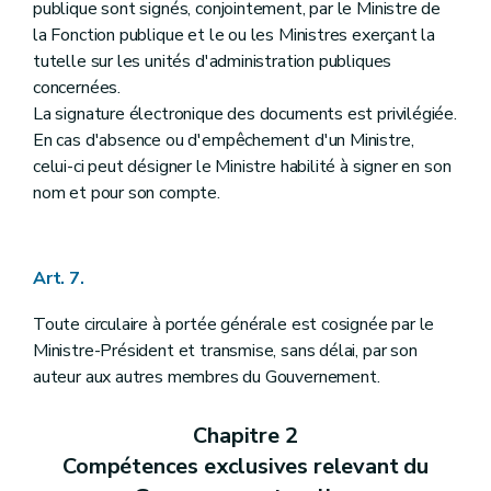
publique sont signés, conjointement, par le Ministre de
la Fonction publique et le ou les Ministres exerçant la
tutelle sur les unités d'administration publiques
concernées.
La signature électronique des documents est privilégiée.
En cas d'absence ou d'empêchement d'un Ministre,
celui-ci peut désigner le Ministre habilité à signer en son
nom et pour son compte.
Art. 7.
Toute circulaire à portée générale est cosignée par le
Ministre-Président et transmise, sans délai, par son
auteur aux autres membres du Gouvernement.
Chapitre 2
Compétences exclusives relevant du