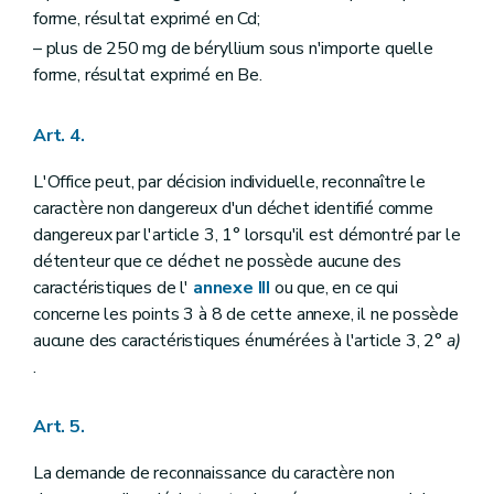
forme, résultat exprimé en Cd;
– plus de 250 mg de béryllium sous n'importe quelle
forme, résultat exprimé en Be.
Art. 4.
L'Office peut, par décision individuelle, reconnaître le
caractère non dangereux d'un déchet identifié comme
dangereux par l'article 3, 1° lorsqu'il est démontré par le
détenteur que ce déchet ne possède aucune des
caractéristiques de l'
annexe III
ou que, en ce qui
concerne les points 3 à 8 de cette annexe, il ne possède
aucune des caractéristiques énumérées à l'article 3, 2°
a)
.
Art. 5.
La demande de reconnaissance du caractère non