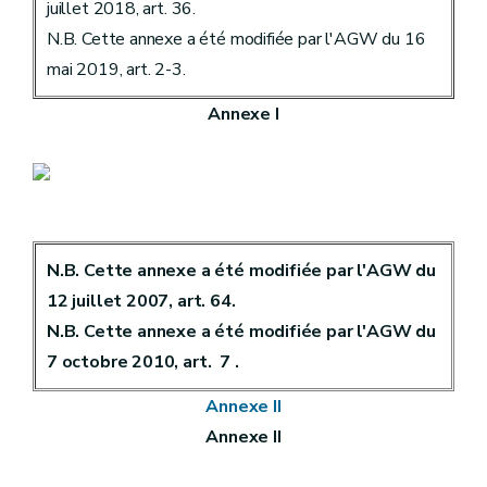
juillet 2018, art. 36.
N.B. Cette annexe a été modifiée par l'AGW du 16
mai 2019, art. 2-3.
Annexe I
N.B. Cette annexe a été modifiée par l'AGW du
12 juillet 2007, art. 64.
N.B. Cette annexe a été modifiée par l'AGW du
7 octobre 2010, art. 7 .
Annexe II
Annexe II