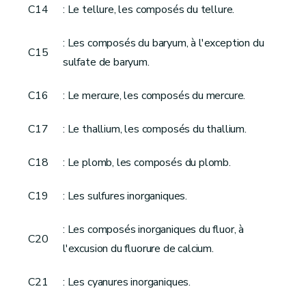
C14
: Le tellure, les composés du tellure.
: Les composés du baryum, à l'exception du
C15
sulfate de baryum.
C16
: Le mercure, les composés du mercure.
C17
: Le thallium, les composés du thallium.
C18
: Le plomb, les composés du plomb.
C19
: Les sulfures inorganiques.
: Les composés inorganiques du fluor, à
C20
l'excusion du fluorure de calcium.
C21
: Les cyanures inorganiques.