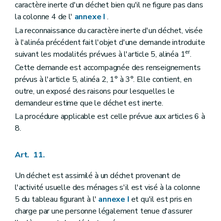
caractère inerte d'un déchet bien qu'il ne figure pas dans
la colonne 4 de l'
annexe I
.
La reconnaissance du caractère inerte d'un déchet, visée
à l'alinéa précédent fait l'objet d'une demande introduite
er
suivant les modalités prévues à l'article 5, alinéa 1
.
Cette demande est accompagnée des renseignements
prévus à l'article 5, alinéa 2, 1° à 3°. Elle contient, en
outre, un exposé des raisons pour lesquelles le
demandeur estime que le déchet est inerte.
La procédure applicable est celle prévue aux articles 6 à
8.
Art. 11.
Un déchet est assimilé à un déchet provenant de
l'activité usuelle des ménages s'il est visé à la colonne
5 du tableau figurant à l'
annexe I
et qu'il est pris en
charge par une personne légalement tenue d'assurer