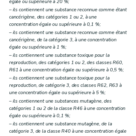
égale ou supérieure à 20 %;
– ils contiennent une substance reconnue comme étant
cancérigène, des catégories 1 ou 2, à une
concentration égale ou supérieure à 0,1 %;
– ils contiennent une substance reconnue comme étant
cancérigène, de la catégorie 3, à une concentration
égale ou supérieure à 1 %;
– ils contiennent une substance toxique pour la
reproduction, des catégories 1 ou 2, des classes R60,
R61 à une concentration égale ou supérieure à 0,5 %;
– ils contiennent une substance toxique pour la
reproduction, de catégorie 3, des classes R62, R63 à
une concentration égale ou supérieure à 5 %;
– ils contiennent une substances mutagène, des
catégories 1 ou 2 de la classe R46 à une concentration
égale ou supérieure à 0,1 %;
– ils contiennent une substance mutagène, de la
catégorie 3, de la classe R40 à une concentration égale