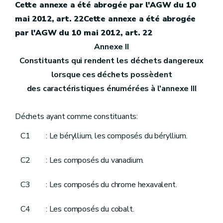
Cette annexe a été abrogée par l'AGW du 10
mai 2012, art. 22Cette annexe a été abrogée
par l'AGW du 10 mai 2012, art. 22
Annexe II
Constituants qui rendent les déchets dangereux
lorsque ces déchets possèdent
des caractéristiques énumérées à l'annexe III
Déchets ayant comme constituants:
C1
: Le béryllium, les composés du béryllium.
C2
: Les composés du vanadium.
C3
: Les composés du chrome hexavalent.
C4
: Les composés du cobalt.