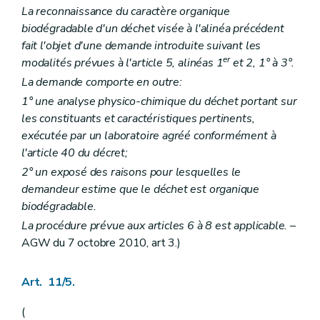
La reconnaissance du caractère organique
biodégradable d'un déchet visée à l'alinéa précédent
fait l'objet d'une demande introduite suivant les
er
modalités prévues à l'article 5, alinéas 1
et 2, 1° à 3°.
La demande comporte en outre:
1° une analyse physico-chimique du déchet portant sur
les constituants et caractéristiques pertinents,
exécutée par un laboratoire agréé conformément à
l'article 40 du décret;
2° un exposé des raisons pour lesquelles le
demandeur estime que le déchet est organique
biodégradable.
La procédure prévue aux articles 6 à 8 est applicable.
–
AGW du 7 octobre 2010, art 3.)
Art. 11/5.
(