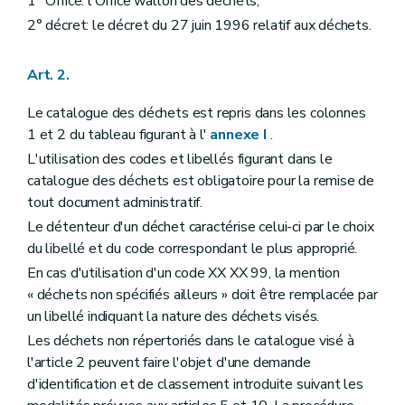
1° Office: l'Office wallon des déchets;
2° décret: le décret du 27 juin 1996 relatif aux déchets.
Art. 2.
Le catalogue des déchets est repris dans les colonnes
1 et 2 du tableau figurant à l'
annexe I
.
L'utilisation des codes et libellés figurant dans le
catalogue des déchets est obligatoire pour la remise de
tout document administratif.
Le détenteur d'un déchet caractérise celui-ci par le choix
du libellé et du code correspondant le plus approprié.
En cas d'utilisation d'un code XX XX 99, la mention
« déchets non spécifiés ailleurs » doit être remplacée par
un libellé indiquant la nature des déchets visés.
Les déchets non répertoriés dans le catalogue visé à
l'article 2 peuvent faire l'objet d'une demande
d'identification et de classement introduite suivant les