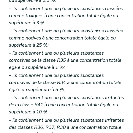
ou supérieure à 0,1 %;
– ils contiennent une ou plusieurs substances classées
comme toxiques à une concentration totale égale ou
supérieure à 3 %;
– ils contiennent une ou plusieurs substances classées
comme nocives à une concentration totale égale ou
supérieure à 25 %;
– ils contiennent une ou plusieurs substances
corrosives de la classe R35 à une concentration totale
égale ou supérieure à 1 %;
– ils contiennent une ou plusieurs substances
corrosives de la classe R34 à une concentration totale
égale ou supérieure à 5 %;
– ils contiennent une ou plusieurs substances irritantes
de la classe R41 à une concentration totale égale ou
supérieure à 10 %;
– ils contiennent une ou plusieurs substances irritantes
des classes R36, R37, R38 à une concentration totale