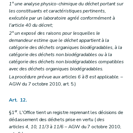
1° une analyse physico-chimique du déchet portant sur
les constituants et caractéristiques pertinents,
exécutée par un laboratoire agréé conformément à
l'article 40 du décret;
2° un exposé des raisons pour lesquelles le
demandeur estime que le déchet appartient à la
catégorie des déchets organiques biodégradables, à la
catégorie des déchets non biodégradables ou à la
catégorie des déchets non biodégradables compatibles
avec des déchets organiques biodégradables.
La procédure prévue aux articles 6 à 8 est applicable.
–
AGW du 7 octobre 2010, art. 5.)
Art. 12.
er
§1
. L'Office tient un registre reprenant les décisions de
déclassement des déchets prise en vertu (
des
articles 4, 10, 11/3 à 11/6
– AGW du 7 octobre 2010,