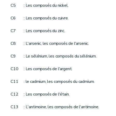
C5
: Les composés du nickel.
C6
: Les composés du cuivre.
C7
: Les composés du zinc.
C8
: L'arsenic, les composés de l'arsenic.
C9
: Le sélénium, les composés du sélénium.
C10
: Les composés de l'argent.
C11
: le cadmium, les composés du cadmium.
C12
: Les composés de l'étain.
C13
: L'antimoine, les composés de l'antimoine.