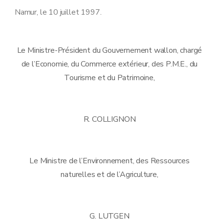
Namur, le 10 juillet 1997.
Le Ministre-Président du Gouvernement wallon, chargé
de l’Economie, du Commerce extérieur, des P.M.E., du
Tourisme et du Patrimoine,
R. COLLIGNON
Le Ministre de l’Environnement, des Ressources
naturelles et de l’Agriculture,
G. LUTGEN