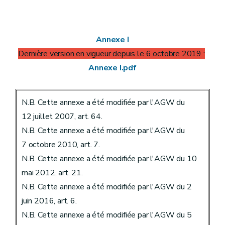
Annexe I
Dernière version en vigueur depuis le 6 octobre 2019 :
Annexe I.pdf
N.B. Cette annexe a été modifiée par l'AGW du
12 juillet 2007, art. 64.
N.B. Cette annexe a été modifiée par l'AGW du
7 octobre 2010, art. 7.
N.B. Cette annexe a été modifiée par l'AGW du 10
mai 2012, art. 21.
N.B. Cette annexe a été modifiée par l'AGW du 2
juin 2016, art. 6.
N.B. Cette annexe a été modifiée par l'AGW du 5