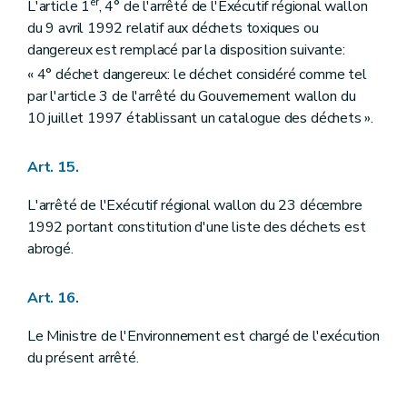
er
L'article 1
, 4° de l'arrêté de l'Exécutif régional wallon
du 9 avril 1992 relatif aux déchets toxiques ou
dangereux est remplacé par la disposition suivante:
« 4° déchet dangereux: le déchet considéré comme tel
par l'article 3 de l'arrêté du Gouvernement wallon du
10 juillet 1997 établissant un catalogue des déchets ».
Art. 15.
L'arrêté de l'Exécutif régional wallon du 23 décembre
1992 portant constitution d'une liste des déchets est
abrogé.
Art. 16.
Le Ministre de l'Environnement est chargé de l'exécution
du présent arrêté.