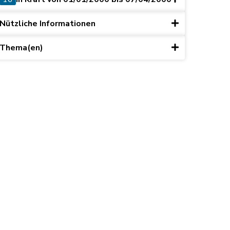
Nützliche Informationen
Thema(en)