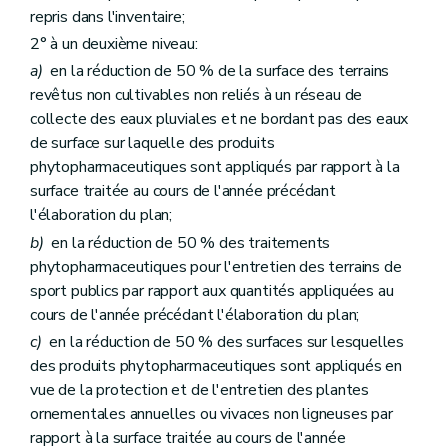
repris dans l'inventaire;
2° à un deuxième niveau:
a)
en la réduction de 50 % de la surface des terrains
revêtus non cultivables non reliés à un réseau de
collecte des eaux pluviales et ne bordant pas des eaux
de surface sur laquelle des produits
phytopharmaceutiques sont appliqués par rapport à la
surface traitée au cours de l'année précédant
l'élaboration du plan;
b)
en la réduction de 50 % des traitements
phytopharmaceutiques pour l'entretien des terrains de
sport publics par rapport aux quantités appliquées au
cours de l'année précédant l'élaboration du plan;
c)
en la réduction de 50 % des surfaces sur lesquelles
des produits phytopharmaceutiques sont appliqués en
vue de la protection et de l'entretien des plantes
ornementales annuelles ou vivaces non ligneuses par
rapport à la surface traitée au cours de l'année