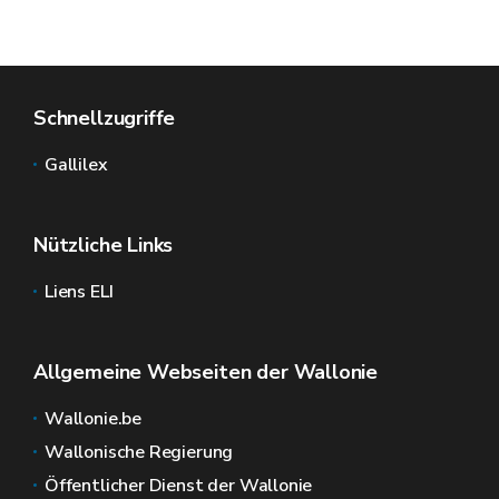
Schnellzugriffe
Gallilex
Nützliche Links
Liens ELI
Allgemeine Webseiten der Wallonie
Wallonie.be
Wallonische Regierung
Öffentlicher Dienst der Wallonie