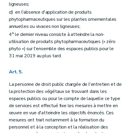
ligneuses;
d)
en l'absence d'application de produits
phytopharmaceutiques sur les plantes ornementales
annuelles ou vivaces non ligneuses;
4° le dernier niveau consiste à atteindre la non-
utilisation de produits phytopharmaceutiques (« zéro
phyto ») sur l'ensemble des espaces publics pour le
31 mai 2019 au plus tard.
Art. 5.
La personne de droit public chargée de l'entretien et de
la protection des végétaux se trouvant dans les
espaces publics ou pour le compte de laquelle ce type
de services est effectué fixe les mesures à mettre en
œuvre en vue d'atteindre les objectifs énoncés. Ces
mesures ont trait notamment à la formation du
personnel et à la conception et la réalisation des