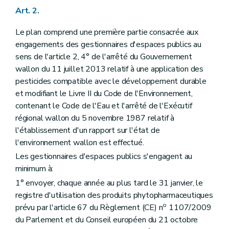
Art. 2.
Le plan comprend une première partie consacrée aux
engagements des gestionnaires d'espaces publics au
sens de l'article 2, 4° de l'arrêté du Gouvernement
wallon du 11 juillet 2013 relatif à une application des
pesticides compatible avec le développement durable
et modifiant le Livre II du Code de l'Environnement,
contenant le Code de l'Eau et l'arrêté de l'Exécutif
régional wallon du 5 novembre 1987 relatif à
l'établissement d'un rapport sur l'état de
l'environnement wallon est effectué.
Les gestionnaires d'espaces publics s'engagent au
minimum à:
1° envoyer, chaque année au plus tard le 31 janvier, le
registre d'utilisation des produits phytopharmaceutiques
o
prévu par l'article 67 du Règlement (CE) n
1107/2009
du Parlement et du Conseil européen du 21 octobre