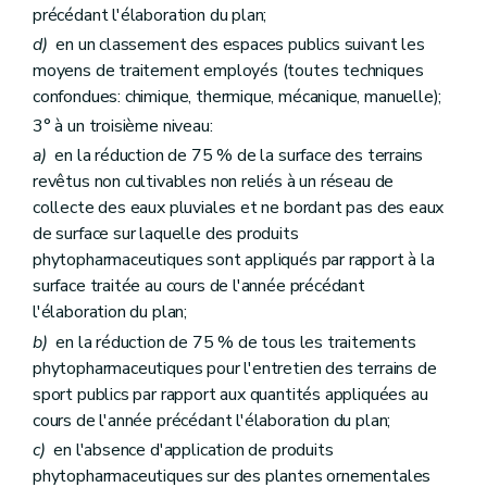
précédant l'élaboration du plan;
d)
en un classement des espaces publics suivant les
moyens de traitement employés (toutes techniques
confondues: chimique, thermique, mécanique, manuelle);
3° à un troisième niveau:
a)
en la réduction de 75 % de la surface des terrains
revêtus non cultivables non reliés à un réseau de
collecte des eaux pluviales et ne bordant pas des eaux
de surface sur laquelle des produits
phytopharmaceutiques sont appliqués par rapport à la
surface traitée au cours de l'année précédant
l'élaboration du plan;
b)
en la réduction de 75 % de tous les traitements
phytopharmaceutiques pour l'entretien des terrains de
sport publics par rapport aux quantités appliquées au
cours de l'année précédant l'élaboration du plan;
c)
en l'absence d'application de produits
phytopharmaceutiques sur des plantes ornementales