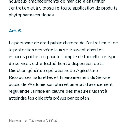
nouveaux aménagements de manière à en limiter
l'entretien et à y proscrire toute application de produits
phytopharmaceutiques.
Art. 6.
La personne de droit public chargée de l'entretien et de
la protection des végétaux se trouvant dans les
espaces publics ou pour le compte de laquelle ce type
de services est effectué tient à disposition de la
Direction générale opérationnelle Agriculture,
Ressources naturelles et Environnement du Service
public de Wallonie son plan et un état d'avancement
régulier de la mise en œuvre des mesures visant à
atteindre les objectifs prévus par ce plan.
Namur, le 04 mars 2014.