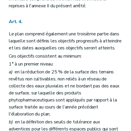
reprises à l'annexe II du présent arrêté.
Art. 4.
Le plan comprend également une troisième partie dans
laquelle sont définis les objectifs progressifs à atteindre
et les dates auxquelles ces objectifs seront atteints.
Ces objectifs consistent au minimum:
1° à un premier niveau:
a)
en la réduction de 25 % de la surface des terrains
revêtus non cultivables, non reliés à un réseau de
collecte des eaux pluviales et ne bordant pas des eaux
de surface, sur laquelle des produits
phytopharmaceutiques sont appliqués par rapport à la
surface traitée au cours de l'année précédant
l'élaboration du plan;
b)
en la définition des seuils de tolérance aux
adventices pour les différents espaces publics qui sont