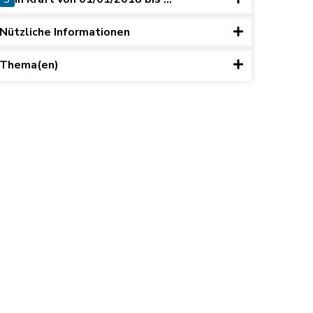
Nützliche Informationen
Thema(en)