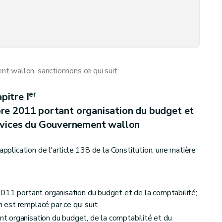
 wallon, sanctionnons ce qui suit:
er
pitre I
re 2011 portant organisation du budget et
ervices du Gouvernement wallon
application de l'article 138 de la Constitution, une matière
011 portant organisation du budget et de la comptabilité;
est remplacé par ce qui suit:
 organisation du budget, de la comptabilité et du