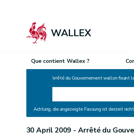
WALLEX
Que contient Wallex ?
Co
Home
Achtung, die angezeigte Fassung ist derzeit nic
30 April 2009 -
Arrêté du Gouve