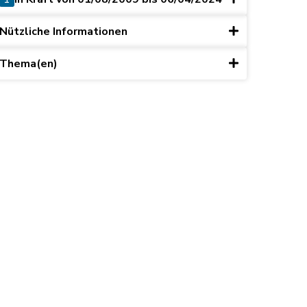
Nützliche Informationen
Thema(en)