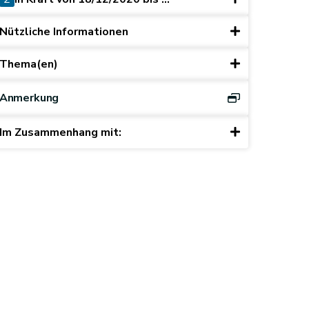
Nützliche Informationen
Thema(en)
Anmerkung
Im Zusammenhang mit: