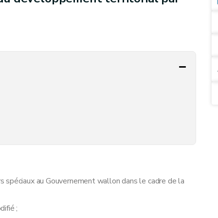
s spéciaux au Gouvernement wallon dans le cadre de la
ifié ;