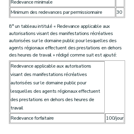
Redevance minimale
Minimum des redevances par permissionnaire
30
8° un tableau intitulé « Redevance applicable aux
autorisations visant des manifestations récréatives
autorisées sur le domaine public pour lesquelles des
agents régionaux effectuent des prestations en dehors
des heures de travail » rédigé comme suit est ajouté:
Redevance applicable aux autorisations
visant des manifestations récréatives
autorisées sur le domaine public pour
lesquelles des agents régionaux effectuent
des prestations en dehors des heures de
travail
Redevance forfaitaire
100/jour