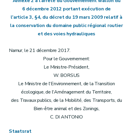
Annexe 2 à l'arrêté du Gouvernement wallon du
6 décembre 2012 portant exécution de
l'article 3, §4, du décret du 19 mars 2009 relatif à
la conservation du domaine public régional routier
et des voies hydrauliques
Namur, le 21 décembre 2017.
Pour le Gouvernement:
Le Ministre-Président,
W. BORSUS
Le Ministre de l'Environnement, de la Transition
écologique, de l'Aménagement du Territoire,
des Travaux publics, de la Mobilité, des Transports, du
Bien-être animal et des Zonings,
C. DI ANTONIO
Staatsrat