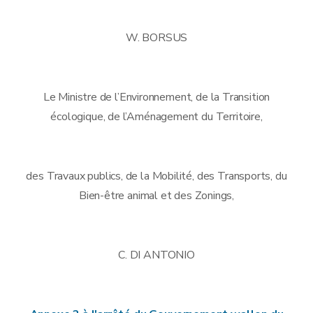
W. BORSUS
Le Ministre de l’Environnement, de la Transition
écologique, de l’Aménagement du Territoire,
des Travaux publics, de la Mobilité, des Transports, du
Bien-être animal et des Zonings,
C. DI ANTONIO