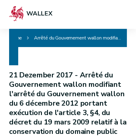
WALLEX
Home
Arrêté du Gouvernement wallon modifiant l'arrêté du Gouvernement wallon du 6 décembre 2012 portant exécution de l'article 3, §4, du décret du 19 mars 2009 relatif à la conservation du domaine public régional routier et des voies hydrauliques
21 Dezember 2017 -
Arrêté du
Gouvernement wallon modifiant
l'arrêté du Gouvernement wallon
du 6 décembre 2012 portant
exécution de l'article 3, §4, du
décret du 19 mars 2009 relatif à la
conservation du domaine public