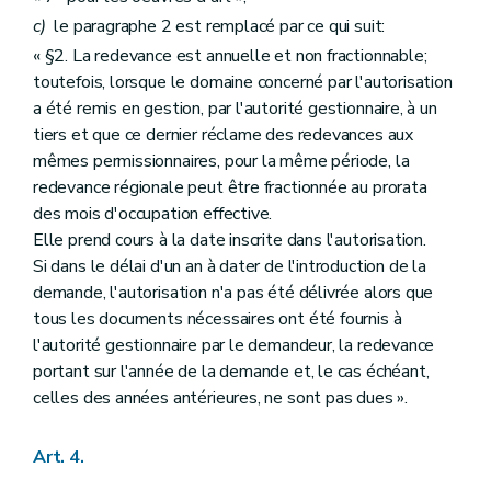
c)
le paragraphe 2 est remplacé par ce qui suit:
« §2. La redevance est annuelle et non fractionnable;
toutefois, lorsque le domaine concerné par l'autorisation
a été remis en gestion, par l'autorité gestionnaire, à un
tiers et que ce dernier réclame des redevances aux
mêmes permissionnaires, pour la même période, la
redevance régionale peut être fractionnée au prorata
des mois d'occupation effective.
Elle prend cours à la date inscrite dans l'autorisation.
Si dans le délai d'un an à dater de l'introduction de la
demande, l'autorisation n'a pas été délivrée alors que
tous les documents nécessaires ont été fournis à
l'autorité gestionnaire par le demandeur, la redevance
portant sur l'année de la demande et, le cas échéant,
celles des années antérieures, ne sont pas dues ».
Art. 4.