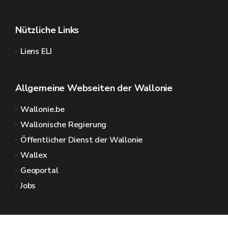
Nützliche Links
Liens ELI
Allgemeine Webseiten der Wallonie
Wallonie.be
Wallonische Regierung
Öffentlicher Dienst der Wallonie
Wallex
Geoportal
Jobs
Kontaktieren Sie uns