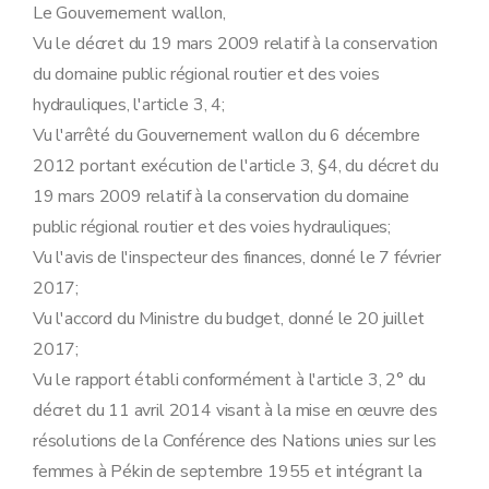
Le Gouvernement wallon,
Vu le décret du 19 mars 2009 relatif à la conservation
du domaine public régional routier et des voies
hydrauliques, l'article 3, 4;
Vu l'arrêté du Gouvernement wallon du 6 décembre
2012 portant exécution de l'article 3, §4, du décret du
19 mars 2009 relatif à la conservation du domaine
public régional routier et des voies hydrauliques;
Vu l'avis de l'inspecteur des finances, donné le 7 février
2017;
Vu l'accord du Ministre du budget, donné le 20 juillet
2017;
Vu le rapport établi conformément à l'article 3, 2° du
décret du 11 avril 2014 visant à la mise en œuvre des
résolutions de la Conférence des Nations unies sur les
femmes à Pékin de septembre 1955 et intégrant la