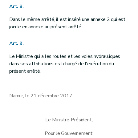
Art. 8.
Dans le même arrêté, il est inséré une annexe 2 qui est
jointe en annexe au présent arrêté.
Art. 9.
Le Ministre qui a les routes et les voies hydrauliques
dans ses attributions est chargé de l'exécution du
présent arrêté.
Namur, le 21 décembre 2017.
Le Ministre-Président,
Pour le Gouvernement: