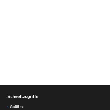
Schnellzugriffe
Gallilex