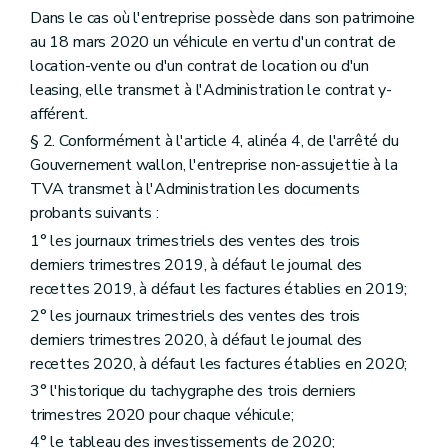
Dans le cas où l'entreprise possède dans son patrimoine
au 18 mars 2020 un véhicule en vertu d'un contrat de
location-vente ou d'un contrat de location ou d'un
leasing, elle transmet à l'Administration le contrat y-
afférent.
§ 2. Conformément à l'article 4, alinéa 4, de l'arrêté du
Gouvernement wallon, l'entreprise non-assujettie à la
TVA transmet à l'Administration les documents
probants suivants :
1° les journaux trimestriels des ventes des trois
derniers trimestres 2019, à défaut le journal des
recettes 2019, à défaut les factures établies en 2019;
2° les journaux trimestriels des ventes des trois
derniers trimestres 2020, à défaut le journal des
recettes 2020, à défaut les factures établies en 2020;
3° l'historique du tachygraphe des trois derniers
trimestres 2020 pour chaque véhicule;
4° le tableau des investissements de 2020;