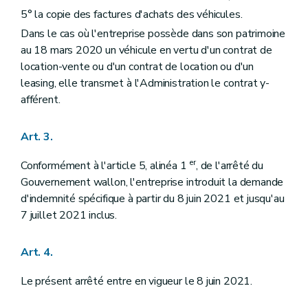
5° la copie des factures d'achats des véhicules.
Dans le cas où l'entreprise possède dans son patrimoine
au 18 mars 2020 un véhicule en vertu d'un contrat de
location-vente ou d'un contrat de location ou d'un
leasing, elle transmet à l'Administration le contrat y-
afférent.
Art. 3.
er
Conformément à l'article 5, alinéa 1
, de l'arrêté du
Gouvernement wallon, l'entreprise introduit la demande
d'indemnité spécifique à partir du 8 juin 2021 et jusqu'au
7 juillet 2021 inclus.
Art. 4.
Le présent arrêté entre en vigueur le 8 juin 2021.