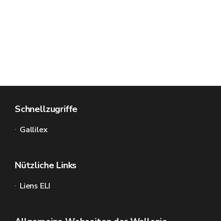
Schnellzugriffe
Gallilex
Nützliche Links
Liens ELI