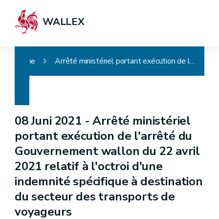
WALLEX
Home
Arrêté ministériel portant exécution de l'arrêté du Gouvernement wallon du 22 avril 2021 relatif à l'octroi d'une indemnité spécifique à destination du secteur des transports de voyageurs
08 Juni 2021 -
Arrêté ministériel
portant exécution de l'arrêté du
Gouvernement wallon du 22 avril
2021 relatif à l'octroi d'une
indemnité spécifique à destination
du secteur des transports de
voyageurs