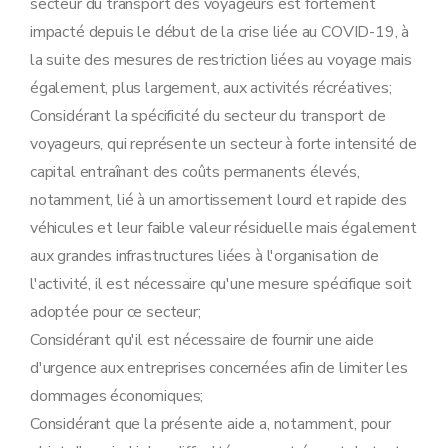
secteur du transport des voyageurs est fortement
impacté depuis le début de la crise liée au COVID-19, à
la suite des mesures de restriction liées au voyage mais
également, plus largement, aux activités récréatives;
Considérant la spécificité du secteur du transport de
voyageurs, qui représente un secteur à forte intensité de
capital entraînant des coûts permanents élevés,
notamment, lié à un amortissement lourd et rapide des
véhicules et leur faible valeur résiduelle mais également
aux grandes infrastructures liées à l'organisation de
l'activité, il est nécessaire qu'une mesure spécifique soit
adoptée pour ce secteur;
Considérant qu'il est nécessaire de fournir une aide
d'urgence aux entreprises concernées afin de limiter les
dommages économiques;
Considérant que la présente aide a, notamment, pour