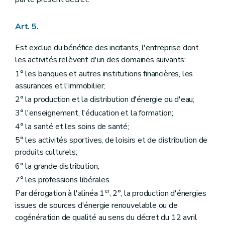
Art. 5.
Est exclue du bénéfice des incitants, l'entreprise dont
les activités relèvent d'un des domaines suivants:
1° les banques et autres institutions financières, les
assurances et l'immobilier;
2° la production et la distribution d'énergie ou d'eau;
3° l'enseignement, l'éducation et la formation;
4° la santé et les soins de santé;
5° les activités sportives, de loisirs et de distribution de
produits culturels;
6° la grande distribution;
7° les professions libérales.
er
Par dérogation à l'alinéa 1
, 2°, la production d'énergies
issues de sources d'énergie renouvelable ou de
cogénération de qualité au sens du décret du 12 avril