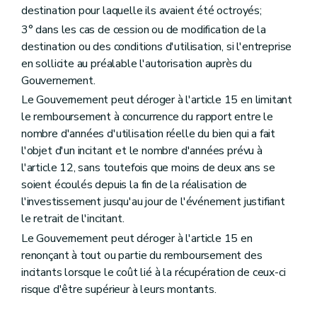
destination pour laquelle ils avaient été octroyés;
3° dans les cas de cession ou de modification de la
destination ou des conditions d'utilisation, si l'entreprise
en sollicite au préalable l'autorisation auprès du
Gouvernement.
Le Gouvernement peut déroger à l'article 15 en limitant
le remboursement à concurrence du rapport entre le
nombre d'années d'utilisation réelle du bien qui a fait
l'objet d'un incitant et le nombre d'années prévu à
l'article 12, sans toutefois que moins de deux ans se
soient écoulés depuis la fin de la réalisation de
l'investissement jusqu'au jour de l'événement justifiant
le retrait de l'incitant.
Le Gouvernement peut déroger à l'article 15 en
renonçant à tout ou partie du remboursement des
incitants lorsque le coût lié à la récupération de ceux-ci
risque d'être supérieur à leurs montants.