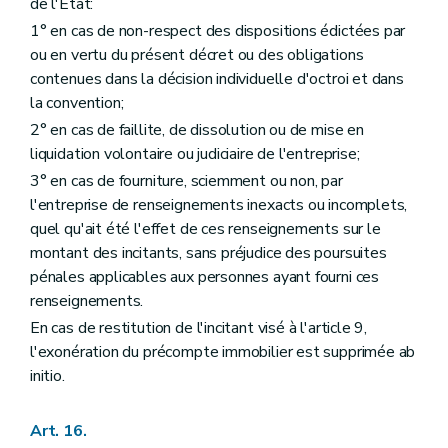
de l'Etat:
1° en cas de non-respect des dispositions édictées par
ou en vertu du présent décret ou des obligations
contenues dans la décision individuelle d'octroi et dans
la convention;
2° en cas de faillite, de dissolution ou de mise en
liquidation volontaire ou judiciaire de l'entreprise;
3° en cas de fourniture, sciemment ou non, par
l'entreprise de renseignements inexacts ou incomplets,
quel qu'ait été l'effet de ces renseignements sur le
montant des incitants, sans préjudice des poursuites
pénales applicables aux personnes ayant fourni ces
renseignements.
En cas de restitution de l'incitant visé à l'article 9,
l'exonération du précompte immobilier est supprimée ab
initio.
Art. 16.