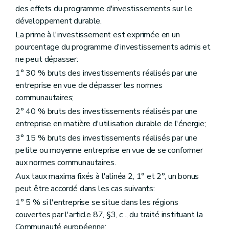
des effets du programme d'investissements sur le
développement durable.
La prime à l'investissement est exprimée en un
pourcentage du programme d'investissements admis et
ne peut dépasser:
1° 30 % bruts des investissements réalisés par une
entreprise en vue de dépasser les normes
communautaires;
2° 40 % bruts des investissements réalisés par une
entreprise en matière d'utilisation durable de l'énergie;
3° 15 % bruts des investissements réalisés par une
petite ou moyenne entreprise en vue de se conformer
aux normes communautaires.
Aux taux maxima fixés à l'alinéa 2, 1° et 2°, un bonus
peut être accordé dans les cas suivants:
1° 5 % si l'entreprise se situe dans les régions
couvertes par l'article 87, §3,
c
., du traité instituant la
Communauté européenne;