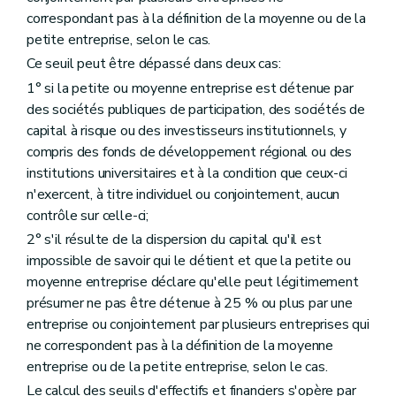
correspondant pas à la définition de la moyenne ou de la
petite entreprise, selon le cas.
Ce seuil peut être dépassé dans deux cas:
1° si la petite ou moyenne entreprise est détenue par
des sociétés publiques de participation, des sociétés de
capital à risque ou des investisseurs institutionnels, y
compris des fonds de développement régional ou des
institutions universitaires et à la condition que ceux-ci
n'exercent, à titre individuel ou conjointement, aucun
contrôle sur celle-ci;
2° s'il résulte de la dispersion du capital qu'il est
impossible de savoir qui le détient et que la petite ou
moyenne entreprise déclare qu'elle peut légitimement
présumer ne pas être détenue à 25 % ou plus par une
entreprise ou conjointement par plusieurs entreprises qui
ne correspondent pas à la définition de la moyenne
entreprise ou de la petite entreprise, selon le cas.
Le calcul des seuils d'effectifs et financiers s'opère par