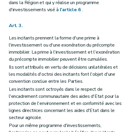
dans la Région et qui y réalise un programme
d'investissements visé à
l'article 6
.
Art. 3.
Les incitants prennent la forme d'une prime à
l'investissement ou d'une exonération du précompte
immobilier. La prime à l'investissement et l'exonération
du précompte immobilier peuvent être cumulées.
Ils sont attribués en vertu de décisions unilatérales et
les modalités d'octroi des incitants font l'objet d'une
convention conclue entre les Parties.
Les incitants sont octroyés dans le respect de
l'encadrement communautaire des aides d'Etat pour la
protection de l'environnement et en conformité avec les
lignes directrices concernant les aides d'Etat dans le
secteur agricole.
Pour un même programme d'investissements,