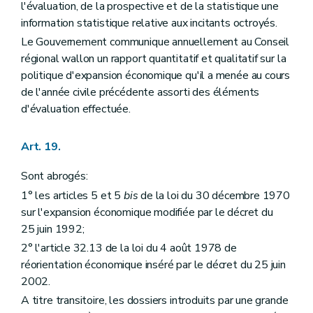
l'évaluation, de la prospective et de la statistique une
information statistique relative aux incitants octroyés.
Le Gouvernement communique annuellement au Conseil
régional wallon un rapport quantitatif et qualitatif sur la
politique d'expansion économique qu'il a menée au cours
de l'année civile précédente assorti des éléments
d'évaluation effectuée.
Art. 19.
Sont abrogés:
1° les articles 5 et 5
bis
de la loi du 30 décembre 1970
sur l'expansion économique modifiée par le décret du
25 juin 1992;
2° l'article 32.13 de la loi du 4 août 1978 de
réorientation économique inséré par le décret du 25 juin
2002.
A titre transitoire, les dossiers introduits par une grande