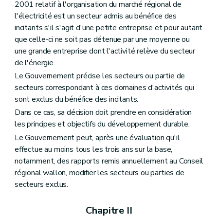
2001 relatif à l'organisation du marché régional de
l'électricité est un secteur admis au bénéfice des
incitants s'il s'agit d'une petite entreprise et pour autant
que celle-ci ne soit pas détenue par une moyenne ou
une grande entreprise dont l'activité relève du secteur
de l'énergie.
Le Gouvernement précise les secteurs ou partie de
secteurs correspondant à ces domaines d'activités qui
sont exclus du bénéfice des incitants.
Dans ce cas, sa décision doit prendre en considération
les principes et objectifs du développement durable.
Le Gouvernement peut, après une évaluation qu'il
effectue au moins tous les trois ans sur la base,
notamment, des rapports remis annuellement au Conseil
régional wallon, modifier les secteurs ou parties de
secteurs exclus.
Chapitre II