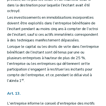
dans la destination pour laquelle l'incitant avait été
octroyé.
Les investissements en immobilisations incorporelles
doivent être exploités dans l'entreprise bénéficiaire de
l'incitant pendant au moins cinq ans à compter de l'octroi
de l'incitant, sauf si ces actifs immatériels correspondent
à des techniques manifestement dépassées.
Lorsque le capital ou les droits de vote dans l'entreprise
bénéficiant de l'incitant sont détenus par une ou
plusieurs entreprises à hauteur de plus de 25 %,
l'entreprise ou les entreprises qui détiennent cette
participation s'engagent à restituer les incitants pour
compte de l'entreprise, et ce, pendant le délai visé à
er
l'alinéa 1
.
Art. 13.
L'entreprise informe le conseil d'entreprise des motifs