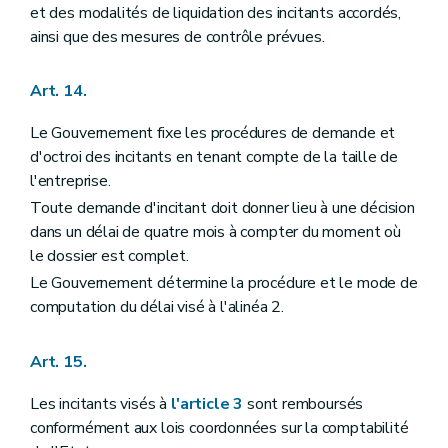
et des modalités de liquidation des incitants accordés,
ainsi que des mesures de contrôle prévues.
Art. 14.
Le Gouvernement fixe les procédures de demande et
d'octroi des incitants en tenant compte de la taille de
l'entreprise.
Toute demande d'incitant doit donner lieu à une décision
dans un délai de quatre mois à compter du moment où
le dossier est complet.
Le Gouvernement détermine la procédure et le mode de
computation du délai visé à l'alinéa 2.
Art. 15.
Les incitants visés à
l'article 3
sont remboursés
conformément aux lois coordonnées sur la comptabilité