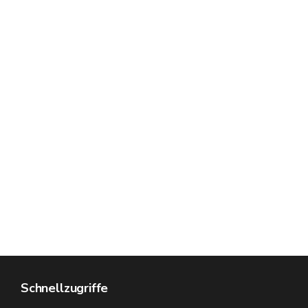
Schnellzugriffe