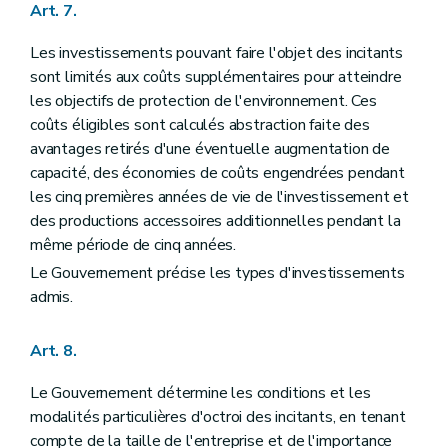
Art. 7.
Les investissements pouvant faire l'objet des incitants
sont limités aux coûts supplémentaires pour atteindre
les objectifs de protection de l'environnement. Ces
coûts éligibles sont calculés abstraction faite des
avantages retirés d'une éventuelle augmentation de
capacité, des économies de coûts engendrées pendant
les cinq premières années de vie de l'investissement et
des productions accessoires additionnelles pendant la
même période de cinq années.
Le Gouvernement précise les types d'investissements
admis.
Art. 8.
Le Gouvernement détermine les conditions et les
modalités particulières d'octroi des incitants, en tenant
compte de la taille de l'entreprise et de l'importance