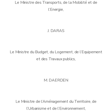
Le Ministre des Transports, de la Mobilité et de
l’Energie,
J. DARAS
Le Ministre du Budget, du Logement, de l’Equipement
et des Travaux publics,
M. DAERDEN
Le Ministre de l’Aménagement du Territoire, de
l’Urbanisme et de l’Environnement,