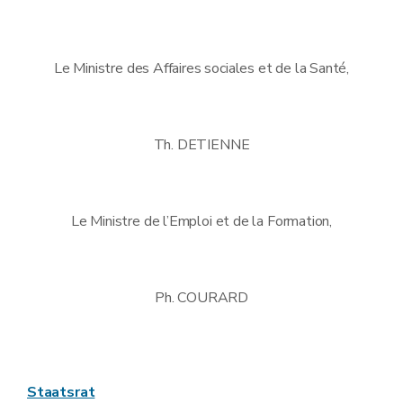
Le Ministre des Affaires sociales et de la Santé,
Th. DETIENNE
Le Ministre de l’Emploi et de la Formation,
Ph. COURARD
Staatsrat