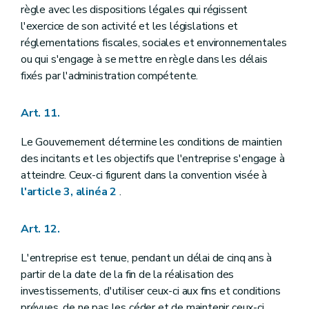
règle avec les dispositions légales qui régissent
l'exercice de son activité et les législations et
réglementations fiscales, sociales et environnementales
ou qui s'engage à se mettre en règle dans les délais
fixés par l'administration compétente.
Art. 11.
Le Gouvernement détermine les conditions de maintien
des incitants et les objectifs que l'entreprise s'engage à
atteindre. Ceux-ci figurent dans la convention visée à
l'article 3, alinéa 2
.
Art. 12.
L'entreprise est tenue, pendant un délai de cinq ans à
partir de la date de la fin de la réalisation des
investissements, d'utiliser ceux-ci aux fins et conditions
prévues, de ne pas les céder et de maintenir ceux-ci