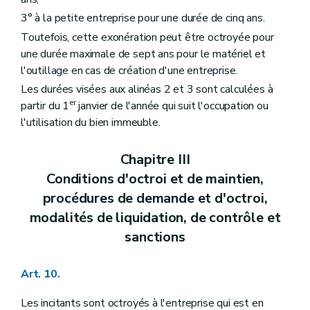
3° à la petite entreprise pour une durée de cinq ans.
Toutefois, cette exonération peut être octroyée pour
une durée maximale de sept ans pour le matériel et
l'outillage en cas de création d'une entreprise.
Les durées visées aux alinéas 2 et 3 sont calculées à
er
partir du 1
janvier de l'année qui suit l'occupation ou
l'utilisation du bien immeuble.
Chapitre III
Conditions d'octroi et de maintien,
procédures de demande et d'octroi,
modalités de liquidation, de contrôle et
sanctions
Art. 10.
Les incitants sont octroyés à l'entreprise qui est en