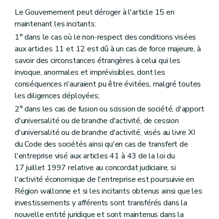
Le Gouvernement peut déroger à l'article 15 en
maintenant les incitants:
1° dans le cas où le non-respect des conditions visées
aux articles 11 et 12 est dû à un cas de force majeure, à
savoir des circonstances étrangères à celui qui les
invoque, anormales et imprévisibles, dont les
conséquences n'auraient pu être évitées, malgré toutes
les diligences déployées;
2° dans les cas de fusion ou scission de société, d'apport
d'universalité ou de branche d'activité, de cession
d'universalité ou de branche d'activité, visés au livre XI
du Code des sociétés ainsi qu'en cas de transfert de
l'entreprise visé aux articles 41 à 43 de la loi du
17 juillet 1997 relative au concordat judiciaire, si
l'activité économique de l'entreprise est poursuivie en
Région wallonne et si les incitants obtenus ainsi que les
investissements y afférents sont transférés dans la
nouvelle entité juridique et sont maintenus dans la