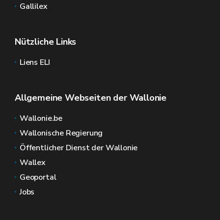
Gallilex
Nützliche Links
Liens ELI
Allgemeine Webseiten der Wallonie
Wallonie.be
Wallonische Regierung
Öffentlicher Dienst der Wallonie
Wallex
Geoportal
Jobs