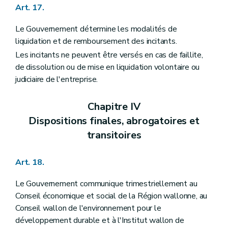
Art. 17.
Le Gouvernement détermine les modalités de
liquidation et de remboursement des incitants.
Les incitants ne peuvent être versés en cas de faillite,
de dissolution ou de mise en liquidation volontaire ou
judiciaire de l'entreprise.
Chapitre IV
Dispositions finales, abrogatoires et
transitoires
Art. 18.
Le Gouvernement communique trimestriellement au
Conseil économique et social de la Région wallonne, au
Conseil wallon de l'environnement pour le
développement durable et à l'Institut wallon de