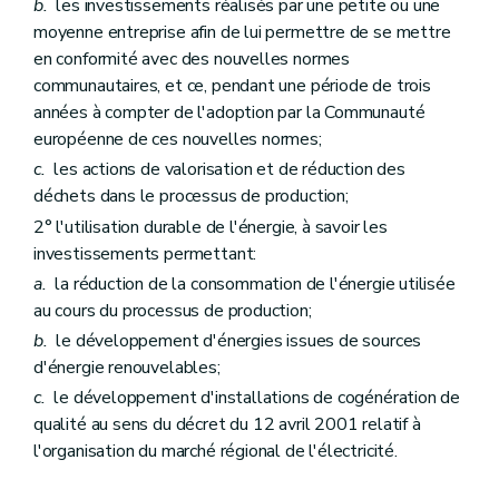
b.
les investissements réalisés par une petite ou une
moyenne entreprise afin de lui permettre de se mettre
en conformité avec des nouvelles normes
communautaires, et ce, pendant une période de trois
années à compter de l'adoption par la Communauté
européenne de ces nouvelles normes;
c.
les actions de valorisation et de réduction des
déchets dans le processus de production;
2° l'utilisation durable de l'énergie, à savoir les
investissements permettant:
a.
la réduction de la consommation de l'énergie utilisée
au cours du processus de production;
b.
le développement d'énergies issues de sources
d'énergie renouvelables;
c.
le développement d'installations de cogénération de
qualité au sens du décret du 12 avril 2001 relatif à
l'organisation du marché régional de l'électricité.