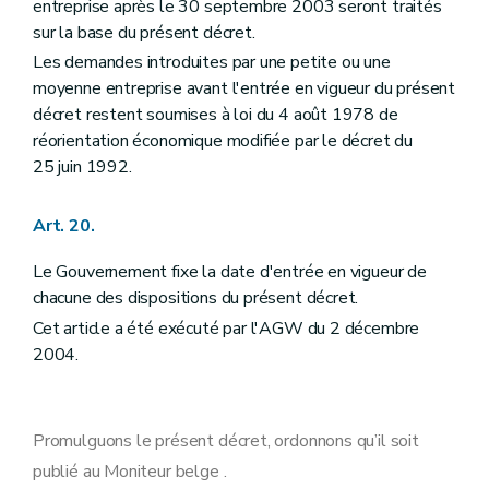
entreprise après le 30 septembre 2003 seront traités
sur la base du présent décret.
Les demandes introduites par une petite ou une
moyenne entreprise avant l'entrée en vigueur du présent
décret restent soumises à loi du 4 août 1978 de
réorientation économique modifiée par le décret du
25 juin 1992.
Art. 20.
Le Gouvernement fixe la date d'entrée en vigueur de
chacune des dispositions du présent décret.
Cet article a été exécuté par l'AGW du 2 décembre
2004.
Promulguons le présent décret, ordonnons qu’il soit
publié au Moniteur belge .