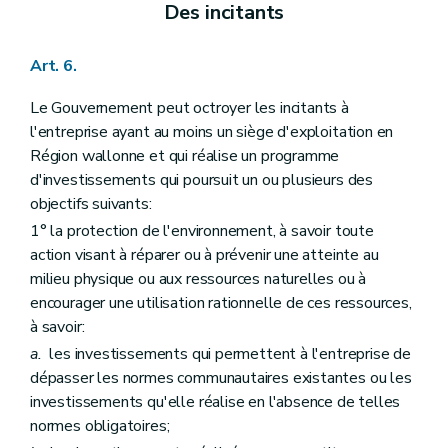
Des incitants
Art. 6.
Le Gouvernement peut octroyer les incitants à
l'entreprise ayant au moins un siège d'exploitation en
Région wallonne et qui réalise un programme
d'investissements qui poursuit un ou plusieurs des
objectifs suivants:
1° la protection de l'environnement, à savoir toute
action visant à réparer ou à prévenir une atteinte au
milieu physique ou aux ressources naturelles ou à
encourager une utilisation rationnelle de ces ressources,
à savoir:
a.
les investissements qui permettent à l'entreprise de
dépasser les normes communautaires existantes ou les
investissements qu'elle réalise en l'absence de telles
normes obligatoires;