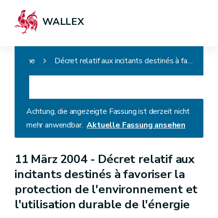
WALLEX
Home
Décret relatif aux incitants destinés à favoriser la protection de l'environnement et l'utilisation durable de l'énergie
Achtung, die angezeigte Fassung ist derzeit nicht
mehr anwendbar.
Aktuelle Fassung ansehen
11 März 2004 -
Décret relatif aux
incitants destinés à favoriser la
protection de l'environnement et
l'utilisation durable de l'énergie