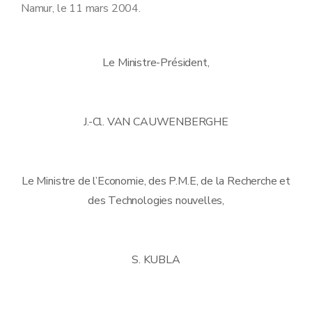
Namur, le 11 mars 2004.
Le Ministre-Président,
J.-Cl. VAN CAUWENBERGHE
Le Ministre de l’Economie, des P.M.E, de la Recherche et
des Technologies nouvelles,
S. KUBLA