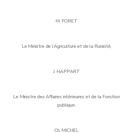
M. FORET
Le Ministre de l’Agriculture et de la Ruralité,
J. HAPPART
Le Ministre des Affaires intérieures et de la Fonction
publique,
Ch. MICHEL