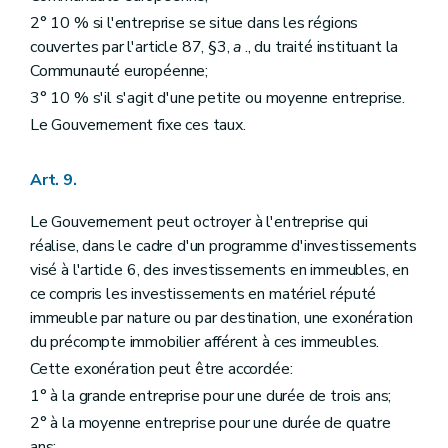
2° 10 % si l'entreprise se situe dans les régions
couvertes par l'article 87, §3,
a
., du traité instituant la
Communauté européenne;
3° 10 % s'il s'agit d'une petite ou moyenne entreprise.
Le Gouvernement fixe ces taux.
Art. 9.
Le Gouvernement peut octroyer à l'entreprise qui
réalise, dans le cadre d'un programme d'investissements
visé à l'article 6, des investissements en immeubles, en
ce compris les investissements en matériel réputé
immeuble par nature ou par destination, une exonération
du précompte immobilier afférent à ces immeubles.
Cette exonération peut être accordée:
1° à la grande entreprise pour une durée de trois ans;
2° à la moyenne entreprise pour une durée de quatre
ans;