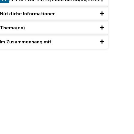
Nützliche Informationen
Thema(en)
Im Zusammenhang mit: