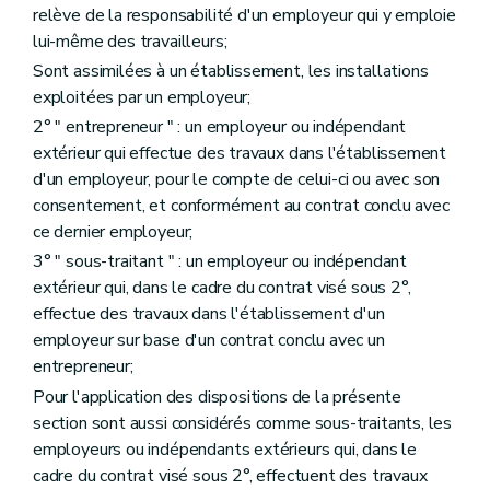
relève de la responsabilité d'un employeur qui y emploie
lui-même des travailleurs;
Sont assimilées à un établissement, les installations
exploitées par un employeur;
2° " entrepreneur " : un employeur ou indépendant
extérieur qui effectue des travaux dans l'établissement
d'un employeur, pour le compte de celui-ci ou avec son
consentement, et conformément au contrat conclu avec
ce dernier employeur;
3° " sous-traitant " : un employeur ou indépendant
extérieur qui, dans le cadre du contrat visé sous 2°,
effectue des travaux dans l'établissement d'un
employeur sur base d'un contrat conclu avec un
entrepreneur;
Pour l'application des dispositions de la présente
section sont aussi considérés comme sous-traitants, les
employeurs ou indépendants extérieurs qui, dans le
cadre du contrat visé sous 2°, effectuent des travaux