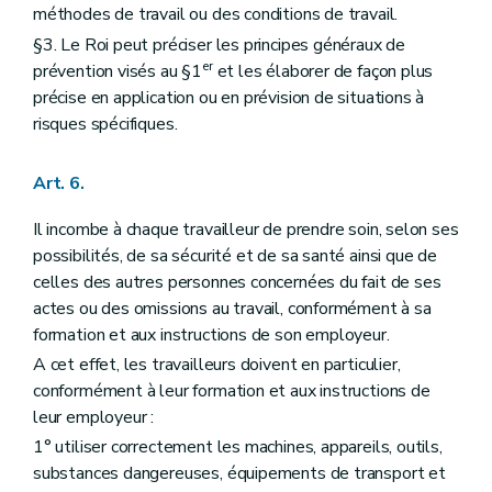
méthodes de travail ou des conditions de travail.
§3. Le Roi peut préciser les principes généraux de
er
prévention visés au §1
et les élaborer de façon plus
précise en application ou en prévision de situations à
risques spécifiques.
Art. 6.
Il incombe à chaque travailleur de prendre soin, selon ses
possibilités, de sa sécurité et de sa santé ainsi que de
celles des autres personnes concernées du fait de ses
actes ou des omissions au travail, conformément à sa
formation et aux instructions de son employeur.
A cet effet, les travailleurs doivent en particulier,
conformément à leur formation et aux instructions de
leur employeur :
1° utiliser correctement les machines, appareils, outils,
substances dangereuses, équipements de transport et