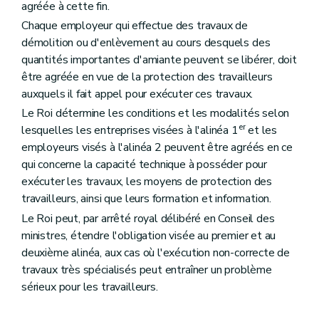
agréée à cette fin.
Chaque employeur qui effectue des travaux de
démolition ou d'enlèvement au cours desquels des
quantités importantes d'amiante peuvent se libérer, doit
être agréée en vue de la protection des travailleurs
auxquels il fait appel pour exécuter ces travaux.
Le Roi détermine les conditions et les modalités selon
er
lesquelles les entreprises visées à l'alinéa 1
et les
employeurs visés à l'alinéa 2 peuvent être agréés en ce
qui concerne la capacité technique à posséder pour
exécuter les travaux, les moyens de protection des
travailleurs, ainsi que leurs formation et information.
Le Roi peut, par arrêté royal délibéré en Conseil des
ministres, étendre l'obligation visée au premier et au
deuxième alinéa, aux cas où l'exécution non-correcte de
travaux très spécialisés peut entraîner un problème
sérieux pour les travailleurs.