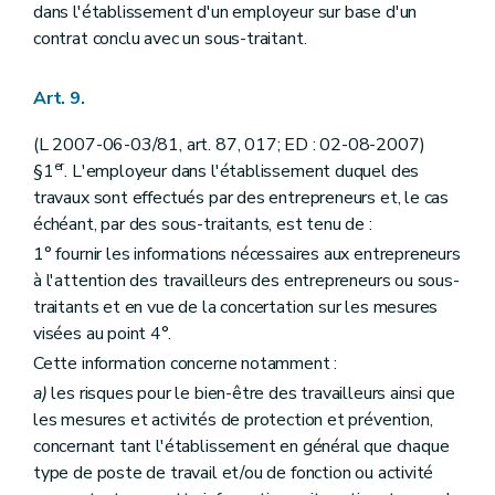
dans l'établissement d'un employeur sur base d'un
contrat conclu avec un sous-traitant.
Art. 9.
(L 2007-06-03/81, art. 87, 017; ED : 02-08-2007)
er
§1
. L'employeur dans l'établissement duquel des
travaux sont effectués par des entrepreneurs et, le cas
échéant, par des sous-traitants, est tenu de :
1° fournir les informations nécessaires aux entrepreneurs
à l'attention des travailleurs des entrepreneurs ou sous-
traitants et en vue de la concertation sur les mesures
visées au point 4°.
Cette information concerne notamment :
a)
les risques pour le bien-être des travailleurs ainsi que
les mesures et activités de protection et prévention,
concernant tant l'établissement en général que chaque
type de poste de travail et/ou de fonction ou activité