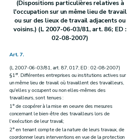
(Dispositions particulières relatives à
l'occupation sur un même lieu de travail
ou sur des lieux de travail adjacents ou
voisins.) (L 2007-06-03/81, art. 86; ED :
02-08-2007)
Art. 7.
(L 2007-06-03/81, art. 87, 017; ED : 02-08-2007)
er
§1
. Différentes entreprises ou institutions actives sur
un même lieu de travail où travaillent des travailleurs,
qu'elles y occupent ou non elles-mêmes des
travailleurs, sont tenues :
1° de coopérer à la mise en oeuvre des mesures
concernant le bien-être des travailleurs lors de
l'exécution de leur travail;
2° en tenant compte de la nature de leurs travaux, de
coordonner leurs interventions en vue de la protection