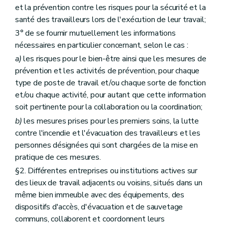
et la prévention contre les risques pour la sécurité et la
santé des travailleurs lors de l'exécution de leur travail;
3° de se fournir mutuellement les informations
nécessaires en particulier concernant, selon le cas :
a)
les risques pour le bien-être ainsi que les mesures de
prévention et les activités de prévention, pour chaque
type de poste de travail et/ou chaque sorte de fonction
et/ou chaque activité, pour autant que cette information
soit pertinente pour la collaboration ou la coordination;
b)
les mesures prises pour les premiers soins, la lutte
contre l'incendie et l'évacuation des travailleurs et les
personnes désignées qui sont chargées de la mise en
pratique de ces mesures.
§2. Différentes entreprises ou institutions actives sur
des lieux de travail adjacents ou voisins, situés dans un
même bien immeuble avec des équipements, des
dispositifs d'accès, d'évacuation et de sauvetage
communs, collaborent et coordonnent leurs