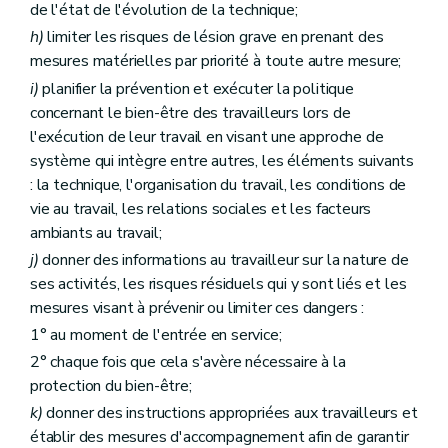
de l'état de l'évolution de la technique;
h)
limiter les risques de lésion grave en prenant des
mesures matérielles par priorité à toute autre mesure;
i)
planifier la prévention et exécuter la politique
concernant le bien-être des travailleurs lors de
l'exécution de leur travail en visant une approche de
système qui intègre entre autres, les éléments suivants
: la technique, l'organisation du travail, les conditions de
vie au travail, les relations sociales et les facteurs
ambiants au travail;
j)
donner des informations au travailleur sur la nature de
ses activités, les risques résiduels qui y sont liés et les
mesures visant à prévenir ou limiter ces dangers :
1° au moment de l'entrée en service;
2° chaque fois que cela s'avère nécessaire à la
protection du bien-être;
k)
donner des instructions appropriées aux travailleurs et
établir des mesures d'accompagnement afin de garantir