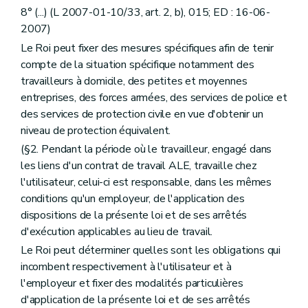
8° (...) (L 2007-01-10/33, art. 2, b), 015; ED : 16-06-
2007)
Le Roi peut fixer des mesures spécifiques afin de tenir
compte de la situation spécifique notamment des
travailleurs à domicile, des petites et moyennes
entreprises, des forces armées, des services de police et
des services de protection civile en vue d'obtenir un
niveau de protection équivalent.
(§2. Pendant la période où le travailleur, engagé dans
les liens d'un contrat de travail ALE, travaille chez
l'utilisateur, celui-ci est responsable, dans les mêmes
conditions qu'un employeur, de l'application des
dispositions de la présente loi et de ses arrêtés
d'exécution applicables au lieu de travail.
Le Roi peut déterminer quelles sont les obligations qui
incombent respectivement à l'utilisateur et à
l'employeur et fixer des modalités particulières
d'application de la présente loi et de ses arrêtés