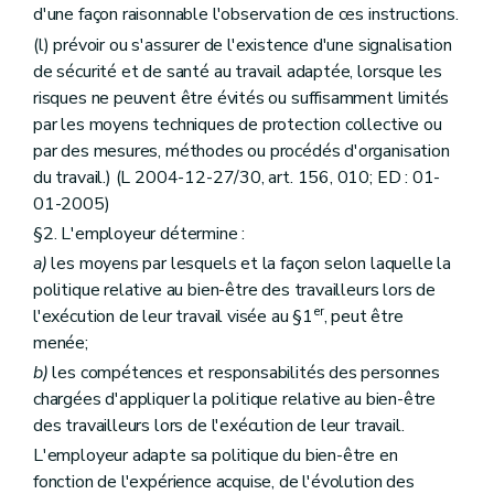
d'une façon raisonnable l'observation de ces instructions.
(l) prévoir ou s'assurer de l'existence d'une signalisation
de sécurité et de santé au travail adaptée, lorsque les
risques ne peuvent être évités ou suffisamment limités
par les moyens techniques de protection collective ou
par des mesures, méthodes ou procédés d'organisation
du travail.) (L 2004-12-27/30, art. 156, 010; ED : 01-
01-2005)
§2. L'employeur détermine :
a)
les moyens par lesquels et la façon selon laquelle la
politique relative au bien-être des travailleurs lors de
er
l'exécution de leur travail visée au §1
, peut être
menée;
b)
les compétences et responsabilités des personnes
chargées d'appliquer la politique relative au bien-être
des travailleurs lors de l'exécution de leur travail.
L'employeur adapte sa politique du bien-être en
fonction de l'expérience acquise, de l'évolution des