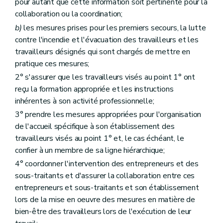
pour autant que cette information soit pertinente pour la
collaboration ou la coordination;
b)
les mesures prises pour les premiers secours, la lutte
contre l'incendie et l'évacuation des travailleurs et les
travailleurs désignés qui sont chargés de mettre en
pratique ces mesures;
2° s'assurer que les travailleurs visés au point 1° ont
reçu la formation appropriée et les instructions
inhérentes à son activité professionnelle;
3° prendre les mesures appropriées pour l'organisation
de l'accueil spécifique à son établissement des
travailleurs visés au point 1° et, le cas échéant, le
confier à un membre de sa ligne hiérarchique;
4° coordonner l'intervention des entrepreneurs et des
sous-traitants et d'assurer la collaboration entre ces
entrepreneurs et sous-traitants et son établissement
lors de la mise en oeuvre des mesures en matière de
bien-être des travailleurs lors de l'exécution de leur