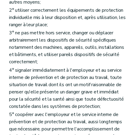
autres moyens;
2° utiliser correctement les équipements de protection
individuelle mis à leur disposition et, après utilisation, les
ranger à leur place;
3° ne pas mettre hors service, changer ou déplacer
arbitrairement les dispositifs de sécurité spécifiques
notamment des machines, appareils, outils, installations
et bâtiments, et utiliser pareils dispositifs de sécurité
correctement;
4° signaler immédiatement à l'employeur et au service
interne de prévention et de protection au travail, toute
situation de travail dont ils ont un motif raisonnable de
penser qu'elle présente un danger grave et immédiat
pour la sécurité et la santé ainsi que toute défectuosité
constatée dans les systèmes de protection;
5° coopérer avec l'employeur et le service interne de
prévention et de protection au travail, aussi longtemps
que nécessaire, pour permettre l'accomplissement de