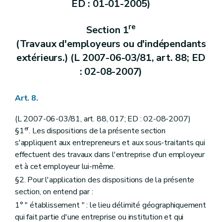
ED : 01-01-2005)
re
Section 1
(Travaux d'employeurs ou d'indépendants
extérieurs.) (L 2007-06-03/81, art. 88; ED
: 02-08-2007)
Art. 8.
(L 2007-06-03/81, art. 88, 017; ED : 02-08-2007)
er
§1
. Les dispositions de la présente section
s'appliquent aux entrepreneurs et aux sous-traitants qui
effectuent des travaux dans l'entreprise d'un employeur
et à cet employeur lui-même.
§2. Pour l'application des dispositions de la présente
section, on entend par :
1° " établissement " : le lieu délimité géographiquement
qui fait partie d'une entreprise ou institution et qui