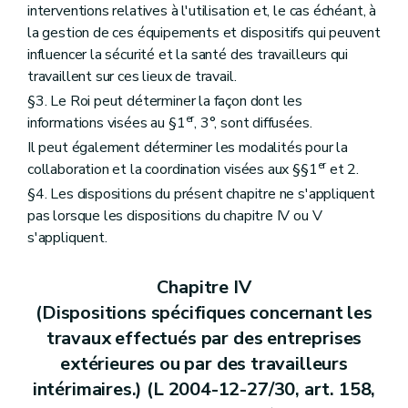
interventions relatives à l'utilisation et, le cas échéant, à
la gestion de ces équipements et dispositifs qui peuvent
influencer la sécurité et la santé des travailleurs qui
travaillent sur ces lieux de travail.
§3. Le Roi peut déterminer la façon dont les
er
informations visées au §1
, 3°, sont diffusées.
Il peut également déterminer les modalités pour la
er
collaboration et la coordination visées aux §§1
et 2.
§4. Les dispositions du présent chapitre ne s'appliquent
pas lorsque les dispositions du chapitre IV ou V
s'appliquent.
Chapitre IV
(Dispositions spécifiques concernant les
travaux effectués par des entreprises
extérieures ou par des travailleurs
intérimaires.) (L 2004-12-27/30, art. 158,