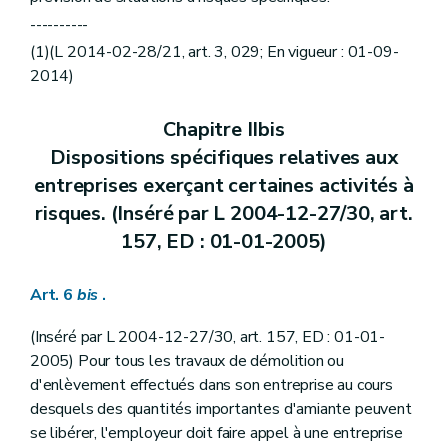
----------
(1)(L 2014-02-28/21, art. 3, 029; En vigueur : 01-09-
2014)
Chapitre IIbis
Dispositions spécifiques relatives aux
entreprises exerçant certaines activités à
risques. (Inséré par L 2004-12-27/30, art.
157, ED : 01-01-2005)
Art. 6
bis
.
(Inséré par L 2004-12-27/30, art. 157, ED : 01-01-
2005) Pour tous les travaux de démolition ou
d'enlèvement effectués dans son entreprise au cours
desquels des quantités importantes d'amiante peuvent
se libérer, l'employeur doit faire appel à une entreprise