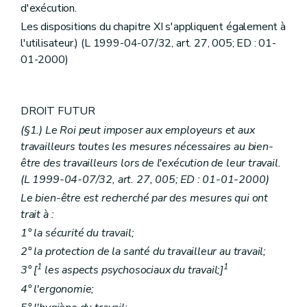
d'exécution.
Les dispositions du chapitre XI s'appliquent également à
l'utilisateur.) (L 1999-04-07/32, art. 27, 005; ED : 01-
01-2000)
DROIT FUTUR
(§1.) Le Roi peut imposer aux employeurs et aux
travailleurs toutes les mesures nécessaires au bien-
être des travailleurs lors de l'exécution de leur travail.
(L 1999-04-07/32, art. 27, 005; ED : 01-01-2000)
Le bien-être est recherché par des mesures qui ont
trait à :
1° la sécurité du travail;
2° la protection de la santé du travailleur au travail;
1
1
3° [
les aspects psychosociaux du travail;]
4° l'ergonomie;