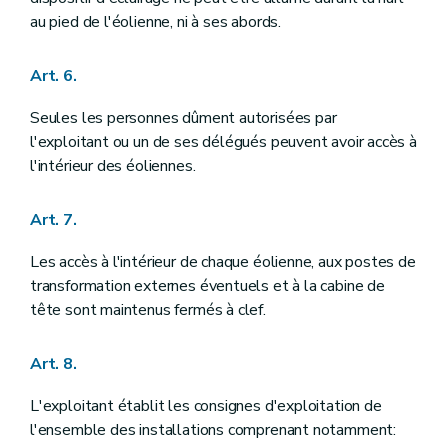
au pied de l'éolienne, ni à ses abords.
Art. 6.
Seules les personnes dûment autorisées par
l'exploitant ou un de ses délégués peuvent avoir accès à
l'intérieur des éoliennes.
Art. 7.
Les accès à l'intérieur de chaque éolienne, aux postes de
transformation externes éventuels et à la cabine de
tête sont maintenus fermés à clef.
Art. 8.
L'exploitant établit les consignes d'exploitation de
l'ensemble des installations comprenant notamment: