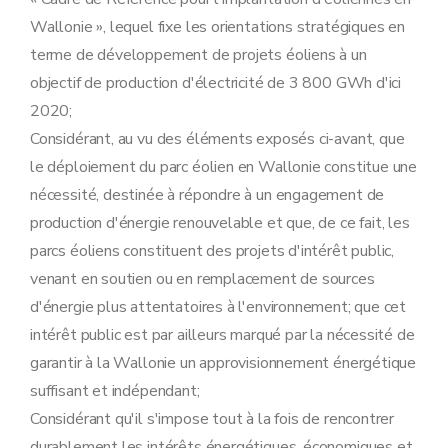
Wallonie », lequel fixe les orientations stratégiques en
terme de développement de projets éoliens à un
objectif de production d'électricité de 3 800 GWh d'ici
2020;
Considérant, au vu des éléments exposés ci-avant, que
le déploiement du parc éolien en Wallonie constitue une
nécessité, destinée à répondre à un engagement de
production d'énergie renouvelable et que, de ce fait, les
parcs éoliens constituent des projets d'intérêt public,
venant en soutien ou en remplacement de sources
d'énergie plus attentatoires à l'environnement; que cet
intérêt public est par ailleurs marqué par la nécessité de
garantir à la Wallonie un approvisionnement énergétique
suffisant et indépendant;
Considérant qu'il s'impose tout à la fois de rencontrer
durablement les intérêts énergétiques, économiques et