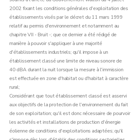
2002 fixant les conditions générales d'exploitation des
établissements visés par le décret du 11 mars 1999
relatif au permis d'environnement et notamment au
chapitre VII - Bruit -; que ce dernier a été rédigé de
manière à pouvoir s'appliquer à une majorité
d'établissements industriels; qu'il impose à un
établissement classé une limite de niveau sonore de
40 dBA durant la nuit lorsque la mesure à l'immission
est effectuée en zone d'habitat ou d'habitat à caractère
rural;
Considérant que tout établissement classé est asservi
aux objectifs de la protection de l'environnement du fait
de son exploitation; qu'il est donc nécessaire de pourvoir
les activités et installations de production d'énergie
éolienne de conditions d'exploitations adaptées; qu'il
s'impose dès lors d'établir des conditions sectorielles