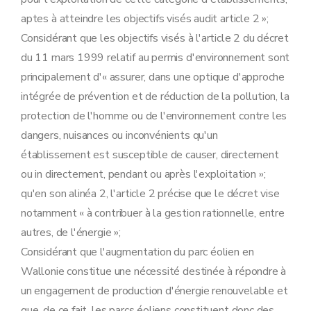
aptes à atteindre les objectifs visés audit article 2 »;
Considérant que les objectifs visés à l'article 2 du décret
du 11 mars 1999 relatif au permis d'environnement sont
principalement d'« assurer, dans une optique d'approche
intégrée de prévention et de réduction de la pollution, la
protection de l'homme ou de l'environnement contre les
dangers, nuisances ou inconvénients qu'un
établissement est susceptible de causer, directement
ou in directement, pendant ou après l'exploitation »;
qu'en son alinéa 2, l'article 2 précise que le décret vise
notamment « à contribuer à la gestion rationnelle, entre
autres, de l'énergie »;
Considérant que l'augmentation du parc éolien en
Wallonie constitue une nécessité destinée à répondre à
un engagement de production d'énergie renouvelable et
que, de ce fait, les parcs éoliens constituent donc des