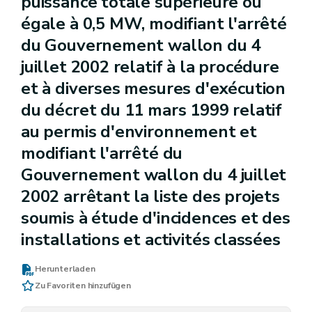
puissance totale supérieure ou
égale à 0,5 MW, modifiant l'arrêté
du Gouvernement wallon du 4
juillet 2002 relatif à la procédure
et à diverses mesures d'exécution
du décret du 11 mars 1999 relatif
au permis d'environnement et
modifiant l'arrêté du
Gouvernement wallon du 4 juillet
2002 arrêtant la liste des projets
soumis à étude d'incidences et des
installations et activités classées
Herunterladen
Zu Favoriten hinzufügen