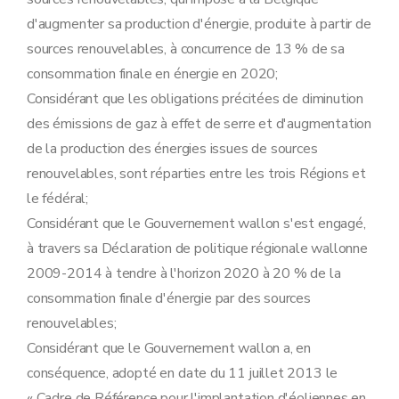
d'augmenter sa production d'énergie, produite à partir de
sources renouvelables, à concurrence de 13 % de sa
consommation finale en énergie en 2020;
Considérant que les obligations précitées de diminution
des émissions de gaz à effet de serre et d'augmentation
de la production des énergies issues de sources
renouvelables, sont réparties entre les trois Régions et
le fédéral;
Considérant que le Gouvernement wallon s'est engagé,
à travers sa Déclaration de politique régionale wallonne
2009-2014 à tendre à l'horizon 2020 à 20 % de la
consommation finale d'énergie par des sources
renouvelables;
Considérant que le Gouvernement wallon a, en
conséquence, adopté en date du 11 juillet 2013 le
« Cadre de Référence pour l'implantation d'éoliennes en