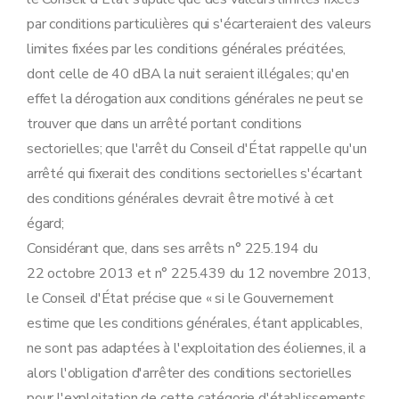
par conditions particulières qui s'écarteraient des valeurs
limites fixées par les conditions générales précitées,
dont celle de 40 dBA la nuit seraient illégales; qu'en
effet la dérogation aux conditions générales ne peut se
trouver que dans un arrêté portant conditions
sectorielles; que l'arrêt du Conseil d'État rappelle qu'un
arrêté qui fixerait des conditions sectorielles s'écartant
des conditions générales devrait être motivé à cet
égard;
Considérant que, dans ses arrêts n° 225.194 du
22 octobre 2013 et n° 225.439 du 12 novembre 2013,
le Conseil d'État précise que « si le Gouvernement
estime que les conditions générales, étant applicables,
ne sont pas adaptées à l'exploitation des éoliennes, il a
alors l'obligation d'arrêter des conditions sectorielles
pour l'exploitation de cette catégorie d'établissements,