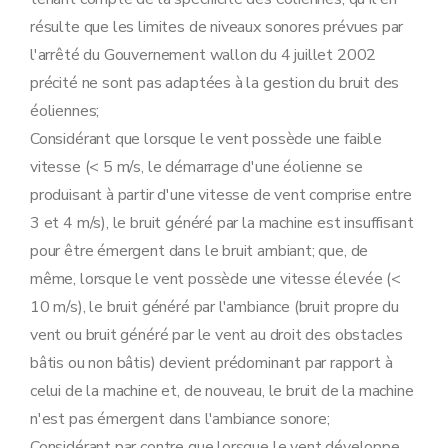
résulte que les limites de niveaux sonores prévues par
l'arrêté du Gouvernement wallon du 4 juillet 2002
précité ne sont pas adaptées à la gestion du bruit des
éoliennes;
Considérant que lorsque le vent possède une faible
vitesse (< 5 m/s, le démarrage d'une éolienne se
produisant à partir d'une vitesse de vent comprise entre
3 et 4 m/s), le bruit généré par la machine est insuffisant
pour être émergent dans le bruit ambiant; que, de
même, lorsque le vent possède une vitesse élevée (<
10 m/s), le bruit généré par l'ambiance (bruit propre du
vent ou bruit généré par le vent au droit des obstacles
bâtis ou non bâtis) devient prédominant par rapport à
celui de la machine et, de nouveau, le bruit de la machine
n'est pas émergent dans l'ambiance sonore;
Considérant par contre que lorsque le vent développe