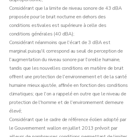
Considérant que la limite de niveau sonore de 43 dBA
proposée pour le bruit nocturne en dehors des
conditions estivales est supérieure à celle des
conditions générales (40 dBA);
Considérant néanmoins que l'écart de 3 dBA est
marginal puisqu'il correspond au seuil de perception de
l'augmentation du niveau sonore par l'oreille humaine,
tandis que les nouvelles conditions en matière de bruit
offrent une protection de l'environnement et de la santé
humaine mieux ajustée, affinée en fonction des conditions
climatiques; que l'on a rappelé en outre que le niveau de
protection de l'homme et de l'environnement demeure
élevé;
Considérant que le cadre de référence éolien adopté par
le Gouvernement wallon en juillet 2013 prévoit par
ailleurs de nombreuses conditions permettant de limiter