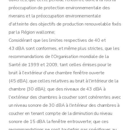
préoccupation de protection environnementale des
riverains et la préoccupation environnementale
d'atteinte des objectifs de production renouvelable fixés
par la Région wallonne;
Considérant que les limites respectives de 40 et
43 dBA sont conformes, et même plus strictes, que les
recommandations de l'Organisation mondiale de la
Santé de 1999 et 2009, tant celles émises pour le
bruit à l'extérieur d'une chambre fenêtre ouverte
(45 dBA), que celles relatives au bruit à l'intérieur de la
chambre (30 dBA); que des niveaux de 43 dBA à
l'extérieur des chambres à coucher sont cohérentes avec
un niveau sonore de 30 dBA à l'intérieur des chambres à
coucher en tenant compte de la diminution du niveau
sonore de 15 dBA la fenêtre entrouverte; que ces
recommandations ne sont toutefois pas spécifiques au