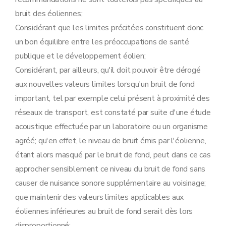
bruit des éoliennes;
Considérant que les limites précitées constituent donc
un bon équilibre entre les préoccupations de santé
publique et le développement éolien;
Considérant, par ailleurs, qu'il doit pouvoir être dérogé
aux nouvelles valeurs limites lorsqu'un bruit de fond
important, tel par exemple celui présent à proximité des
réseaux de transport, est constaté par suite d'une étude
acoustique effectuée par un laboratoire ou un organisme
agréé; qu'en effet, le niveau de bruit émis par l'éolienne,
étant alors masqué par le bruit de fond, peut dans ce cas
approcher sensiblement ce niveau du bruit de fond sans
causer de nuisance sonore supplémentaire au voisinage;
que maintenir des valeurs limites applicables aux
éoliennes inférieures au bruit de fond serait dès lors
disproportionné;