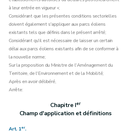
à leur entrée en vigueur »;
Considérant que les présentes conditions sectorielles
doivent également s'appliquer aux parcs éoliens
existants tels que définis dans le présent arrêté;
Considérant qu'il est nécessaire de laisser un certain
délai aux parcs éoliens existants afin de se conformer à
la nouvelle norme;
Sur la proposition du Ministre de l'Aménagement du
Territoire, de l'Environnement et de la Mobilité;
Après en avoir délibéré,
Arrête:
er
Chapitre I
Champ d'application et définitions
er
Art. 1
.